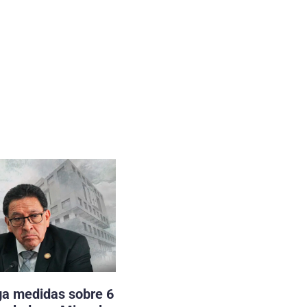
ga medidas sobre 6