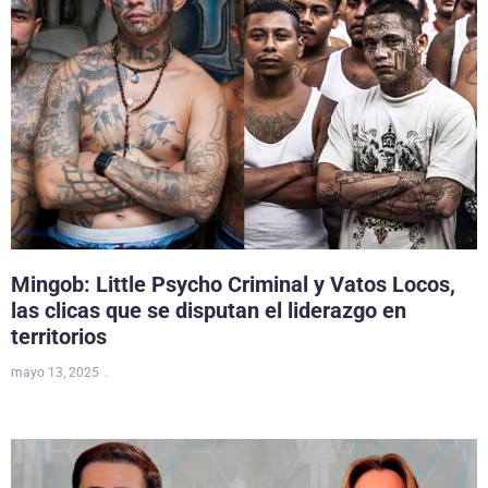
Mingob: Little Psycho Criminal y Vatos Locos,
las clicas que se disputan el liderazgo en
territorios
mayo 13, 2025