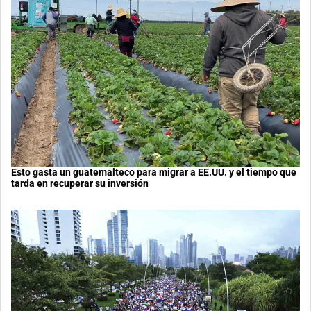
Esto gasta un guatemalteco para migrar a EE.UU. y el tiempo que
tarda en recuperar su inversión