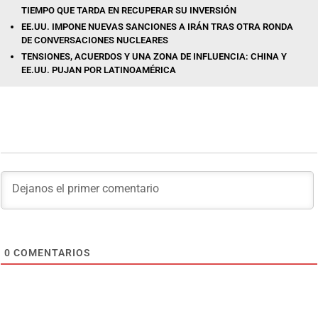
TIEMPO QUE TARDA EN RECUPERAR SU INVERSIÓN
EE.UU. IMPONE NUEVAS SANCIONES A IRÁN TRAS OTRA RONDA
DE CONVERSACIONES NUCLEARES
TENSIONES, ACUERDOS Y UNA ZONA DE INFLUENCIA: CHINA Y
EE.UU. PUJAN POR LATINOAMÉRICA
0
COMENTARIOS