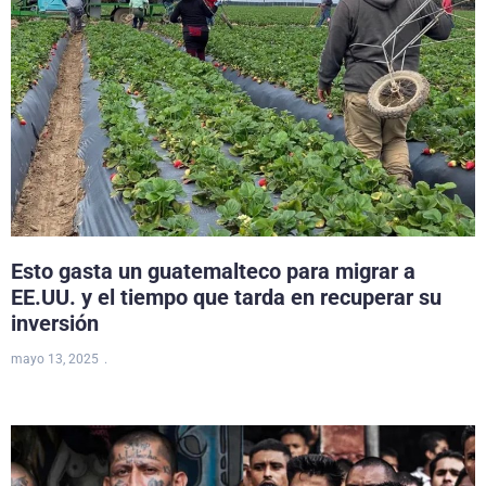
Esto gasta un guatemalteco para migrar a
EE.UU. y el tiempo que tarda en recuperar su
inversión
mayo 13, 2025