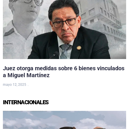
Juez otorga medidas sobre 6 bienes vinculados
a Miguel Martínez
mayo 12, 2025
INTERNACIONALES