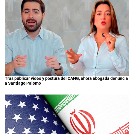
Tras publicar video y postura del CANG, ahora abogada denuncia
a Santiago Palomo