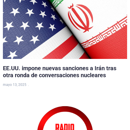
EE.UU. impone nuevas sanciones a Irán tras
otra ronda de conversaciones nucleares
mayo 13, 2025