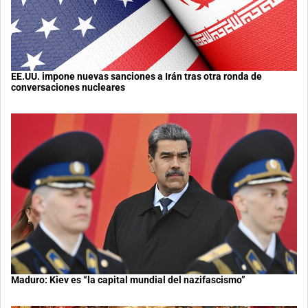
EE.UU. impone nuevas sanciones a Irán tras otra ronda de
conversaciones nucleares
Maduro: Kiev es “la capital mundial del nazifascismo”