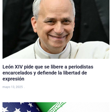
León XIV pide que se libere a periodistas
encarcelados y defiende la libertad de
expresión
mayo 13, 2025