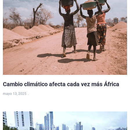
Cambio climático afecta cada vez más África
mayo 13, 2025