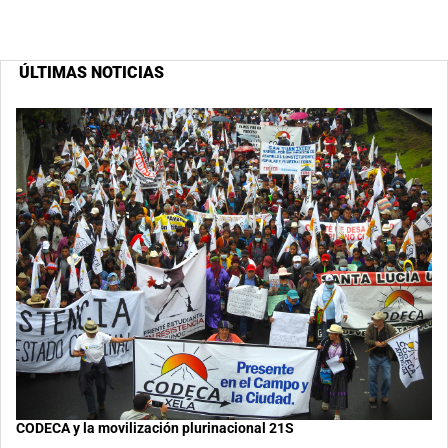
ÚLTIMAS NOTICIAS
CODECA y la movilización plurinacional 21S