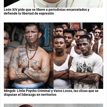
León XIV pide que se libere a periodistas encarcelados y
defiende la libertad de expresión
Mingob: Little Psycho Criminal y Vatos Locos, las clicas que se
disputan el liderazgo en territorios