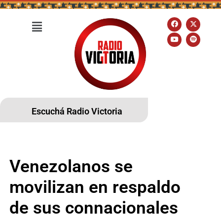
Escuchá Radio Victoria
Venezolanos se
movilizan en respaldo
de sus connacionales