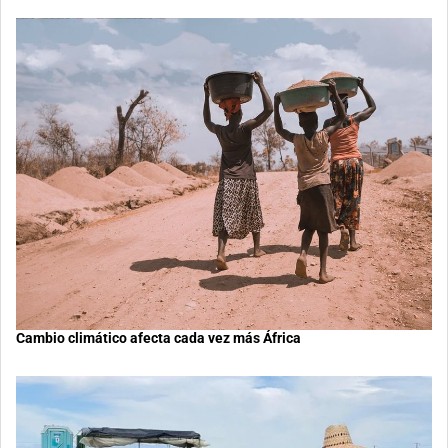
Cambio climático afecta cada vez más África