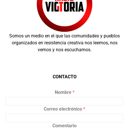
Somos un medio en el que las comunidades y pueblos
organizados en resistencia creativa nos leemos, nos
vemos y nos escuchamos.
CONTACTO
Nombre
*
Correo electrónico
*
Comentario