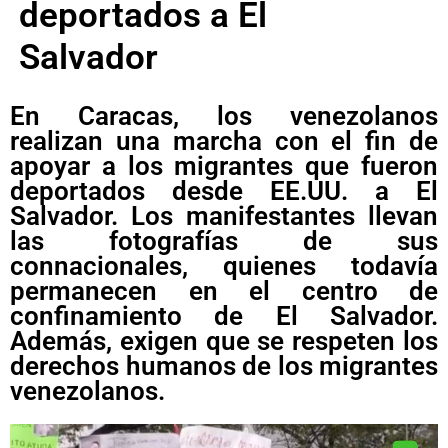
deportados a El
Salvador
En Caracas, los venezolanos
realizan una marcha con el fin de
apoyar a los migrantes que fueron
deportados desde EE.UU. a El
Salvador. Los manifestantes llevan
las fotografías de sus
connacionales, quienes todavía
permanecen en el centro de
confinamiento de El Salvador.
Además, exigen que se respeten los
derechos humanos de los migrantes
venezolanos.