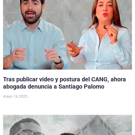
Tras publicar video y postura del CANG, ahora
abogada denuncia a Santiago Palomo
mayo 13, 2025