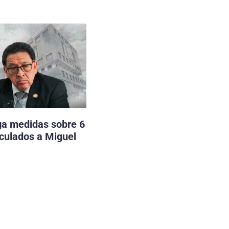
ga medidas sobre 6
nculados a Miguel