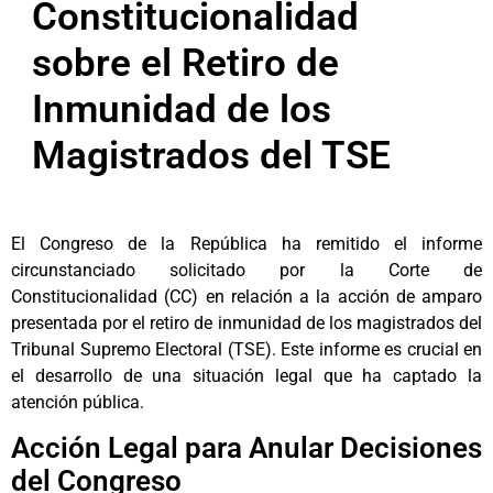
Constitucionalidad
sobre el Retiro de
Inmunidad de los
Magistrados del TSE
El Congreso de la República ha remitido el informe
circunstanciado solicitado por la Corte de
Constitucionalidad (CC) en relación a la acción de amparo
presentada por el retiro de inmunidad de los magistrados del
Tribunal Supremo Electoral (TSE). Este informe es crucial en
el desarrollo de una situación legal que ha captado la
atención pública.
Acción Legal para Anular Decisiones
del Congreso