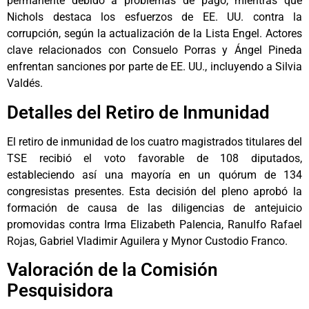
permanente debido a problemas de pago, mientras que
Nichols destaca los esfuerzos de EE. UU. contra la
corrupción, según la actualización de la Lista Engel. Actores
clave relacionados con Consuelo Porras y Ángel Pineda
enfrentan sanciones por parte de EE. UU., incluyendo a Silvia
Valdés.
Detalles del Retiro de Inmunidad
El retiro de inmunidad de los cuatro magistrados titulares del
TSE recibió el voto favorable de 108 diputados,
estableciendo así una mayoría en un quórum de 134
congresistas presentes. Esta decisión del pleno aprobó la
formación de causa de las diligencias de antejuicio
promovidas contra Irma Elizabeth Palencia, Ranulfo Rafael
Rojas, Gabriel Vladimir Aguilera y Mynor Custodio Franco.
Valoración de la Comisión
Pesquisidora