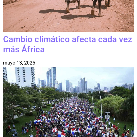
Cambio climático afecta cada vez
más África
mayo 13, 2025