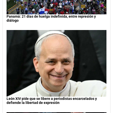
Panamá: 21 días de huelga indefinida, entre represión y
diálogo
León XIV pide que se libere a periodistas encarcelados y
defiende la libertad de expresión