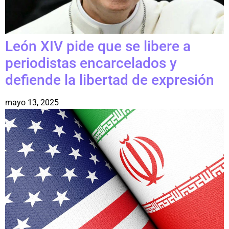
León XIV pide que se libere a
periodistas encarcelados y
defiende la libertad de expresión
mayo 13, 2025