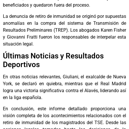
beneficiados y quedaron fuera del proceso.
La denuncia de retiro de inmunidad se originó por supuestas
anomalías en la compra del sistema de Transmisión de
Resultados Preliminares (TREP). Los abogados Karen Fisher
y Giovanni Fratti fueron los responsables de interpelar esta
situación legal.
Últimas Noticias y Resultados
Deportivos
En otras noticias relevantes, Giuliani, el exalcalde de Nueva
York, se declaró en quiebra, mientras que el Real Madrid
logra una victoria significativa contra el Alavés, liderando así
en la liga española.
En conclusión, este informe detallado proporciona una
visión completa de los acontecimientos relacionados con el
retiro de inmunidad de los magistrados del TSE. Desde las