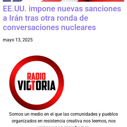
EE.UU. impone nuevas sanciones
a Irán tras otra ronda de
conversaciones nucleares
mayo 13, 2025
Somos un medio en el que las comunidades y pueblos
organizados en resistencia creativa nos leemos, nos