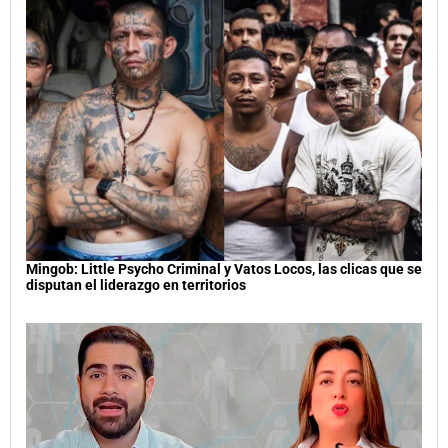
Mingob: Little Psycho Criminal y Vatos Locos, las clicas que se
disputan el liderazgo en territorios