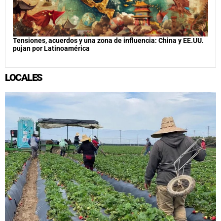
Tensiones, acuerdos y una zona de influencia: China y EE.UU.
pujan por Latinoamérica
LOCALES