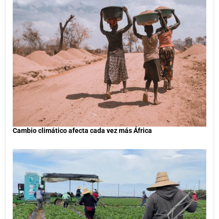
Cambio climático afecta cada vez más África