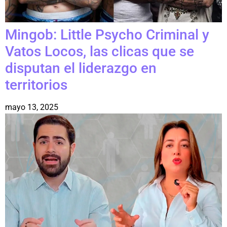
Mingob: Little Psycho Criminal y
Vatos Locos, las clicas que se
disputan el liderazgo en
territorios
mayo 13, 2025