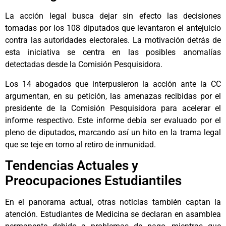
La acción legal busca dejar sin efecto las decisiones
tomadas por los 108 diputados que levantaron el antejuicio
contra las autoridades electorales. La motivación detrás de
esta iniciativa se centra en las posibles anomalías
detectadas desde la Comisión Pesquisidora.
Los 14 abogados que interpusieron la acción ante la CC
argumentan, en su petición, las amenazas recibidas por el
presidente de la Comisión Pesquisidora para acelerar el
informe respectivo. Este informe debía ser evaluado por el
pleno de diputados, marcando así un hito en la trama legal
que se teje en torno al retiro de inmunidad.
Tendencias Actuales y
Preocupaciones Estudiantiles
En el panorama actual, otras noticias también captan la
atención. Estudiantes de Medicina se declaran en asamblea