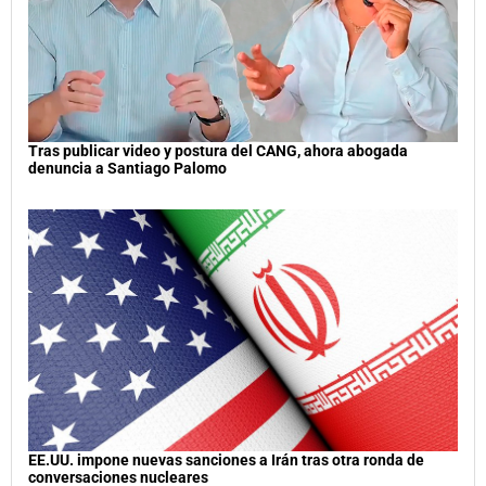
Tras publicar video y postura del CANG, ahora abogada
denuncia a Santiago Palomo
EE.UU. impone nuevas sanciones a Irán tras otra ronda de
conversaciones nucleares