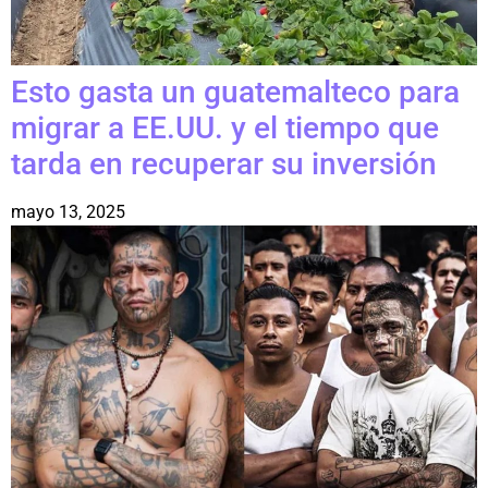
Esto gasta un guatemalteco para
migrar a EE.UU. y el tiempo que
tarda en recuperar su inversión
mayo 13, 2025