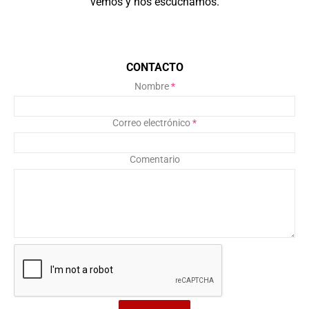
vemos y nos escuchamos.
CONTACTO
Nombre
*
Correo electrónico
*
Comentario