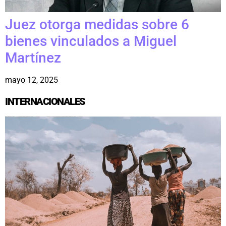
Juez otorga medidas sobre 6
bienes vinculados a Miguel
Martínez
mayo 12, 2025
INTERNACIONALES