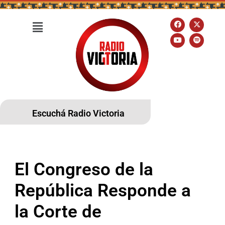
Escuchá Radio Victoria
El Congreso de la
República Responde a
la Corte de