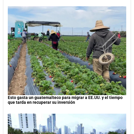
Esto gasta un guatemalteco para migrar a EE.UU. y el tiempo
que tarda en recuperar su inversión