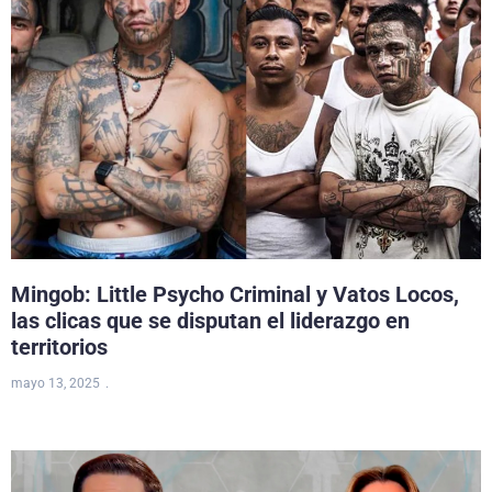
Mingob: Little Psycho Criminal y Vatos Locos,
las clicas que se disputan el liderazgo en
territorios
mayo 13, 2025