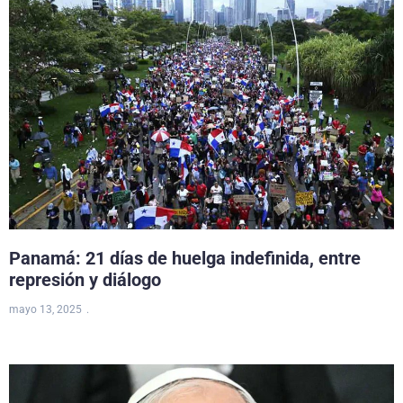
Panamá: 21 días de huelga indefinida, entre
represión y diálogo
mayo 13, 2025