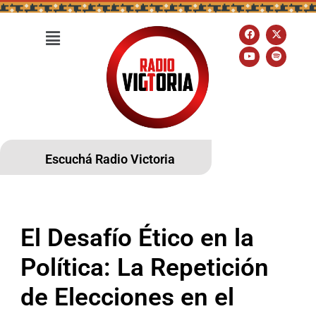
Escuchá Radio Victoria
El Desafío Ético en la
Política: La Repetición
de Elecciones en el