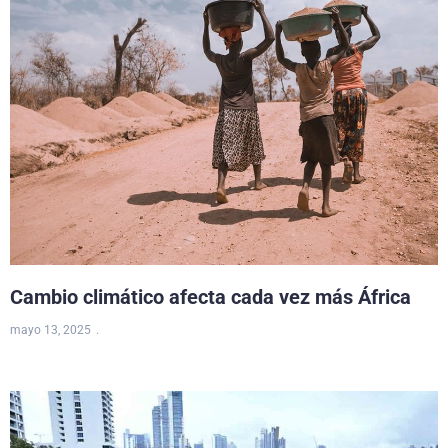
Cambio climático afecta cada vez más África
mayo 13, 2025