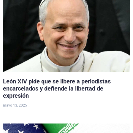
León XIV pide que se libere a periodistas
encarcelados y defiende la libertad de
expresión
mayo 13, 2025