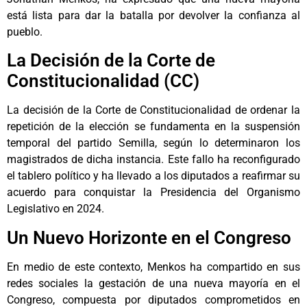
está lista para dar la batalla por devolver la confianza al
pueblo.
La Decisión de la Corte de
Constitucionalidad (CC)
La decisión de la Corte de Constitucionalidad de ordenar la
repetición de la elección se fundamenta en la suspensión
temporal del partido Semilla, según lo determinaron los
magistrados de dicha instancia. Este fallo ha reconfigurado
el tablero político y ha llevado a los diputados a reafirmar su
acuerdo para conquistar la Presidencia del Organismo
Legislativo en 2024.
Un Nuevo Horizonte en el Congreso
En medio de este contexto, Menkos ha compartido en sus
redes sociales la gestación de una nueva mayoría en el
Congreso, compuesta por diputados comprometidos en