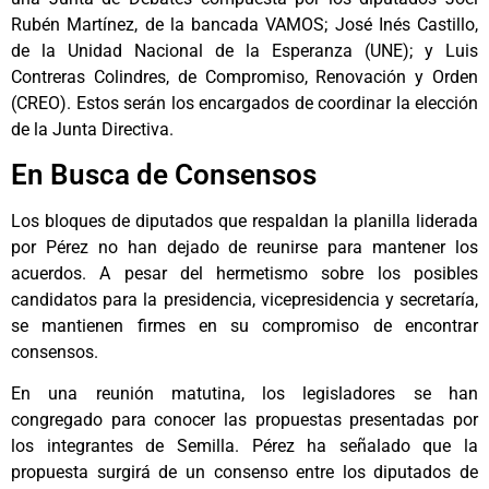
Rubén Martínez, de la bancada VAMOS; José Inés Castillo,
de la Unidad Nacional de la Esperanza (UNE); y Luis
Contreras Colindres, de Compromiso, Renovación y Orden
(CREO). Estos serán los encargados de coordinar la elección
de la Junta Directiva.
En Busca de Consensos
Los bloques de diputados que respaldan la planilla liderada
por Pérez no han dejado de reunirse para mantener los
acuerdos. A pesar del hermetismo sobre los posibles
candidatos para la presidencia, vicepresidencia y secretaría,
se mantienen firmes en su compromiso de encontrar
consensos.
En una reunión matutina, los legisladores se han
congregado para conocer las propuestas presentadas por
los integrantes de Semilla. Pérez ha señalado que la
propuesta surgirá de un consenso entre los diputados de