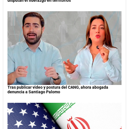
disputan el liderazgo en territorios
Tras publicar video y postura del CANG, ahora abogada
denuncia a Santiago Palomo