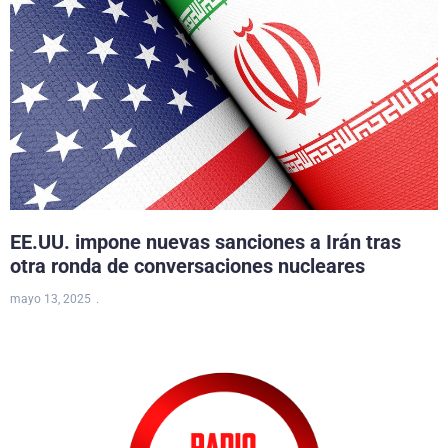
EE.UU. impone nuevas sanciones a Irán tras
otra ronda de conversaciones nucleares
mayo 13, 2025