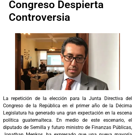
Congreso Despierta
Controversia
La repetición de la elección para la Junta Directiva del
Congreso de la República en el primer año de la Décima
Legislatura ha generado una gran expectación en la escena
política guatemalteca. En medio de este escenario, el
diputado de Semilla y futuro ministro de Finanzas Públicas,
Jonathan Menkos, ha expresado que una nueva mayoría