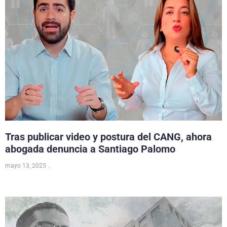
Tras publicar video y postura del CANG, ahora
abogada denuncia a Santiago Palomo
mayo 13, 2025