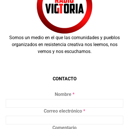
Somos un medio en el que las comunidades y pueblos
organizados en resistencia creativa nos leemos, nos
vemos y nos escuchamos.
CONTACTO
Nombre
*
Correo electrónico
*
Comentario