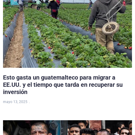
Esto gasta un guatemalteco para migrar a
EE.UU. y el tiempo que tarda en recuperar su
inversión
mayo 13, 2025