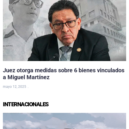
Juez otorga medidas sobre 6 bienes vinculados
a Miguel Martínez
mayo 12, 2025
INTERNACIONALES