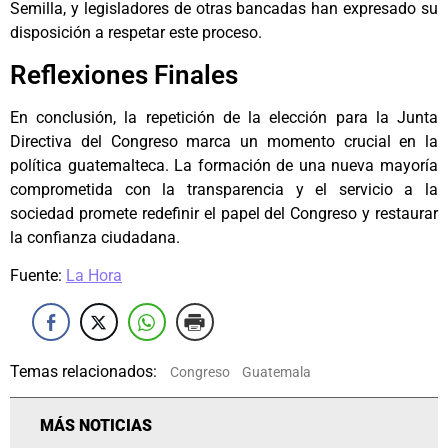
Semilla, y legisladores de otras bancadas han expresado su
disposición a respetar este proceso.
Reflexiones Finales
En conclusión, la repetición de la elección para la Junta
Directiva del Congreso marca un momento crucial en la
política guatemalteca. La formación de una nueva mayoría
comprometida con la transparencia y el servicio a la
sociedad promete redefinir el papel del Congreso y restaurar
la confianza ciudadana.
Fuente:
La Hora
Temas relacionados:
Congreso
Guatemala
MÁS NOTICIAS