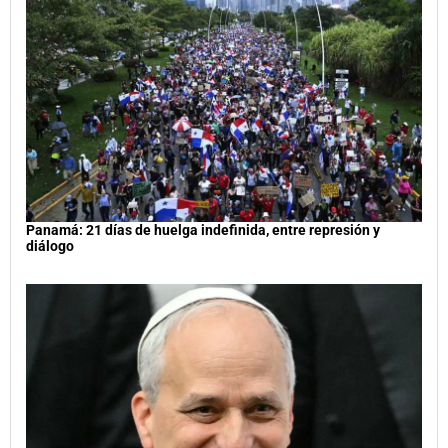
Panamá: 21 días de huelga indefinida, entre represión y
diálogo