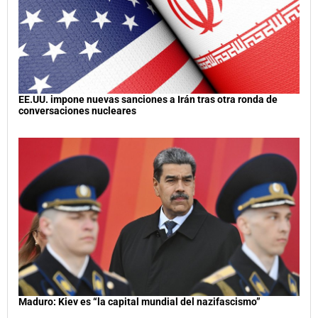
EE.UU. impone nuevas sanciones a Irán tras otra ronda de
conversaciones nucleares
Maduro: Kiev es “la capital mundial del nazifascismo”