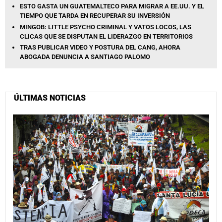
ESTO GASTA UN GUATEMALTECO PARA MIGRAR A EE.UU. Y EL
TIEMPO QUE TARDA EN RECUPERAR SU INVERSIÓN
MINGOB: LITTLE PSYCHO CRIMINAL Y VATOS LOCOS, LAS
CLICAS QUE SE DISPUTAN EL LIDERAZGO EN TERRITORIOS
TRAS PUBLICAR VIDEO Y POSTURA DEL CANG, AHORA
ABOGADA DENUNCIA A SANTIAGO PALOMO
ÚLTIMAS NOTICIAS