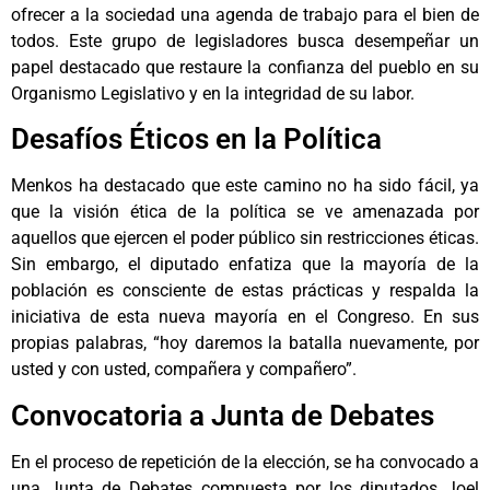
ofrecer a la sociedad una agenda de trabajo para el bien de
todos. Este grupo de legisladores busca desempeñar un
papel destacado que restaure la confianza del pueblo en su
Organismo Legislativo y en la integridad de su labor.
Desafíos Éticos en la Política
Menkos ha destacado que este camino no ha sido fácil, ya
que la visión ética de la política se ve amenazada por
aquellos que ejercen el poder público sin restricciones éticas.
Sin embargo, el diputado enfatiza que la mayoría de la
población es consciente de estas prácticas y respalda la
iniciativa de esta nueva mayoría en el Congreso. En sus
propias palabras, “hoy daremos la batalla nuevamente, por
usted y con usted, compañera y compañero”.
Convocatoria a Junta de Debates
En el proceso de repetición de la elección, se ha convocado a
una Junta de Debates compuesta por los diputados Joel