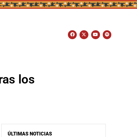
ras los
ÚLTIMAS NOTICIAS