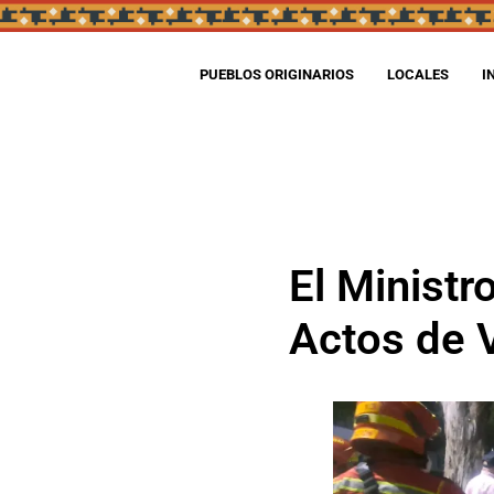
PUEBLOS ORIGINARIOS
LOCALES
I
El Ministr
Actos de 