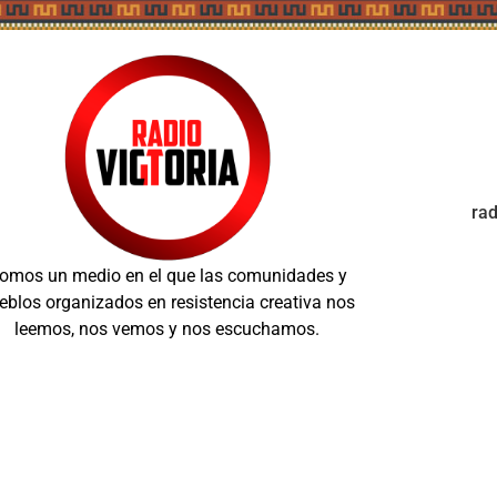
ra
omos un medio en el que las comunidades y
eblos organizados en resistencia creativa nos
leemos, nos vemos y nos escuchamos.