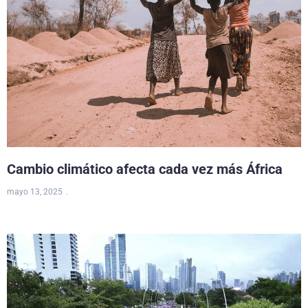
Cambio climático afecta cada vez más África
mayo 13, 2025