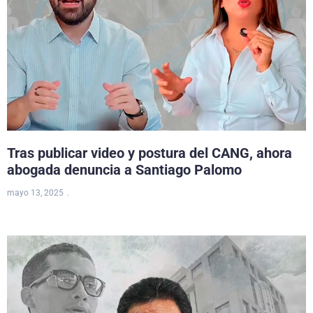
Tras publicar video y postura del CANG, ahora
abogada denuncia a Santiago Palomo
mayo 13, 2025