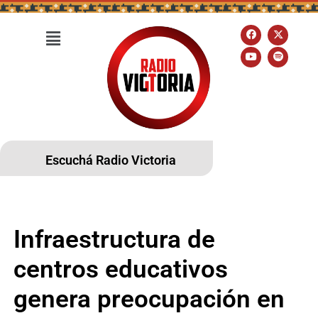
Escuchá Radio Victoria
Infraestructura de
centros educativos
genera preocupación en