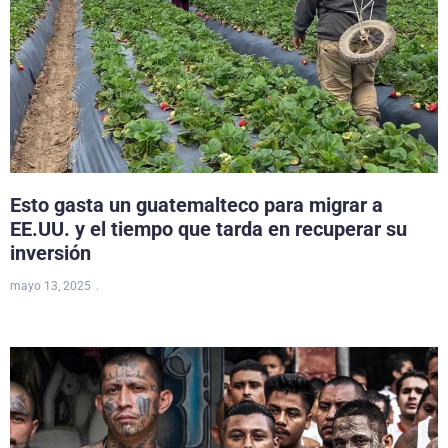
Esto gasta un guatemalteco para migrar a
EE.UU. y el tiempo que tarda en recuperar su
inversión
mayo 13, 2025