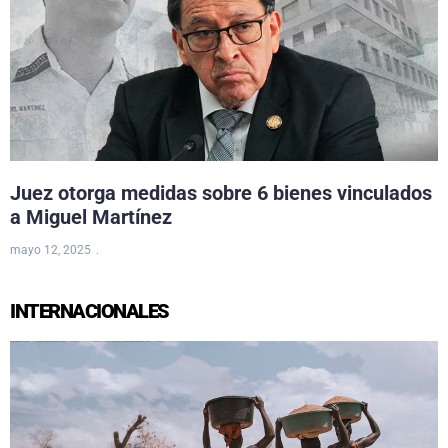
Juez otorga medidas sobre 6 bienes vinculados
a Miguel Martínez
mayo 12, 2025
INTERNACIONALES