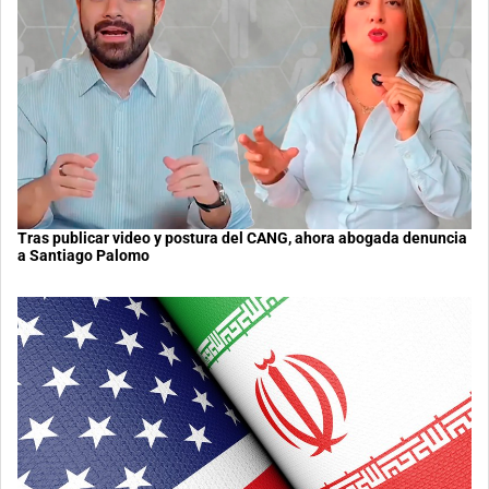
Tras publicar video y postura del CANG, ahora abogada denuncia
a Santiago Palomo