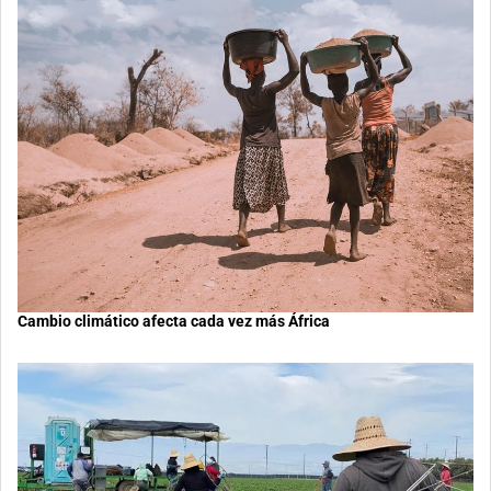
Cambio climático afecta cada vez más África