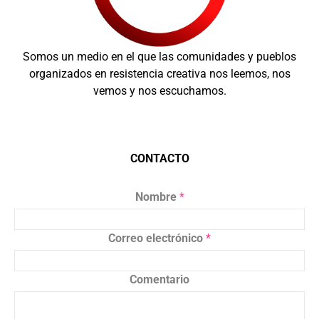
Somos un medio en el que las comunidades y pueblos
organizados en resistencia creativa nos leemos, nos
vemos y nos escuchamos.
CONTACTO
Nombre
*
Correo electrónico
*
Comentario