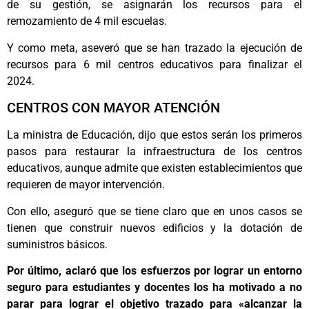
de su gestión, se asignarán los recursos para el
remozamiento de 4 mil escuelas.
Y como meta, aseveró que se han trazado la ejecución de
recursos para 6 mil centros educativos para finalizar el
2024.
CENTROS CON MAYOR ATENCIÓN
La ministra de Educación, dijo que estos serán los primeros
pasos para restaurar la infraestructura de los centros
educativos, aunque admite que existen establecimientos que
requieren de mayor intervención.
Con ello, aseguró que se tiene claro que en unos casos se
tienen que construir nuevos edificios y la dotación de
suministros básicos.
Por último, aclaró que los esfuerzos por lograr un entorno
seguro para estudiantes y docentes los ha motivado a no
parar para lograr el objetivo trazado para «alcanzar la