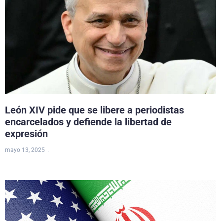
León XIV pide que se libere a periodistas
encarcelados y defiende la libertad de
expresión
mayo 13, 2025