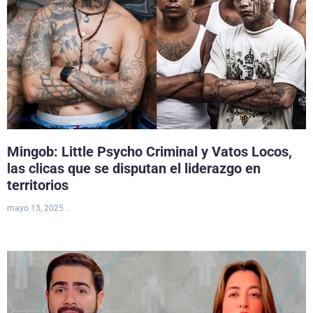
Mingob: Little Psycho Criminal y Vatos Locos,
las clicas que se disputan el liderazgo en
territorios
mayo 13, 2025