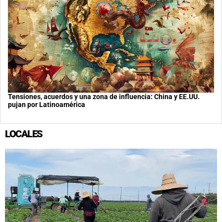
Tensiones, acuerdos y una zona de influencia: China y EE.UU.
pujan por Latinoamérica
LOCALES