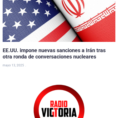
EE.UU. impone nuevas sanciones a Irán tras
otra ronda de conversaciones nucleares
mayo 13, 2025