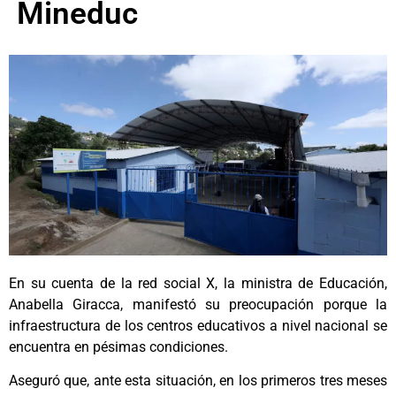
Mineduc
En su cuenta de la red social X, la ministra de Educación,
Anabella Giracca, manifestó su preocupación porque la
infraestructura de los centros educativos a nivel nacional se
encuentra en pésimas condiciones.
Aseguró que, ante esta situación, en los primeros tres meses