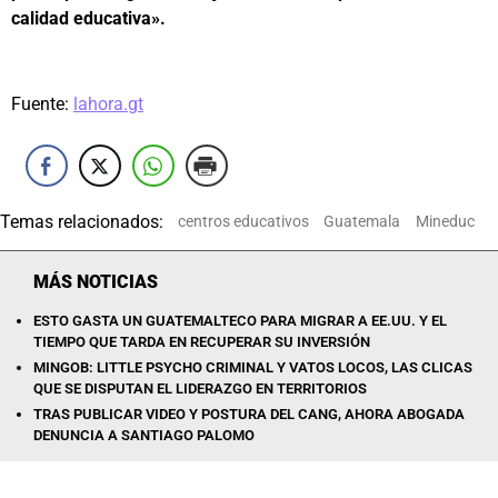
calidad educativa».
Fuente:
lahora.gt
Temas relacionados:
centros educativos
Guatemala
Mineduc
MÁS NOTICIAS
ESTO GASTA UN GUATEMALTECO PARA MIGRAR A EE.UU. Y EL
TIEMPO QUE TARDA EN RECUPERAR SU INVERSIÓN
MINGOB: LITTLE PSYCHO CRIMINAL Y VATOS LOCOS, LAS CLICAS
QUE SE DISPUTAN EL LIDERAZGO EN TERRITORIOS
TRAS PUBLICAR VIDEO Y POSTURA DEL CANG, AHORA ABOGADA
DENUNCIA A SANTIAGO PALOMO