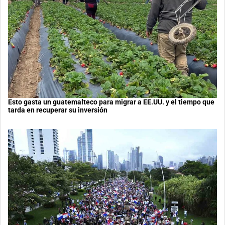
Esto gasta un guatemalteco para migrar a EE.UU. y el tiempo que
tarda en recuperar su inversión