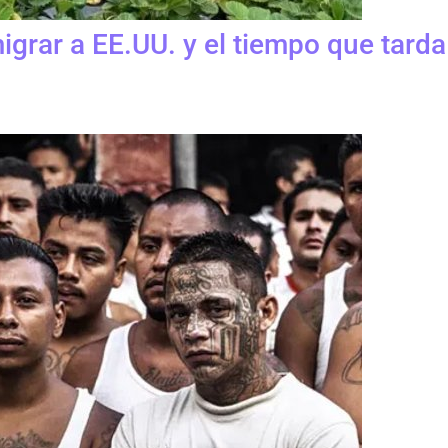
grar a EE.UU. y el tiempo que tarda