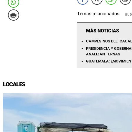
Temas relacionados:
aut
MÁS NOTICIAS
CAMPESINOS DEL ICACAL
PRESIDENCIA Y GOBERNA
ANALIZAN TERNAS
GUATEMALA: ¿MOVIMIENT
LOCALES