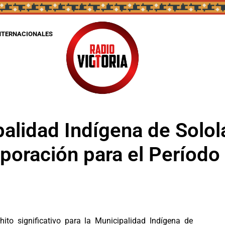
NTERNACIONALES
alidad Indígena de Solol
poración para el Período
to significativo para la Municipalidad Indígena de