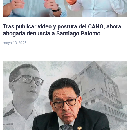
Tras publicar video y postura del CANG, ahora
abogada denuncia a Santiago Palomo
mayo 13, 2025