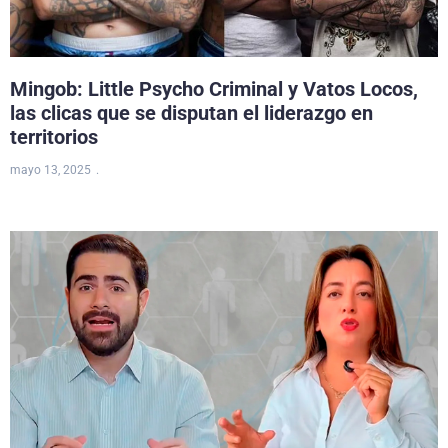
Mingob: Little Psycho Criminal y Vatos Locos,
las clicas que se disputan el liderazgo en
territorios
mayo 13, 2025