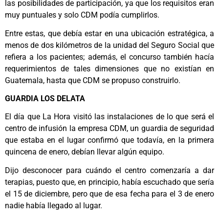
las posibilidades de participación, ya que los requisitos eran
muy puntuales y solo CDM podía cumplirlos.
Entre estas, que debía estar en una ubicación estratégica, a
menos de dos kilómetros de la unidad del Seguro Social que
refiera a los pacientes; además, el concurso también hacía
requerimientos de tales dimensiones que no existían en
Guatemala, hasta que CDM se propuso construirlo.
GUARDIA LOS DELATA
El día que La Hora visitó las instalaciones de lo que será el
centro de infusión la empresa CDM, un guardia de seguridad
que estaba en el lugar confirmó que todavía, en la primera
quincena de enero, debían llevar algún equipo.
Dijo desconocer para cuándo el centro comenzaría a dar
terapias, puesto que, en principio, había escuchado que sería
el 15 de diciembre, pero que de esa fecha para el 3 de enero
nadie había llegado al lugar.