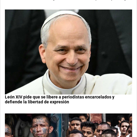
León XIV pide que se libere a periodistas encarcelados y
defiende la libertad de expresión