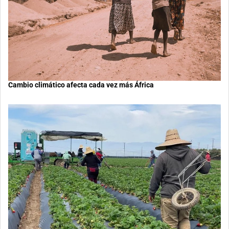
Cambio climático afecta cada vez más África