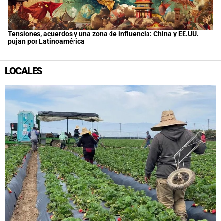
Tensiones, acuerdos y una zona de influencia: China y EE.UU.
pujan por Latinoamérica
LOCALES