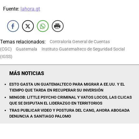
Fuente:
lahora.gt
Temas relacionados:
Contraloría General de Cuentas
(CGC)
Guatemala
Instituto Guatemalteco de Seguridad Social
(IGSS)
MÁS NOTICIAS
ESTO GASTA UN GUATEMALTECO PARA MIGRAR A EE.UU. Y EL
TIEMPO QUE TARDA EN RECUPERAR SU INVERSIÓN
MINGOB: LITTLE PSYCHO CRIMINAL Y VATOS LOCOS, LAS CLICAS
QUE SE DISPUTAN EL LIDERAZGO EN TERRITORIOS
TRAS PUBLICAR VIDEO Y POSTURA DEL CANG, AHORA ABOGADA
DENUNCIA A SANTIAGO PALOMO