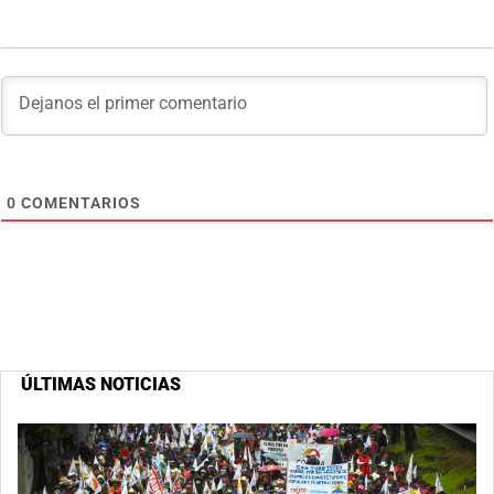
0
COMENTARIOS
ÚLTIMAS NOTICIAS