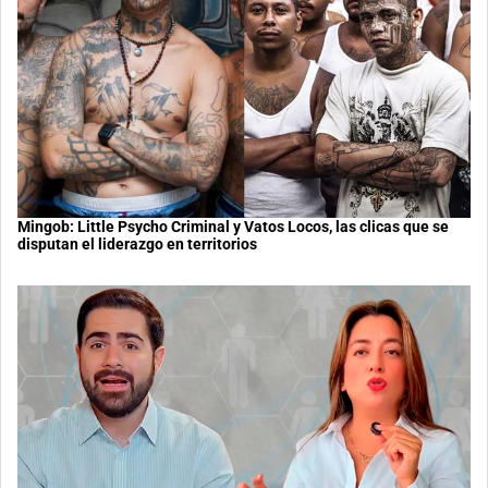
Mingob: Little Psycho Criminal y Vatos Locos, las clicas que se
disputan el liderazgo en territorios