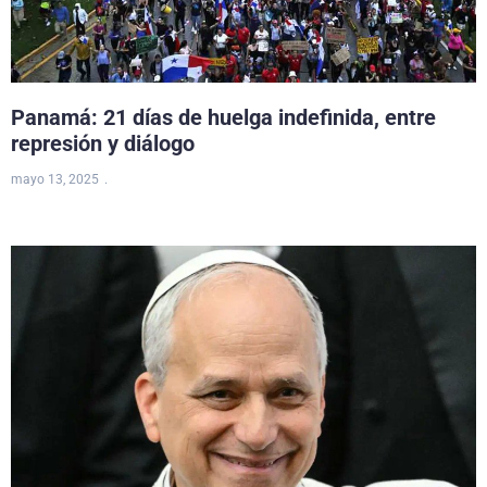
Panamá: 21 días de huelga indefinida, entre
represión y diálogo
mayo 13, 2025