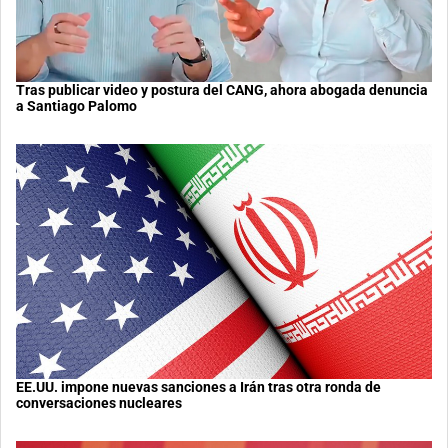
Tras publicar video y postura del CANG, ahora abogada denuncia
a Santiago Palomo
EE.UU. impone nuevas sanciones a Irán tras otra ronda de
conversaciones nucleares