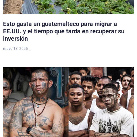
Esto gasta un guatemalteco para migrar a
EE.UU. y el tiempo que tarda en recuperar su
inversión
mayo 13, 2025