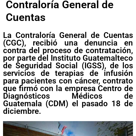
Contraloría General de
Cuentas
La Contraloría General de Cuentas
(CGC), recibió una denuncia en
contra del proceso de contratación,
por parte del Instituto Guatemalteco
de Seguridad Social (IGSS), de los
servicios de terapias de infusión
para pacientes con cáncer, contrato
que firmó con la empresa Centro de
Diagnósticos Médicos de
Guatemala (CDM) el pasado 18 de
diciembre.