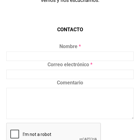
vemos y nos escuchamos.
CONTACTO
Nombre
*
Correo electrónico
*
Comentario