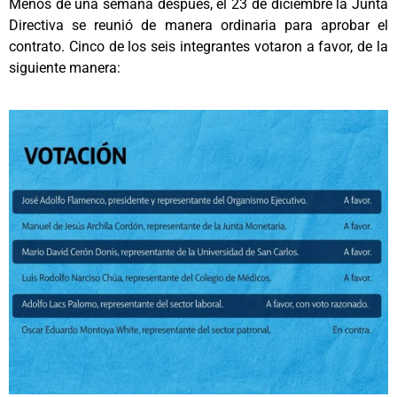
Menos de una semana después, el 23 de diciembre la Junta
Directiva se reunió de manera ordinaria para aprobar el
contrato. Cinco de los seis integrantes votaron a favor, de la
siguiente manera: