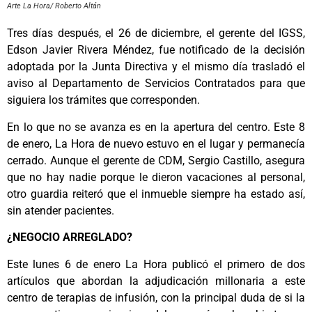
Arte La Hora/ Roberto Altán
Tres días después, el 26 de diciembre, el gerente del IGSS,
Edson Javier Rivera Méndez, fue notificado de la decisión
adoptada por la Junta Directiva y el mismo día trasladó el
aviso al Departamento de Servicios Contratados para que
siguiera los trámites que corresponden.
En lo que no se avanza es en la apertura del centro. Este 8
de enero, La Hora de nuevo estuvo en el lugar y permanecía
cerrado. Aunque el gerente de CDM, Sergio Castillo, asegura
que no hay nadie porque le dieron vacaciones al personal,
otro guardia reiteró que el inmueble siempre ha estado así,
sin atender pacientes.
¿NEGOCIO ARREGLADO?
Este lunes 6 de enero La Hora publicó el primero de dos
artículos que abordan la adjudicación millonaria a este
centro de terapias de infusión, con la principal duda de si la