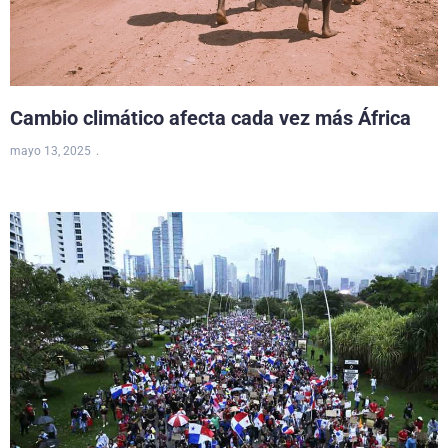
Cambio climático afecta cada vez más África
mayo 13, 2025