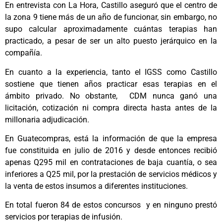
En entrevista con La Hora, Castillo aseguró que el centro de
la zona 9 tiene más de un año de funcionar, sin embargo, no
supo calcular aproximadamente cuántas terapias han
practicado, a pesar de ser un alto puesto jerárquico en la
compañía.
En cuanto a la experiencia, tanto el IGSS como Castillo
sostiene que tienen años practicar esas terapias en el
ámbito privado. No obstante, CDM nunca ganó una
licitación, cotización ni compra directa hasta antes de la
millonaria adjudicación.
En Guatecompras, está la información de que la empresa
fue constituida en julio de 2016 y desde entonces recibió
apenas Q295 mil en contrataciones de baja cuantía, o sea
inferiores a Q25 mil, por la prestación de servicios médicos y
la venta de estos insumos a diferentes instituciones.
En total fueron 84 de estos concursos y en ninguno prestó
servicios por terapias de infusión.