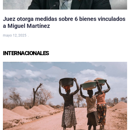
Juez otorga medidas sobre 6 bienes vinculados
a Miguel Martínez
mayo 12, 2025
INTERNACIONALES