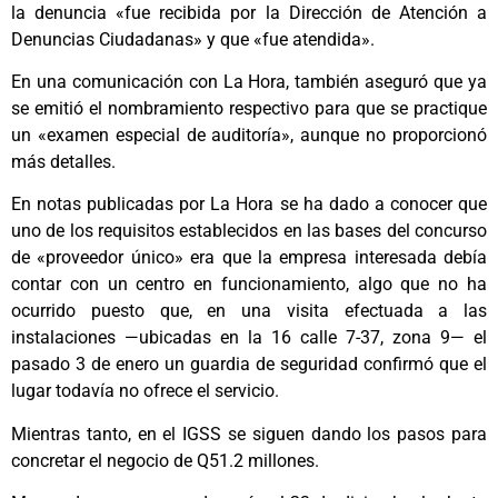
la denuncia «fue recibida por la Dirección de Atención a
Denuncias Ciudadanas» y que «fue atendida».
En una comunicación con La Hora, también aseguró que ya
se emitió el nombramiento respectivo para que se practique
un «examen especial de auditoría», aunque no proporcionó
más detalles.
En notas publicadas por La Hora se ha dado a conocer que
uno de los requisitos establecidos en las bases del concurso
de «proveedor único» era que la empresa interesada debía
contar con un centro en funcionamiento, algo que no ha
ocurrido puesto que, en una visita efectuada a las
instalaciones —ubicadas en la 16 calle 7-37, zona 9— el
pasado 3 de enero un guardia de seguridad confirmó que el
lugar todavía no ofrece el servicio.
Mientras tanto, en el IGSS se siguen dando los pasos para
concretar el negocio de Q51.2 millones.