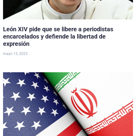
León XIV pide que se libere a periodistas
encarcelados y defiende la libertad de
expresión
mayo 13, 2025