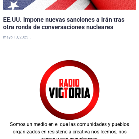
EE.UU. impone nuevas sanciones a Irán tras
otra ronda de conversaciones nucleares
mayo 13, 2025
Somos un medio en el que las comunidades y pueblos
organizados en resistencia creativa nos leemos, nos