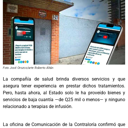
Foto José Orozco/arte Roberto Altán
La compañía de salud brinda diversos servicios y que
asegura tener experiencia en prestar dichos tratamientos.
Pero, hasta ahora, al Estado solo le ha proveído bienes y
servicios de baja cuantía —de Q25 mil o menos— y ninguno
relacionado a terapias de infusión.
La oficina de Comunicación de la Contraloría confirmó que