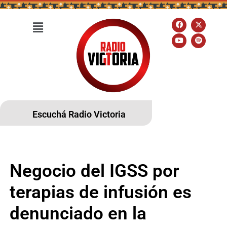
Escuchá Radio Victoria
Negocio del IGSS por
terapias de infusión es
denunciado en la