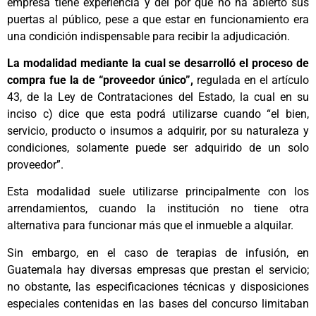
empresa tiene experiencia y del por qué no ha abierto sus
puertas al público, pese a que estar en funcionamiento era
una condición indispensable para recibir la adjudicación.
La modalidad mediante la cual se desarrolló el proceso de
compra fue la de “proveedor único”,
regulada en el artículo
43, de la Ley de Contrataciones del Estado, la cual en su
inciso c) dice que esta podrá utilizarse cuando “el bien,
servicio, producto o insumos a adquirir, por su naturaleza y
condiciones, solamente puede ser adquirido de un solo
proveedor”.
Esta modalidad suele utilizarse principalmente con los
arrendamientos, cuando la institución no tiene otra
alternativa para funcionar más que el inmueble a alquilar.
Sin embargo, en el caso de terapias de infusión, en
Guatemala hay diversas empresas que prestan el servicio;
no obstante, las especificaciones técnicas y disposiciones
especiales contenidas en las bases del concurso limitaban