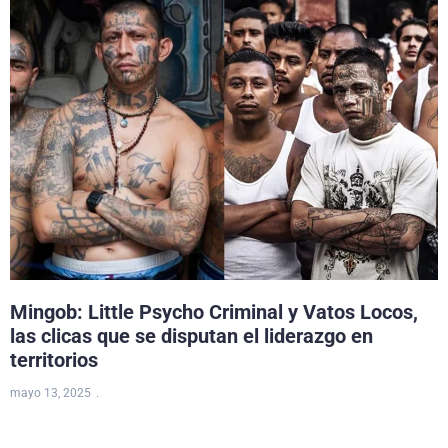
Mingob: Little Psycho Criminal y Vatos Locos,
las clicas que se disputan el liderazgo en
territorios
mayo 13, 2025