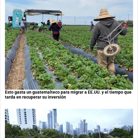
Esto gasta un guatemalteco para migrar a EE.UU. y el tiempo que
tarda en recuperar su inversión