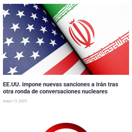
EE.UU. impone nuevas sanciones a Irán tras
otra ronda de conversaciones nucleares
mayo 13, 2025