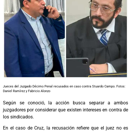
Jueces del Juzgado Décimo Penal recusados en caso contra Stuardo Campo. Fotos:
Daniel Ramírez y Fabricio Alonzo
Según se conoció, la acción busca separar a ambos
juzgadores por considerar que existen intereses en contra de
los sindicados.
En el caso de Cruz, la recusación refiere que el juez no es