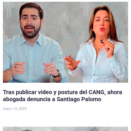
Tras publicar video y postura del CANG, ahora
abogada denuncia a Santiago Palomo
mayo 13, 2025