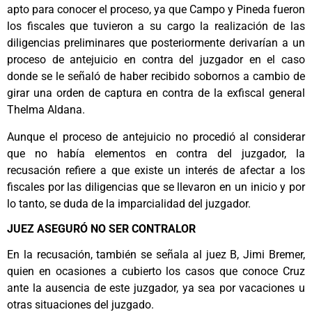
apto para conocer el proceso, ya que Campo y Pineda fueron
los fiscales que tuvieron a su cargo la realización de las
diligencias preliminares que posteriormente derivarían a un
proceso de antejuicio en contra del juzgador en el caso
donde se le señaló de haber recibido sobornos a cambio de
girar una orden de captura en contra de la exfiscal general
Thelma Aldana.
Aunque el proceso de antejuicio no procedió al considerar
que no había elementos en contra del juzgador, la
recusación refiere a que existe un interés de afectar a los
fiscales por las diligencias que se llevaron en un inicio y por
lo tanto, se duda de la imparcialidad del juzgador.
JUEZ ASEGURÓ NO SER CONTRALOR
En la recusación, también se señala al juez B, Jimi Bremer,
quien en ocasiones a cubierto los casos que conoce Cruz
ante la ausencia de este juzgador, ya sea por vacaciones u
otras situaciones del juzgado.