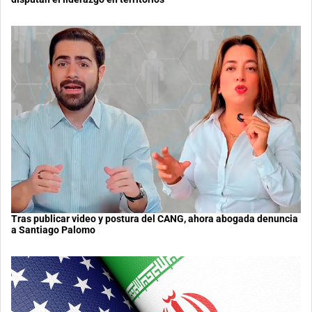
Tras publicar video y postura del CANG, ahora abogada denuncia
a Santiago Palomo