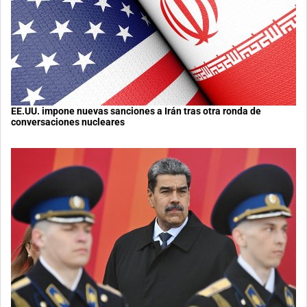
EE.UU. impone nuevas sanciones a Irán tras otra ronda de
conversaciones nucleares