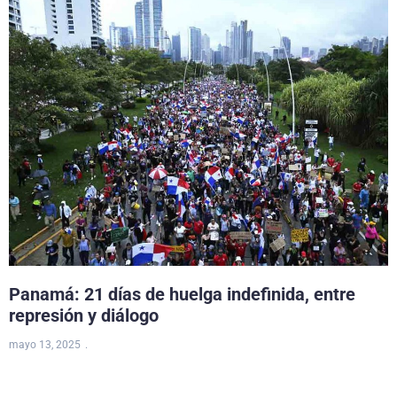
Panamá: 21 días de huelga indefinida, entre
represión y diálogo
mayo 13, 2025