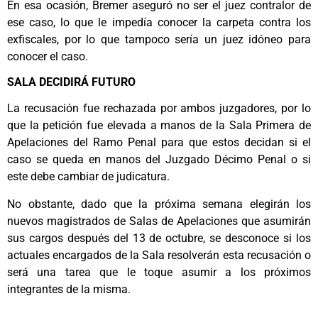
En esa ocasión, Bremer aseguró no ser el juez contralor de
ese caso, lo que le impedía conocer la carpeta contra los
exfiscales, por lo que tampoco sería un juez idóneo para
conocer el caso.
SALA DECIDIRÁ FUTURO
La recusación fue rechazada por ambos juzgadores, por lo
que la petición fue elevada a manos de la Sala Primera de
Apelaciones del Ramo Penal para que estos decidan si el
caso se queda en manos del Juzgado Décimo Penal o si
este debe cambiar de judicatura.
No obstante, dado que la próxima semana elegirán los
nuevos magistrados de Salas de Apelaciones que asumirán
sus cargos después del 13 de octubre, se desconoce si los
actuales encargados de la Sala resolverán esta recusación o
será una tarea que le toque asumir a los próximos
integrantes de la misma.