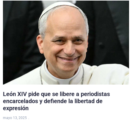
León XIV pide que se libere a periodistas
encarcelados y defiende la libertad de
expresión
mayo 13, 2025