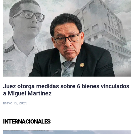
Juez otorga medidas sobre 6 bienes vinculados
a Miguel Martínez
mayo 12, 2025
INTERNACIONALES