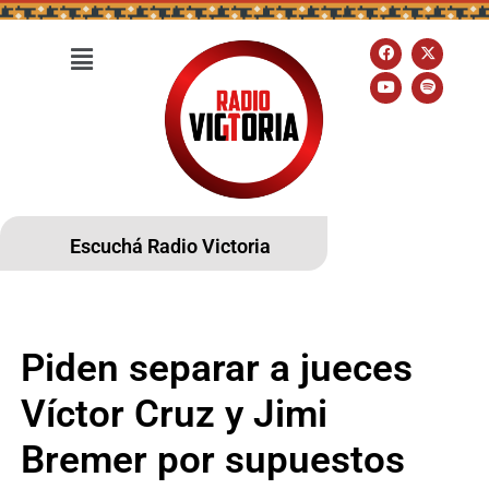
Escuchá Radio Victoria
Piden separar a jueces
Víctor Cruz y Jimi
Bremer por supuestos