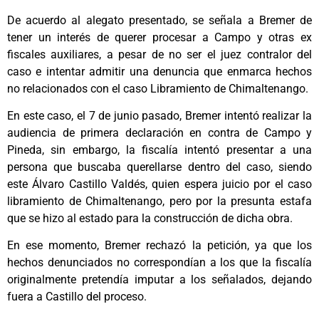
De acuerdo al alegato presentado, se señala a Bremer de
tener un interés de querer procesar a Campo y otras ex
fiscales auxiliares, a pesar de no ser el juez contralor del
caso e intentar admitir una denuncia que enmarca hechos
no relacionados con el caso Libramiento de Chimaltenango.
En este caso, el 7 de junio pasado, Bremer intentó realizar la
audiencia de primera declaración en contra de Campo y
Pineda, sin embargo, la fiscalía intentó presentar a una
persona que buscaba querellarse dentro del caso, siendo
este Álvaro Castillo Valdés, quien espera juicio por el caso
libramiento de Chimaltenango, pero por la presunta estafa
que se hizo al estado para la construcción de dicha obra.
En ese momento, Bremer rechazó la petición, ya que los
hechos denunciados no correspondían a los que la fiscalía
originalmente pretendía imputar a los señalados, dejando
fuera a Castillo del proceso.