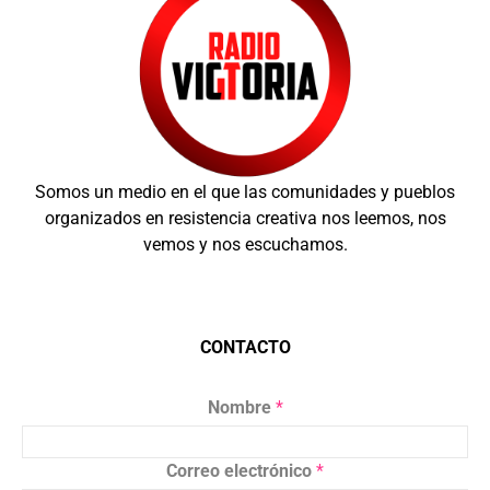
Somos un medio en el que las comunidades y pueblos
organizados en resistencia creativa nos leemos, nos
vemos y nos escuchamos.
CONTACTO
Nombre
*
Correo electrónico
*