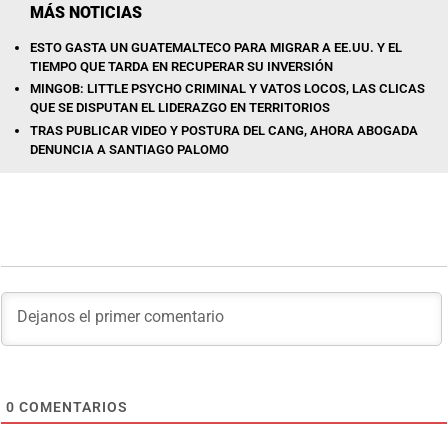
MÁS NOTICIAS
ESTO GASTA UN GUATEMALTECO PARA MIGRAR A EE.UU. Y EL
TIEMPO QUE TARDA EN RECUPERAR SU INVERSIÓN
MINGOB: LITTLE PSYCHO CRIMINAL Y VATOS LOCOS, LAS CLICAS
QUE SE DISPUTAN EL LIDERAZGO EN TERRITORIOS
TRAS PUBLICAR VIDEO Y POSTURA DEL CANG, AHORA ABOGADA
DENUNCIA A SANTIAGO PALOMO
0
COMENTARIOS