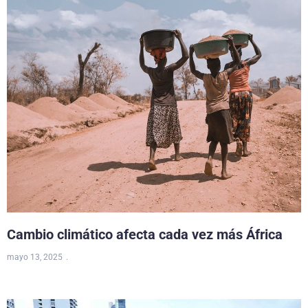
Cambio climático afecta cada vez más África
mayo 13, 2025