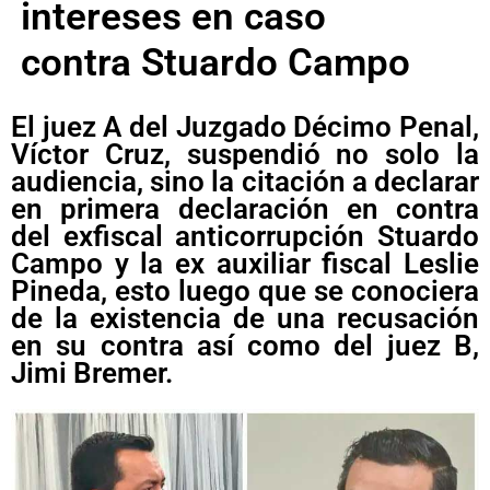
intereses en caso
contra Stuardo Campo
El juez A del Juzgado Décimo Penal,
Víctor Cruz, suspendió no solo la
audiencia, sino la citación a declarar
en primera declaración en contra
del exfiscal anticorrupción Stuardo
Campo y la ex auxiliar fiscal Leslie
Pineda, esto luego que se conociera
de la existencia de una recusación
en su contra así como del juez B,
Jimi Bremer.