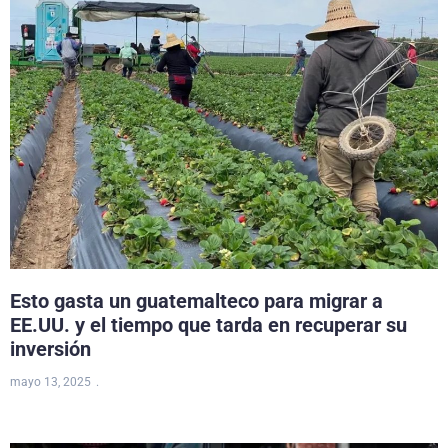
Esto gasta un guatemalteco para migrar a
EE.UU. y el tiempo que tarda en recuperar su
inversión
mayo 13, 2025