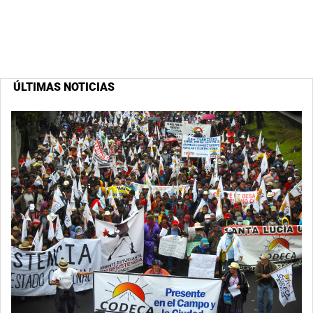
ÚLTIMAS NOTICIAS