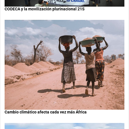
CODECA y la movilización plurinacional 21S
Cambio climático afecta cada vez más África