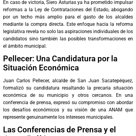
En caso de victoria, Siero Asturias ya ha prometido impulsar
reformas a la Ley de Contrataciones del Estado, abogando
por un techo más amplio para el gasto de los alcaldes
mediante la compra directa. Este enfoque hacia la reforma
legislativa revela no solo las aspiraciones individuales de los
candidatos sino también las posibles transformaciones en
el ámbito municipal.
Pellecer: Una Candidatura por la
Situación Económica
Juan Carlos Pellecer, alcalde de San Juan Sacatepéquez,
formalizó su candidatura resaltando la precaria situación
económica de su municipio y otros cercanos. En una
conferencia de prensa, expresó su compromiso con abordar
los desafíos económicos y su visión de una ANAM que
represente genuinamente los intereses municipales.
Las Conferencias de Prensa y el