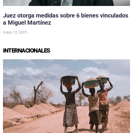
Juez otorga medidas sobre 6 bienes vinculados
a Miguel Martínez
mayo 12, 2025
INTERNACIONALES