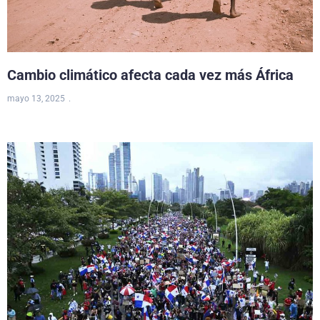
Cambio climático afecta cada vez más África
mayo 13, 2025