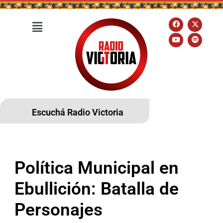
Escuchá Radio Victoria
Política Municipal en
Ebullición: Batalla de
Personajes