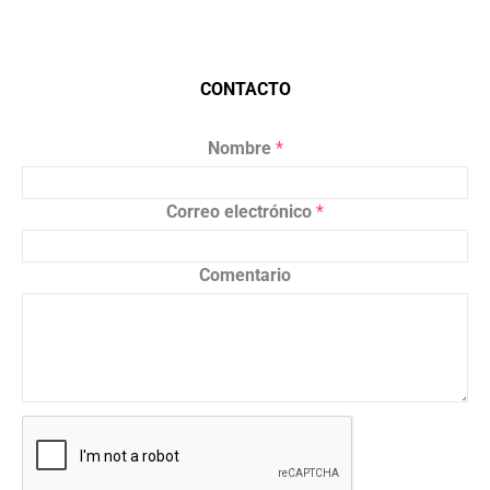
CONTACTO
Nombre
*
Correo electrónico
*
Comentario