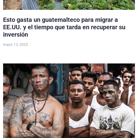
Esto gasta un guatemalteco para migrar a
EE.UU. y el tiempo que tarda en recuperar su
inversión
mayo 13, 2025