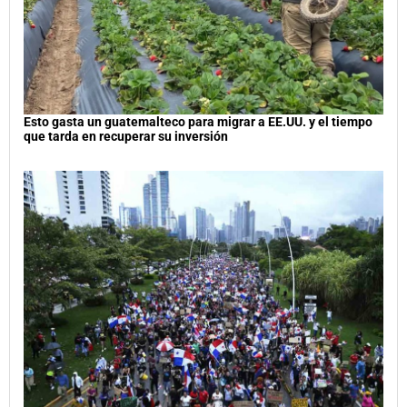
Esto gasta un guatemalteco para migrar a EE.UU. y el tiempo
que tarda en recuperar su inversión