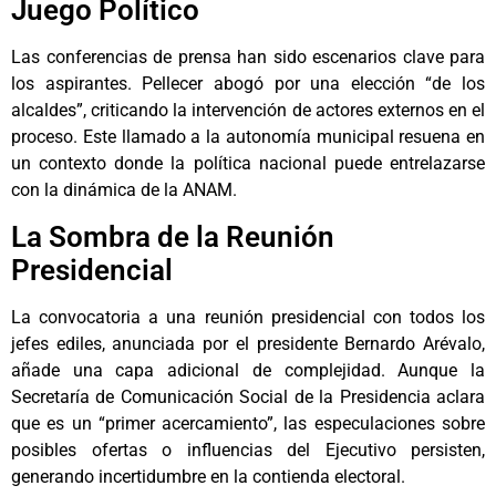
Juego Político
Las conferencias de prensa han sido escenarios clave para
los aspirantes. Pellecer abogó por una elección “de los
alcaldes”, criticando la intervención de actores externos en el
proceso. Este llamado a la autonomía municipal resuena en
un contexto donde la política nacional puede entrelazarse
con la dinámica de la ANAM.
La Sombra de la Reunión
Presidencial
La convocatoria a una reunión presidencial con todos los
jefes ediles, anunciada por el presidente Bernardo Arévalo,
añade una capa adicional de complejidad. Aunque la
Secretaría de Comunicación Social de la Presidencia aclara
que es un “primer acercamiento”, las especulaciones sobre
posibles ofertas o influencias del Ejecutivo persisten,
generando incertidumbre en la contienda electoral.