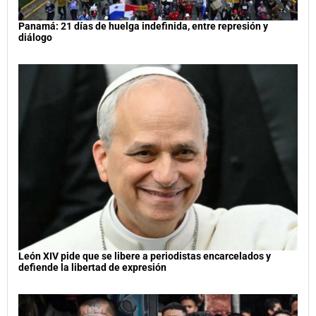
Panamá: 21 días de huelga indefinida, entre represión y
diálogo
León XIV pide que se libere a periodistas encarcelados y
defiende la libertad de expresión