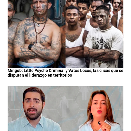
Mingob: Little Psycho Criminal y Vatos Locos, las clicas que se
disputan el liderazgo en territorios