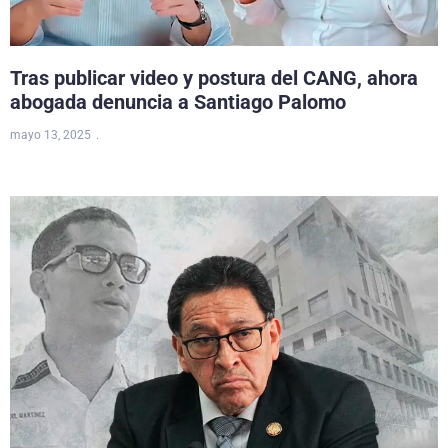
Tras publicar video y postura del CANG, ahora
abogada denuncia a Santiago Palomo
mayo 13, 2025