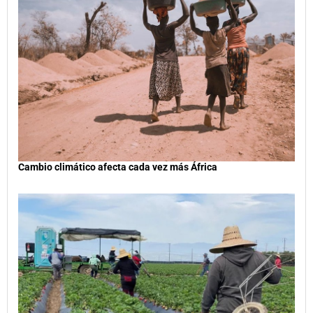
Cambio climático afecta cada vez más África