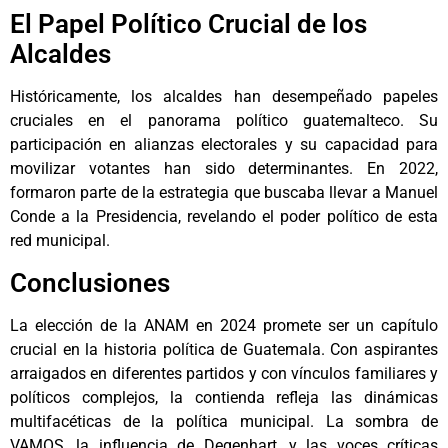
El Papel Político Crucial de los
Alcaldes
Históricamente, los alcaldes han desempeñado papeles
cruciales en el panorama político guatemalteco. Su
participación en alianzas electorales y su capacidad para
movilizar votantes han sido determinantes. En 2022,
formaron parte de la estrategia que buscaba llevar a Manuel
Conde a la Presidencia, revelando el poder político de esta
red municipal.
Conclusiones
La elección de la ANAM en 2024 promete ser un capítulo
crucial en la historia política de Guatemala. Con aspirantes
arraigados en diferentes partidos y con vínculos familiares y
políticos complejos, la contienda refleja las dinámicas
multifacéticas de la política municipal. La sombra de
VAMOS, la influencia de Degenhart, y las voces críticas