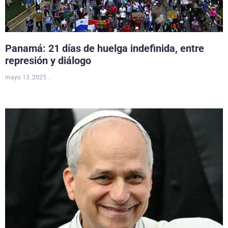
Panamá: 21 días de huelga indefinida, entre
represión y diálogo
mayo 13, 2025