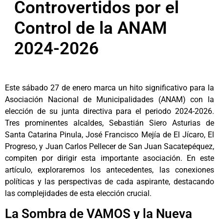
Controvertidos por el
Control de la ANAM
2024-2026
Este sábado 27 de enero marca un hito significativo para la
Asociación Nacional de Municipalidades (ANAM) con la
elección de su junta directiva para el periodo 2024-2026.
Tres prominentes alcaldes, Sebastián Siero Asturias de
Santa Catarina Pinula, José Francisco Mejía de El Jícaro, El
Progreso, y Juan Carlos Pellecer de San Juan Sacatepéquez,
compiten por dirigir esta importante asociación. En este
artículo, exploraremos los antecedentes, las conexiones
políticas y las perspectivas de cada aspirante, destacando
las complejidades de esta elección crucial.
La Sombra de VAMOS y la Nueva