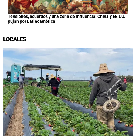
Tensiones, acuerdos y una zona de influencia: China y EE.UU.
pujan por Latinoamérica
LOCALES