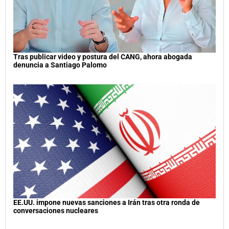
Tras publicar video y postura del CANG, ahora abogada
denuncia a Santiago Palomo
EE.UU. impone nuevas sanciones a Irán tras otra ronda de
conversaciones nucleares