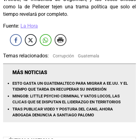
como la de Pellecer tejen una trama política que solo el
tiempo revelará por completo.
Fuente:
La Hora
Temas relacionados:
Corrupción
Guatemala
MÁS NOTICIAS
ESTO GASTA UN GUATEMALTECO PARA MIGRAR A EE.UU. Y EL
TIEMPO QUE TARDA EN RECUPERAR SU INVERSIÓN
MINGOB: LITTLE PSYCHO CRIMINAL Y VATOS LOCOS, LAS
CLICAS QUE SE DISPUTAN EL LIDERAZGO EN TERRITORIOS
TRAS PUBLICAR VIDEO Y POSTURA DEL CANG, AHORA
ABOGADA DENUNCIA A SANTIAGO PALOMO