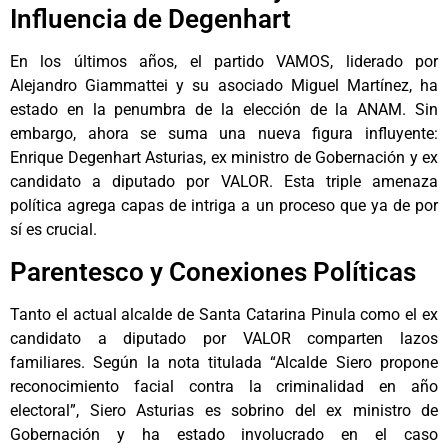
Influencia de Degenhart
En los últimos años, el partido VAMOS, liderado por
Alejandro Giammattei y su asociado Miguel Martínez, ha
estado en la penumbra de la elección de la ANAM. Sin
embargo, ahora se suma una nueva figura influyente:
Enrique Degenhart Asturias, ex ministro de Gobernación y ex
candidato a diputado por VALOR. Esta triple amenaza
política agrega capas de intriga a un proceso que ya de por
sí es crucial.
Parentesco y Conexiones Políticas
Tanto el actual alcalde de Santa Catarina Pinula como el ex
candidato a diputado por VALOR comparten lazos
familiares. Según la nota titulada “Alcalde Siero propone
reconocimiento facial contra la criminalidad en año
electoral”, Siero Asturias es sobrino del ex ministro de
Gobernación y ha estado involucrado en el caso