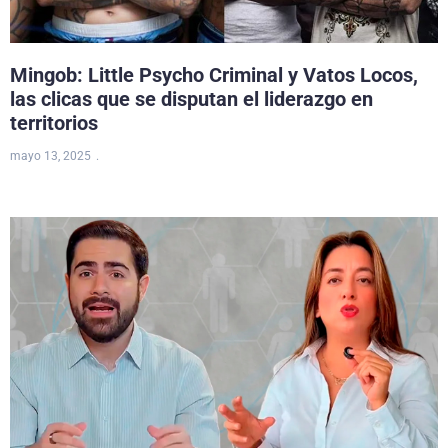
Mingob: Little Psycho Criminal y Vatos Locos,
las clicas que se disputan el liderazgo en
territorios
mayo 13, 2025