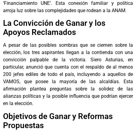
‘Financiamiento UNE’. Esta conexión familiar y política
arroja luz sobre las complejidades que rodean a la ANAM.
La Convicción de Ganar y los
Apoyos Reclamados
A pesar de las posibles sombras que se ciernen sobre la
elección, los tres aspirantes llegan a la contienda con una
convicción palpable de la victoria. Siero Asturias, en
particular, anunció que cuenta con el respaldo de al menos
200 jefes ediles de todo el país, incluyendo a aquellos de
VAMOS, que posee la mayoría de las alcaldías. Esta
afirmación plantea preguntas sobre la solidez de las
alianzas políticas y la posible influencia que podrían ejercer
en la elección.
Objetivos de Ganar y Reformas
Propuestas