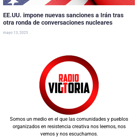
EE.UU. impone nuevas sanciones a Irán tras
otra ronda de conversaciones nucleares
mayo 13, 2025
Somos un medio en el que las comunidades y pueblos
organizados en resistencia creativa nos leemos, nos
vemos y nos escuchamos.