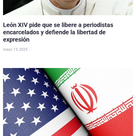
León XIV pide que se libere a periodistas
encarcelados y defiende la libertad de
expresión
mayo 13, 2025