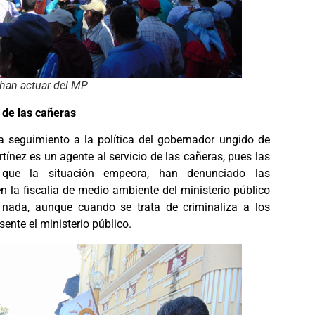
han actuar del MP
 de las cañeras
a seguimiento a la política del gobernador ungido de
ínez es un agente al servicio de las cañeras, pues las
que la situación empeora, han denunciado las
n la fiscalia de medio ambiente del ministerio público
 nada, aunque cuando se trata de criminaliza a los
sente el ministerio público.