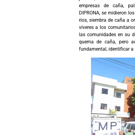
empresas de caña, pal
DIPRONA, se midieron los 
ríos, siembra de caña a ori
víveres a los comunitarios
las comunidades en su d
quema de caña, pero a
fundamental, identificar a