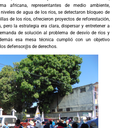
ma africana, representantes de medio ambiente,
niveles de agua de los ríos, se detectaron bloqueo de
llas de los ríos, ofrecieron proyectos de reforestación,
, pero la estrategia era clara, dispersar y entretener a
emanda de solución al problema de desvío de ríos y
demás esa mesa técnica cumplió con un objetivo
 los defensor@s de derechos.