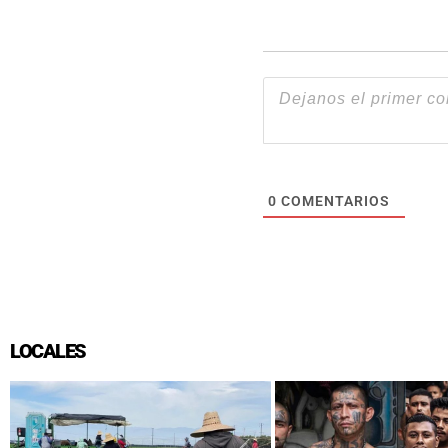
0
COMENTARIOS
LOCALES