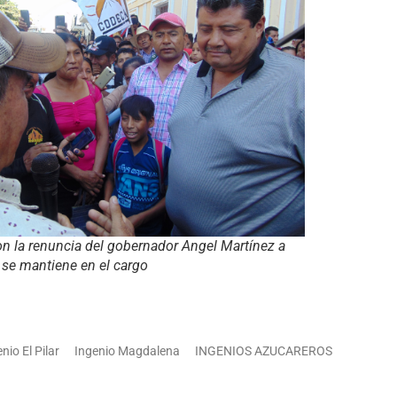
 la renuncia del gobernador Angel Martínez a
 se mantiene en el cargo
nio El Pilar
Ingenio Magdalena
INGENIOS AZUCAREROS