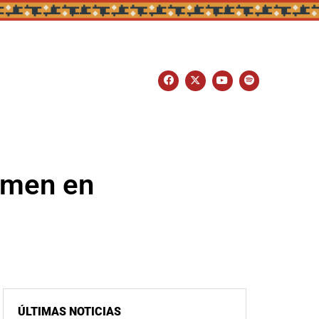
rimen en
ÚLTIMAS NOTICIAS