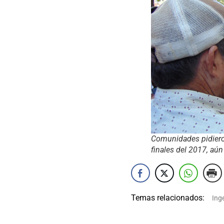
Comunidades pidieron
finales del 2017, aún
Temas relacionados:
Inge