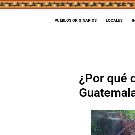
PUEBLOS ORIGINARIOS
LOCALES
I
¿Por qué 
Guatemal