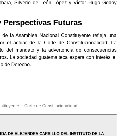
bara, Silverio de León López y Víctor Hugo Godoy
 Perspectivas Futuras
a de la Asamblea Nacional Constituyente refleja una
or el actuar de la Corte de Constitucionalidad. La
to del mandato y la advertencia de consecuencias
ros. La sociedad guatemalteca espera con interés el
do de Derecho.
stituyente
Corte de Constitucionalidad
DA DE ALEJANDRA CARRILLO DEL INSTITUTO DE LA