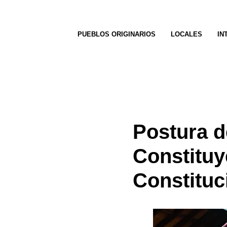
PUEBLOS ORIGINARIOS
LOCALES
IN
Postura d
Constituy
Constituc