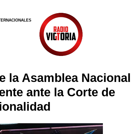
TERNACIONALES
e la Asamblea Nacional
ente ante la Corte de
ionalidad