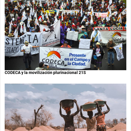
CODECA y la movilización plurinacional 21S