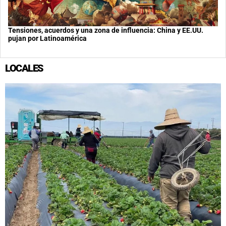
Tensiones, acuerdos y una zona de influencia: China y EE.UU.
pujan por Latinoamérica
LOCALES