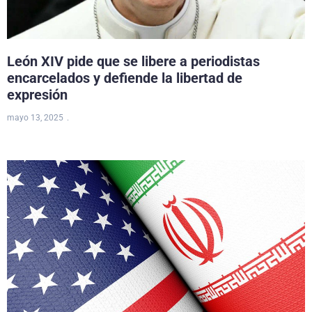
León XIV pide que se libere a periodistas
encarcelados y defiende la libertad de
expresión
mayo 13, 2025