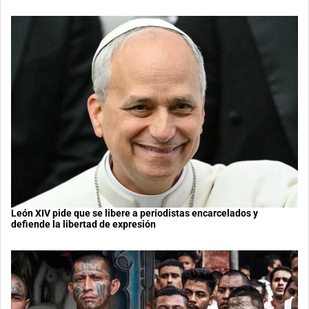
León XIV pide que se libere a periodistas encarcelados y
defiende la libertad de expresión