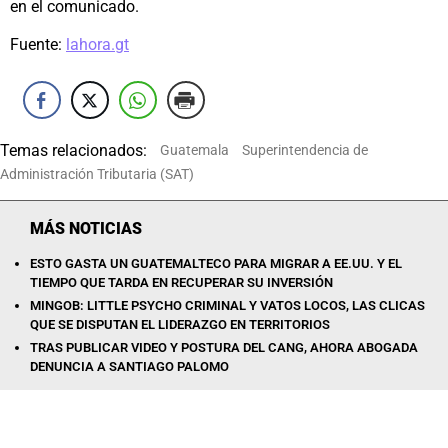
en el comunicado.
Fuente:
lahora.gt
Temas relacionados:
Guatemala
Superintendencia de
Administración Tributaria (SAT)
MÁS NOTICIAS
ESTO GASTA UN GUATEMALTECO PARA MIGRAR A EE.UU. Y EL
TIEMPO QUE TARDA EN RECUPERAR SU INVERSIÓN
MINGOB: LITTLE PSYCHO CRIMINAL Y VATOS LOCOS, LAS CLICAS
QUE SE DISPUTAN EL LIDERAZGO EN TERRITORIOS
TRAS PUBLICAR VIDEO Y POSTURA DEL CANG, AHORA ABOGADA
DENUNCIA A SANTIAGO PALOMO