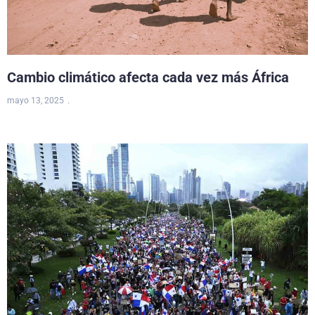
Cambio climático afecta cada vez más África
mayo 13, 2025