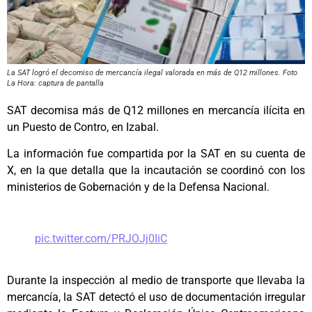
La SAT logró el decomiso de mercancía ilegal valorada en más de Q12 millones. Foto
La Hora: captura de pantalla
SAT decomisa más de Q12 millones en mercancía ilícita en
un Puesto de Contro, en Izabal.
La información fue compartida por la SAT en su cuenta de
X, en la que detalla que la incautación se coordinó con los
ministerios de Gobernación y de la Defensa Nacional.
pic.twitter.com/PRJOJj0IiC
Durante la inspección al medio de transporte que llevaba la
mercancía, la SAT detectó el uso de documentación irregular