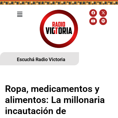
Escuchá Radio Victoria
Ropa, medicamentos y
alimentos: La millonaria
incautación de