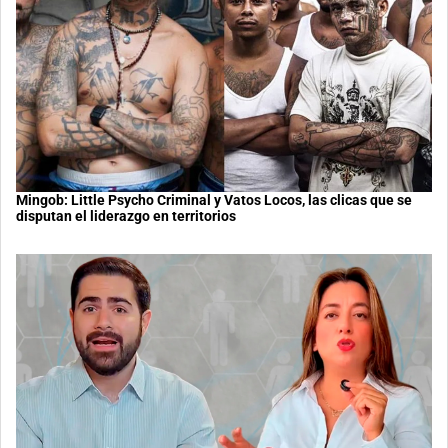
Mingob: Little Psycho Criminal y Vatos Locos, las clicas que se
disputan el liderazgo en territorios