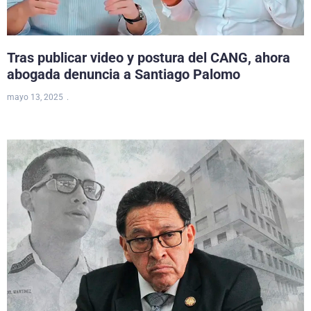
Tras publicar video y postura del CANG, ahora
abogada denuncia a Santiago Palomo
mayo 13, 2025