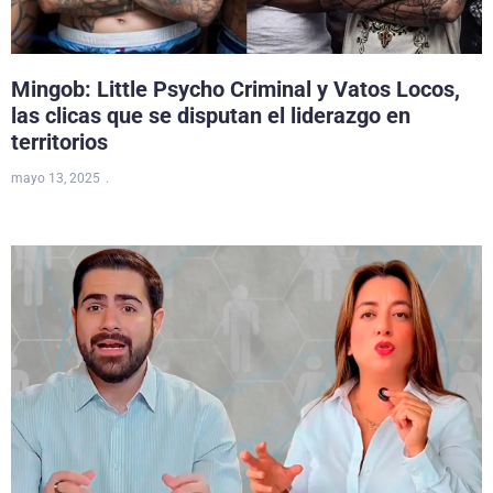
Mingob: Little Psycho Criminal y Vatos Locos,
las clicas que se disputan el liderazgo en
territorios
mayo 13, 2025