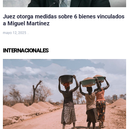
Juez otorga medidas sobre 6 bienes vinculados
a Miguel Martínez
mayo 12, 2025
INTERNACIONALES