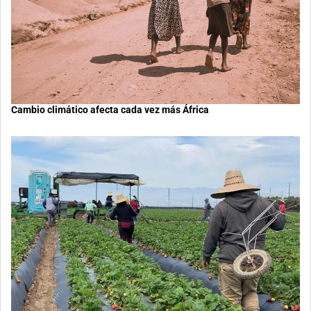
Cambio climático afecta cada vez más África