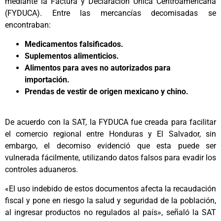
mediante la Factura y Declaración Única Centroamericana
(FYDUCA). Entre las mercancías decomisadas se
encontraban:
Medicamentos falsificados.
Suplementos alimenticios.
Alimentos para aves no autorizados para
importación.
Prendas de vestir de origen mexicano y chino.
De acuerdo con la SAT, la FYDUCA fue creada para facilitar
el comercio regional entre Honduras y El Salvador, sin
embargo, el decomiso evidenció que esta puede ser
vulnerada fácilmente, utilizando datos falsos para evadir los
controles aduaneros.
«El uso indebido de estos documentos afecta la recaudación
fiscal y pone en riesgo la salud y seguridad de la población,
al ingresar productos no regulados al país», señaló la SAT