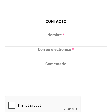
CONTACTO
Nombre
*
Correo electrónico
*
Comentario