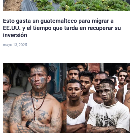
Esto gasta un guatemalteco para migrar a
EE.UU. y el tiempo que tarda en recuperar su
inversión
mayo 13, 2025