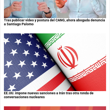
Tras publicar video y postura del CANG, ahora abogada denuncia
a Santiago Palomo
EE.UU. impone nuevas sanciones a Irán tras otra ronda de
conversaciones nucleares