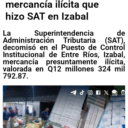
mercancía ilícita que
hizo SAT en Izabal
La Superintendencia de
Administración Tributaria (SAT),
decomisó en el Puesto de Control
Institucional de Entre Ríos, Izabal,
mercancía presuntamente ilícita,
valorada en Q12 millones 324 mil
792.87.