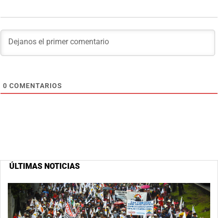
0
COMENTARIOS
ÚLTIMAS NOTICIAS