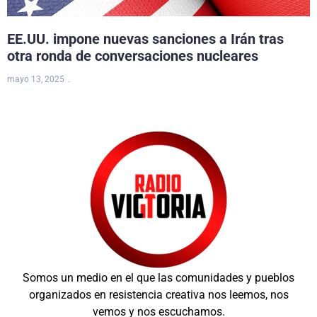
EE.UU. impone nuevas sanciones a Irán tras
otra ronda de conversaciones nucleares
mayo 13, 2025
Somos un medio en el que las comunidades y pueblos
organizados en resistencia creativa nos leemos, nos
vemos y nos escuchamos.