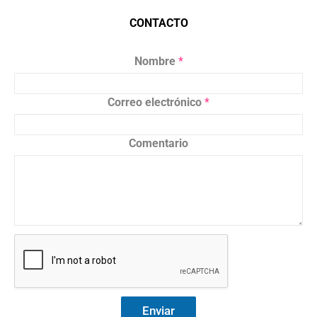
CONTACTO
Nombre
*
Correo electrónico
*
Comentario
Enviar