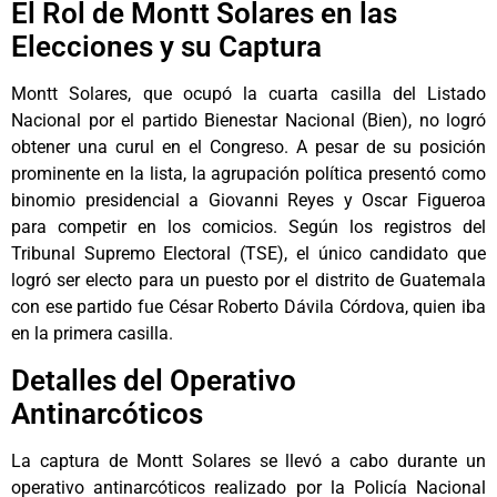
El Rol de Montt Solares en las
Elecciones y su Captura
Montt Solares, que ocupó la cuarta casilla del Listado
Nacional por el partido Bienestar Nacional (Bien), no logró
obtener una curul en el Congreso. A pesar de su posición
prominente en la lista, la agrupación política presentó como
binomio presidencial a Giovanni Reyes y Oscar Figueroa
para competir en los comicios. Según los registros del
Tribunal Supremo Electoral (TSE), el único candidato que
logró ser electo para un puesto por el distrito de Guatemala
con ese partido fue César Roberto Dávila Córdova, quien iba
en la primera casilla.
Detalles del Operativo
Antinarcóticos
La captura de Montt Solares se llevó a cabo durante un
operativo antinarcóticos realizado por la Policía Nacional