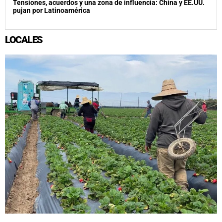
Tensiones, acuerdos y una zona de influencia: China y EE.UU.
pujan por Latinoamérica
LOCALES