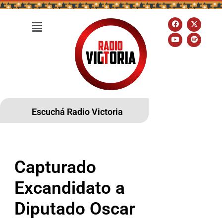
Escuchá Radio Victoria
Capturado
Excandidato a
Diputado Oscar