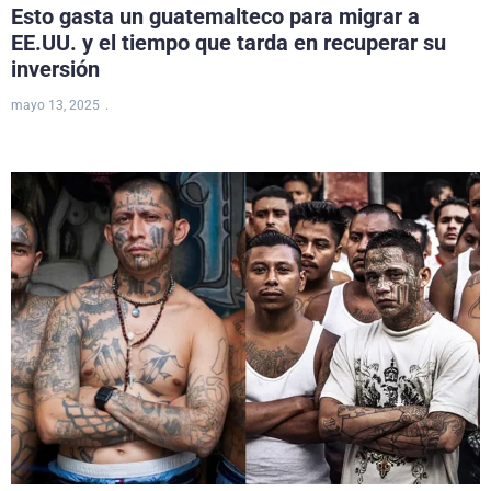
Esto gasta un guatemalteco para migrar a
EE.UU. y el tiempo que tarda en recuperar su
inversión
mayo 13, 2025