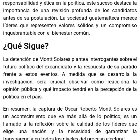
responsabilidad y ética en la política, este suceso destaca la
importancia de una revisión profunda de los candidatos
antes de su postulación. La sociedad guatemalteca merece
líderes que representen valores sólidos y un compromiso
inquebrantable con el bienestar común.
¿Qué Sigue?
La detención de Montt Solares plantea interrogantes sobre el
futuro político del excandidato y la respuesta de su partido
frente a estos eventos. A medida que se desarrolla la
investigación, será crucial observar cómo reacciona la
opinión pública y qué impacto tendrá en la percepción de la
política en el país.
En resumen, la captura de Oscar Roberto Montt Solares es
un acontecimiento que va más allá de lo político; es un
llamado a la reflexión sobre la calidad de los líderes que
elige una nación y la necesidad de garantizar la
transparencia en todos los niveles del proceso electoral.