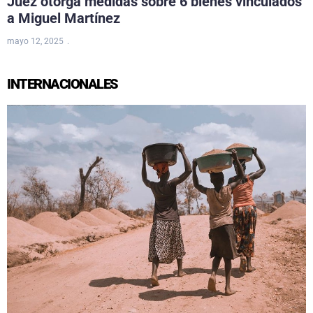
Juez otorga medidas sobre 6 bienes vinculados
a Miguel Martínez
mayo 12, 2025
INTERNACIONALES