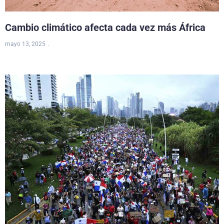
Cambio climático afecta cada vez más África
mayo 13, 2025