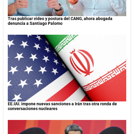
Tras publicar video y postura del CANG, ahora abogada
denuncia a Santiago Palomo
EE.UU. impone nuevas sanciones a Irán tras otra ronda de
conversaciones nucleares