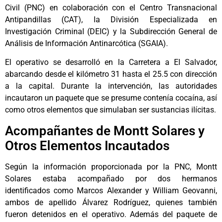
Civil (PNC) en colaboración con el Centro Transnacional
Antipandillas (CAT), la División Especializada en
Investigación Criminal (DEIC) y la Subdirección General de
Análisis de Información Antinarcótica (SGAIA).
El operativo se desarrolló en la Carretera a El Salvador,
abarcando desde el kilómetro 31 hasta el 25.5 con dirección
a la capital. Durante la intervención, las autoridades
incautaron un paquete que se presume contenía cocaína, así
como otros elementos que simulaban ser sustancias ilícitas.
Acompañantes de Montt Solares y
Otros Elementos Incautados
Según la información proporcionada por la PNC, Montt
Solares estaba acompañado por dos hermanos
identificados como Marcos Alexander y William Geovanni,
ambos de apellido Álvarez Rodríguez, quienes también
fueron detenidos en el operativo. Además del paquete de