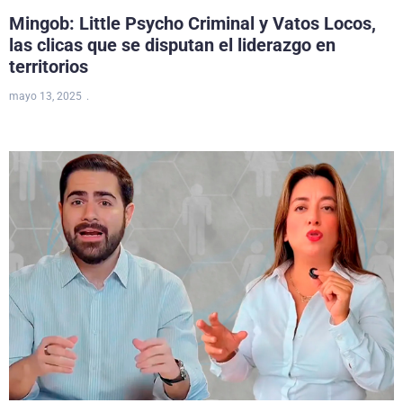
Mingob: Little Psycho Criminal y Vatos Locos,
las clicas que se disputan el liderazgo en
territorios
mayo 13, 2025