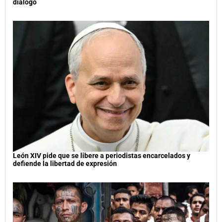
diálogo
León XIV pide que se libere a periodistas encarcelados y
defiende la libertad de expresión