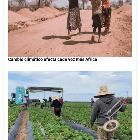
Cambio climático afecta cada vez más África