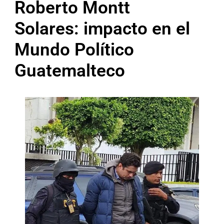
Roberto Montt
Solares: impacto en el
Mundo Político
Guatemalteco