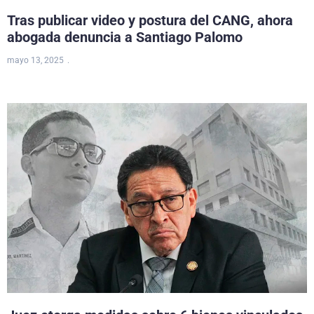
Tras publicar video y postura del CANG, ahora
abogada denuncia a Santiago Palomo
mayo 13, 2025