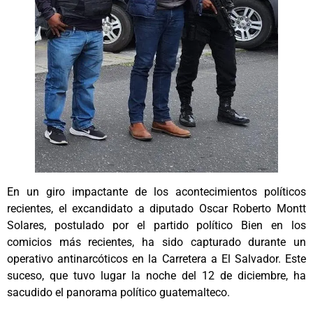
En un giro impactante de los acontecimientos políticos
recientes, el excandidato a diputado Oscar Roberto Montt
Solares, postulado por el partido político Bien en los
comicios más recientes, ha sido capturado durante un
operativo antinarcóticos en la Carretera a El Salvador. Este
suceso, que tuvo lugar la noche del 12 de diciembre, ha
sacudido el panorama político guatemalteco.