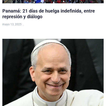
Panamá: 21 días de huelga indefinida, entre
represión y diálogo
mayo 13, 2025