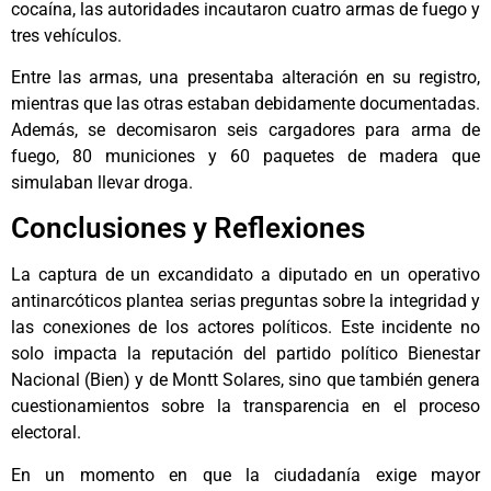
cocaína, las autoridades incautaron cuatro armas de fuego y
tres vehículos.
Entre las armas, una presentaba alteración en su registro,
mientras que las otras estaban debidamente documentadas.
Además, se decomisaron seis cargadores para arma de
fuego, 80 municiones y 60 paquetes de madera que
simulaban llevar droga.
Conclusiones y Reflexiones
La captura de un excandidato a diputado en un operativo
antinarcóticos plantea serias preguntas sobre la integridad y
las conexiones de los actores políticos. Este incidente no
solo impacta la reputación del partido político Bienestar
Nacional (Bien) y de Montt Solares, sino que también genera
cuestionamientos sobre la transparencia en el proceso
electoral.
En un momento en que la ciudadanía exige mayor