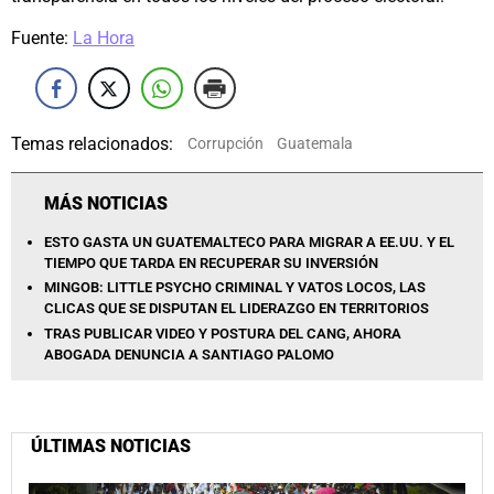
Fuente:
La Hora
Temas relacionados:
Corrupción
Guatemala
MÁS NOTICIAS
ESTO GASTA UN GUATEMALTECO PARA MIGRAR A EE.UU. Y EL
TIEMPO QUE TARDA EN RECUPERAR SU INVERSIÓN
MINGOB: LITTLE PSYCHO CRIMINAL Y VATOS LOCOS, LAS
CLICAS QUE SE DISPUTAN EL LIDERAZGO EN TERRITORIOS
TRAS PUBLICAR VIDEO Y POSTURA DEL CANG, AHORA
ABOGADA DENUNCIA A SANTIAGO PALOMO
ÚLTIMAS NOTICIAS