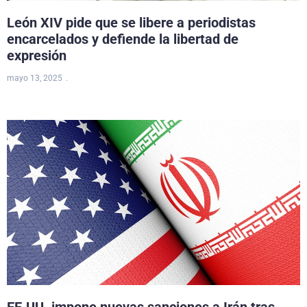
León XIV pide que se libere a periodistas
encarcelados y defiende la libertad de
expresión
mayo 13, 2025