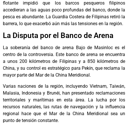
flotante impidió que los barcos pesqueros filipinos
accedieran a las aguas poco profundas del banco, donde la
pesca es abundante. La Guardia Costera de Filipinas retiró la
barrera, lo que exacerbó aún más las tensiones en la región.
La Disputa por el Banco de Arena
La soberanía del banco de arena Bajo de Masinloc es el
centro de la controversia. Este banco de arena se encuentra
a unos 200 kilómetros de Filipinas y a 850 kilómetros de
China, y su control es estratégico para Pekín, que reclama la
mayor parte del Mar de la China Meridional.
Varias naciones de la región, incluyendo Vietnam, Taiwán,
Malasia, Indonesia y Brunéi, han presentado reclamaciones
territoriales y marítimas en esta área. La lucha por los
recursos naturales, las rutas de navegación y la influencia
regional hace que el Mar de la China Meridional sea un
punto de tensión constante.