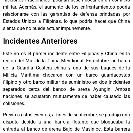
militar. Además, el aumento de los enfrentamientos podría
relacionarse con las garantías de defensa brindadas por
Estados Unidos a Filipinas, lo que podría hacer que China
sienta que no puede actuar impunemente.
Incidentes Anteriores
Este no es el primer incidente entre Filipinas y China en la
región del Mar de la China Meridional. En octubre, un barco
de la Guardia Costera china y uno de sus buques de la
Milicia Marítima chocaron con un barco guardacostas
filipino y otro barco militar de suministro en dos incidentes
separados cerca del banco de arena Ayungin. Ambas
naciones se acusaron mutuamente de haber causado las
colisiones.
Previo a estos eventos, a fines de septiembre, se produjo una
disputa debido a una barrera flotante que bloqueaba la
entrada al banco de arena Bajo de Masinloc. Esta barrera