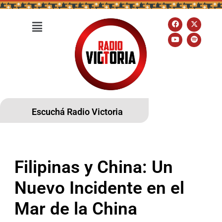
Escuchá Radio Victoria
Filipinas y China: Un
Nuevo Incidente en el
Mar de la China