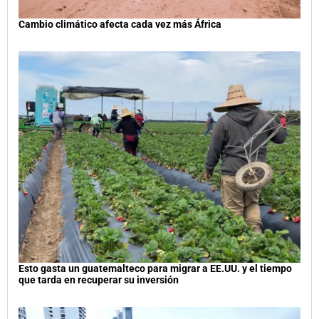
Cambio climático afecta cada vez más África
Esto gasta un guatemalteco para migrar a EE.UU. y el tiempo
que tarda en recuperar su inversión