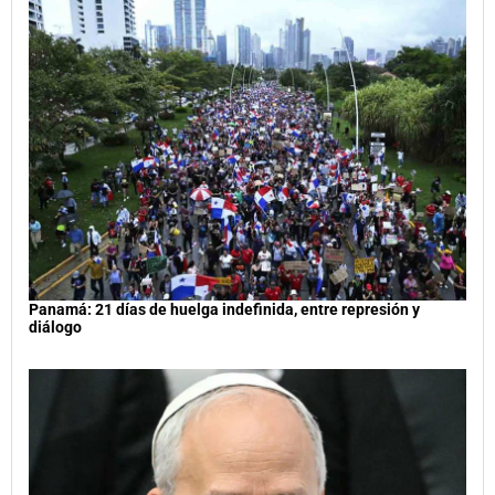
Panamá: 21 días de huelga indefinida, entre represión y
diálogo