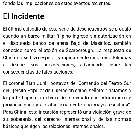
fondo las implicaciones de estos eventos recientes.
El Incidente
El último episodio de esta serie de desencuentros se produjo
cuando un barco militar filipino ingresó sin autorización en
el disputado banco de arena Bajo de Masinloc, también
conocido como el atolón de Scarborough. La respuesta de
China no se hizo esperar, y rápidamente instaron a Filipinas
a detener sus provocaciones, advirtiendo sobre las
consecuencias de tales acciones.
El coronel Tian Junli, portavoz del Comando del Teatro Sur
del Ejército Popular de Liberación chino, señaló: “Instamos a
la parte filipina a detener de inmediato sus infracciones y
provocaciones y a evitar seriamente una mayor escalada”.
Para China, esta incursión representó una violación grave de
su soberanía, del derecho internacional y de las normas
básicas que rigen las relaciones internacionales.