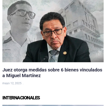
Juez otorga medidas sobre 6 bienes vinculados
a Miguel Martínez
mayo 12, 2025
INTERNACIONALES