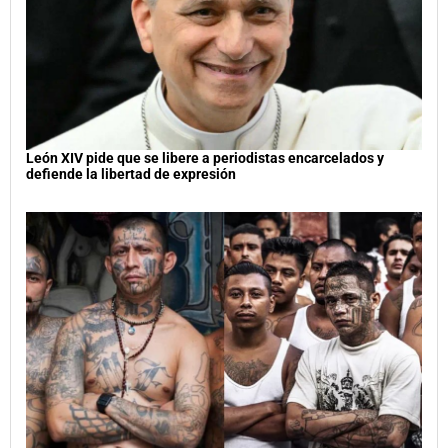
León XIV pide que se libere a periodistas encarcelados y
defiende la libertad de expresión