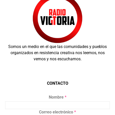
Somos un medio en el que las comunidades y pueblos
organizados en resistencia creativa nos leemos, nos
vemos y nos escuchamos.
CONTACTO
Nombre
*
Correo electrónico
*