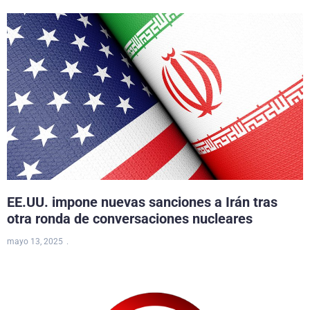
EE.UU. impone nuevas sanciones a Irán tras
otra ronda de conversaciones nucleares
mayo 13, 2025