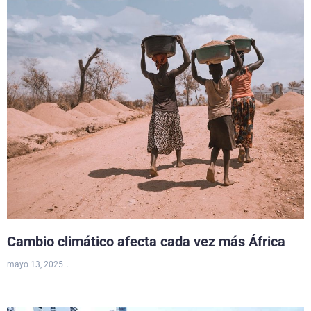
Cambio climático afecta cada vez más África
mayo 13, 2025