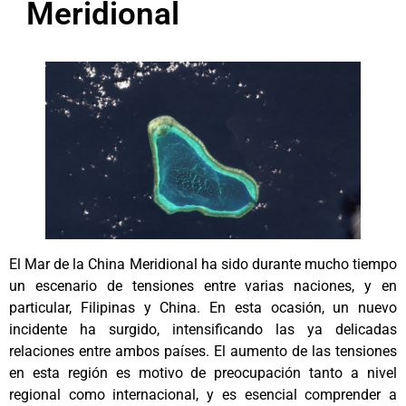
Meridional
El Mar de la China Meridional ha sido durante mucho tiempo
un escenario de tensiones entre varias naciones, y en
particular, Filipinas y China. En esta ocasión, un nuevo
incidente ha surgido, intensificando las ya delicadas
relaciones entre ambos países. El aumento de las tensiones
en esta región es motivo de preocupación tanto a nivel
regional como internacional, y es esencial comprender a