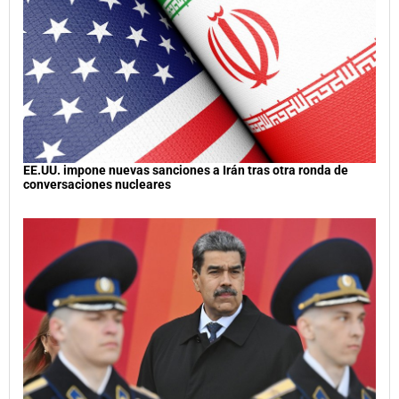
EE.UU. impone nuevas sanciones a Irán tras otra ronda de
conversaciones nucleares