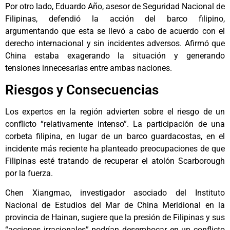
Por otro lado, Eduardo Año, asesor de Seguridad Nacional de
Filipinas, defendió la acción del barco filipino,
argumentando que esta se llevó a cabo de acuerdo con el
derecho internacional y sin incidentes adversos. Afirmó que
China estaba exagerando la situación y generando
tensiones innecesarias entre ambas naciones.
Riesgos y Consecuencias
Los expertos en la región advierten sobre el riesgo de un
conflicto “relativamente intenso”. La participación de una
corbeta filipina, en lugar de un barco guardacostas, en el
incidente más reciente ha planteado preocupaciones de que
Filipinas esté tratando de recuperar el atolón Scarborough
por la fuerza.
Chen Xiangmao, investigador asociado del Instituto
Nacional de Estudios del Mar de China Meridional en la
provincia de Hainan, sugiere que la presión de Filipinas y sus
“acciones irracionales” podrían desembocar en un conflicto