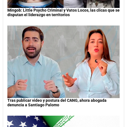
Mingob: Little Psycho Criminal y Vatos Locos, las clicas que se
disputan el liderazgo en territorios
Tras publicar video y postura del CANG, ahora abogada
denuncia a Santiago Palomo