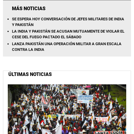
MÁS NOTICIAS
SE ESPERA HOY CONVERSACIÓN DE JEFES MILITARES DE INDIA
Y PAKISTÁN
LA INDIA Y PAKISTÁN SE ACUSAN MUTUAMENTE DE VIOLAR EL
CESE DEL FUEGO PACTADO EL SÁBADO
LANZA PAKISTÁN UNA OPERACIÓN MILITAR A GRAN ESCALA
CONTRA LA INDIA
ÚLTIMAS NOTICIAS