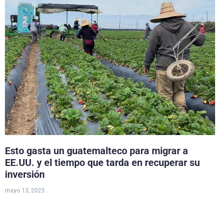
Esto gasta un guatemalteco para migrar a
EE.UU. y el tiempo que tarda en recuperar su
inversión
mayo 13, 2025