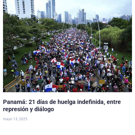
Panamá: 21 días de huelga indefinida, entre
represión y diálogo
mayo 13, 2025