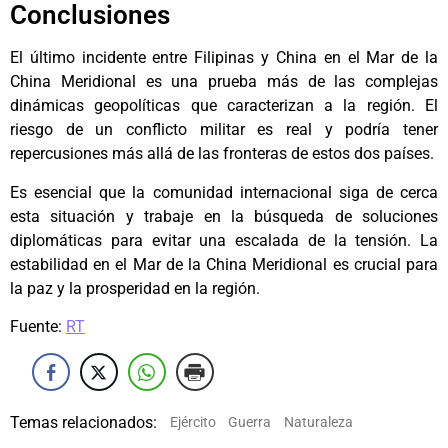
Conclusiones
El último incidente entre Filipinas y China en el Mar de la
China Meridional es una prueba más de las complejas
dinámicas geopolíticas que caracterizan a la región. El
riesgo de un conflicto militar es real y podría tener
repercusiones más allá de las fronteras de estos dos países.
Es esencial que la comunidad internacional siga de cerca
esta situación y trabaje en la búsqueda de soluciones
diplomáticas para evitar una escalada de la tensión. La
estabilidad en el Mar de la China Meridional es crucial para
la paz y la prosperidad en la región.
Fuente:
RT
Temas relacionados:
Ejército
Guerra
Naturaleza