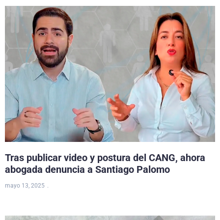
Tras publicar video y postura del CANG, ahora
abogada denuncia a Santiago Palomo
mayo 13, 2025