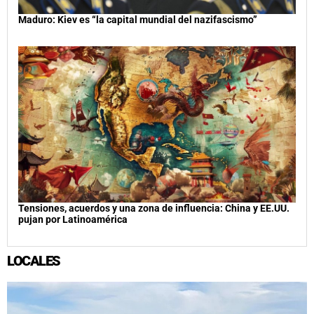
Maduro: Kiev es “la capital mundial del nazifascismo”
Tensiones, acuerdos y una zona de influencia: China y EE.UU.
pujan por Latinoamérica
LOCALES