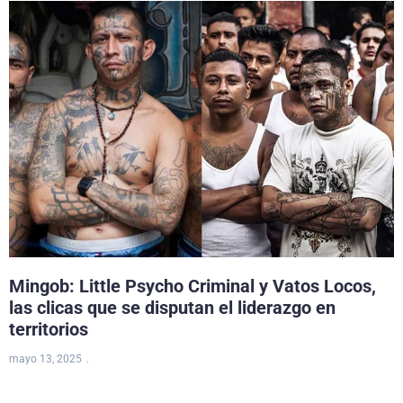
Mingob: Little Psycho Criminal y Vatos Locos,
las clicas que se disputan el liderazgo en
territorios
mayo 13, 2025