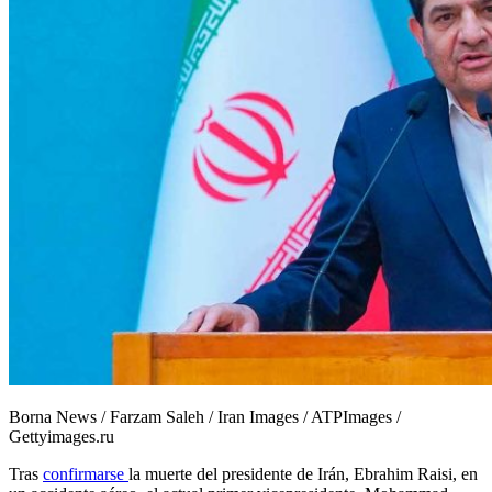
Borna News / Farzam Saleh / Iran Images / ATPImages /
Gettyimages.ru
Tras
confirmarse
la muerte del presidente de Irán, Ebrahim Raisi, en