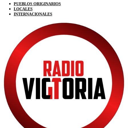
PUEBLOS ORIGINARIOS
LOCALES
INTERNACIONALES