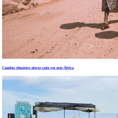
Cambio climático afecta cada vez más África