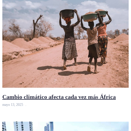
Cambio climático afecta cada vez más África
mayo 13, 2025