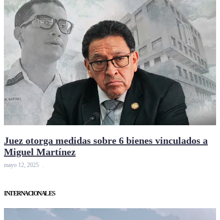
Juez otorga medidas sobre 6 bienes vinculados a
Miguel Martínez
mayo 12, 2025
INTERNACIONALES