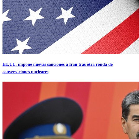
EE.UU. impone nuevas sanciones a Irán tras otra ronda de
conversaciones nucleares