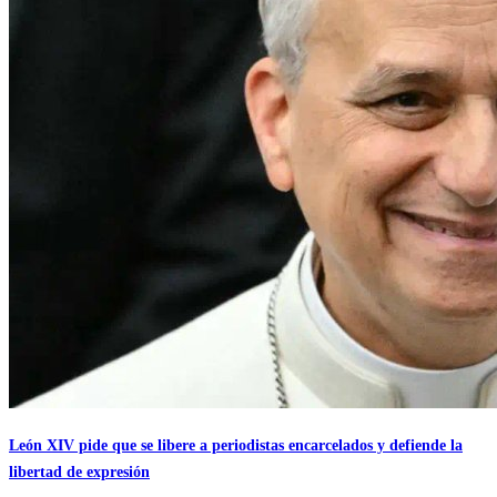
León XIV pide que se libere a periodistas encarcelados y defiende la
libertad de expresión