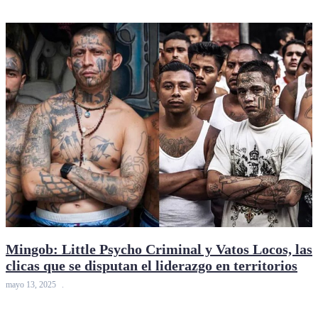
Mingob: Little Psycho Criminal y Vatos Locos, las
clicas que se disputan el liderazgo en territorios
mayo 13, 2025