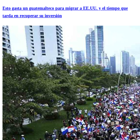
Esto gasta un guatemalteco para migrar a EE.UU. y el tiempo que
tarda en recuperar su inversión