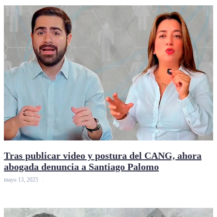
Tras publicar video y postura del CANG, ahora
abogada denuncia a Santiago Palomo
mayo 13, 2025