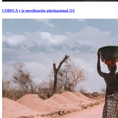
CODECA y la movilización plurinacional 21S