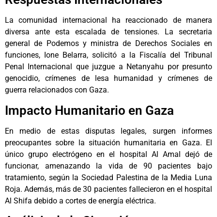
La comunidad internacional ha reaccionado de manera
diversa ante esta escalada de tensiones. La secretaria
general de Podemos y ministra de Derechos Sociales en
funciones, Ione Belarra, solicitó a la Fiscalía del Tribunal
Penal Internacional que juzgue a Netanyahu por presunto
genocidio, crímenes de lesa humanidad y crímenes de
guerra relacionados con Gaza.
Impacto Humanitario en Gaza
En medio de estas disputas legales, surgen informes
preocupantes sobre la situación humanitaria en Gaza. El
único grupo electrógeno en el hospital Al Amal dejó de
funcionar, amenazando la vida de 90 pacientes bajo
tratamiento, según la Sociedad Palestina de la Media Luna
Roja. Además, más de 30 pacientes fallecieron en el hospital
Al Shifa debido a cortes de energía eléctrica.