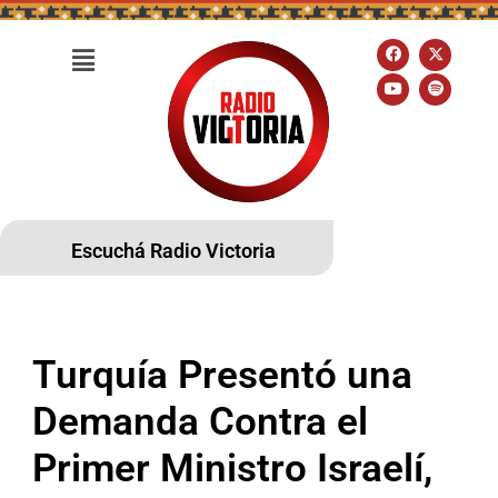
Escuchá Radio Victoria
Turquía Presentó una
Demanda Contra el
Primer Ministro Israelí,