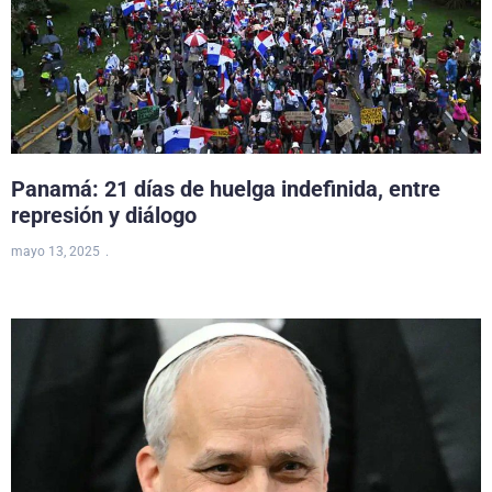
Panamá: 21 días de huelga indefinida, entre
represión y diálogo
mayo 13, 2025