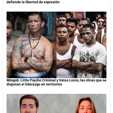
defiende la libertad de expresión
Mingob: Little Psycho Criminal y Vatos Locos, las clicas que se
disputan el liderazgo en territorios