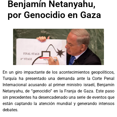
Benjamín Netanyahu,
por Genocidio en Gaza
En un giro impactante de los acontecimientos geopolíticos,
Turquía ha presentado una demanda ante la Corte Penal
Internacional acusando al primer ministro israelí, Benjamín
Netanyahu, de “genocidio” en la Franja de Gaza. Este paso
sin precedentes ha desencadenado una serie de eventos que
están captando la atención mundial y generando intensos
debates.