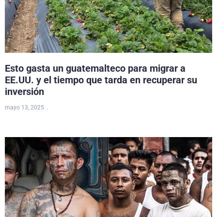
Esto gasta un guatemalteco para migrar a
EE.UU. y el tiempo que tarda en recuperar su
inversión
mayo 13, 2025