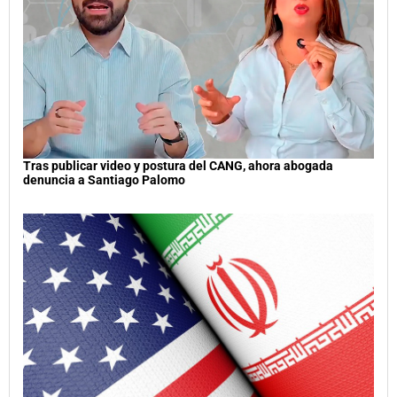
Tras publicar video y postura del CANG, ahora abogada
denuncia a Santiago Palomo