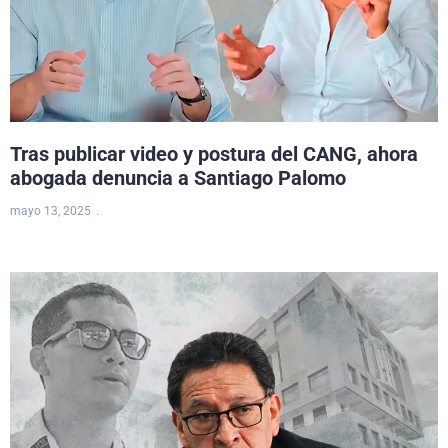
Tras publicar video y postura del CANG, ahora
abogada denuncia a Santiago Palomo
mayo 13, 2025