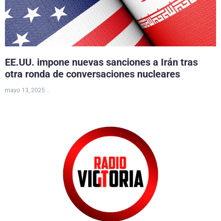
EE.UU. impone nuevas sanciones a Irán tras
otra ronda de conversaciones nucleares
mayo 13, 2025