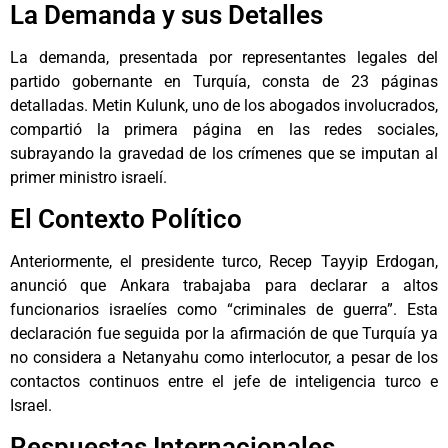
La Demanda y sus Detalles
La demanda, presentada por representantes legales del
partido gobernante en Turquía, consta de 23 páginas
detalladas. Metin Kulunk, uno de los abogados involucrados,
compartió la primera página en las redes sociales,
subrayando la gravedad de los crímenes que se imputan al
primer ministro israelí.
El Contexto Político
Anteriormente, el presidente turco, Recep Tayyip Erdogan,
anunció que Ankara trabajaba para declarar a altos
funcionarios israelíes como “criminales de guerra”. Esta
declaración fue seguida por la afirmación de que Turquía ya
no considera a Netanyahu como interlocutor, a pesar de los
contactos continuos entre el jefe de inteligencia turco e
Israel.
Respuestas Internacionales