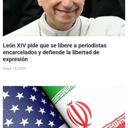
León XIV pide que se libere a periodistas
encarcelados y defiende la libertad de
expresión
mayo 13, 2025