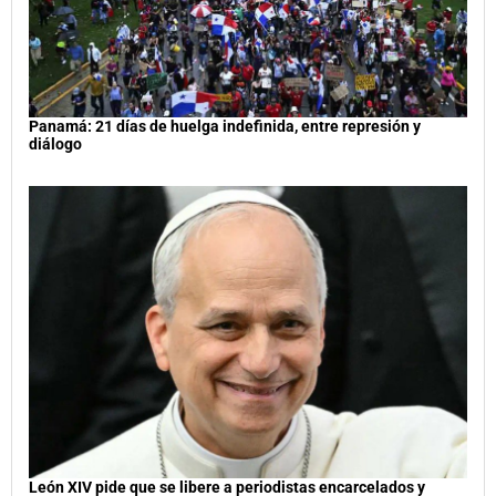
Panamá: 21 días de huelga indefinida, entre represión y
diálogo
León XIV pide que se libere a periodistas encarcelados y