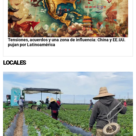
Tensiones, acuerdos y una zona de influencia: China y EE.UU.
pujan por Latinoamérica
LOCALES