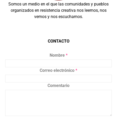
Somos un medio en el que las comunidades y pueblos
organizados en resistencia creativa nos leemos, nos
vemos y nos escuchamos.
CONTACTO
Nombre
*
Correo electrónico
*
Comentario