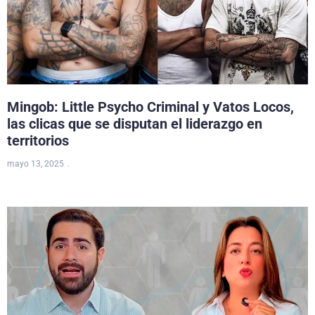
Mingob: Little Psycho Criminal y Vatos Locos,
las clicas que se disputan el liderazgo en
territorios
mayo 13, 2025