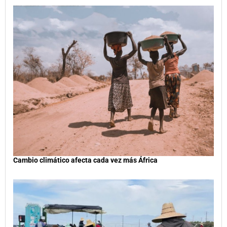
Cambio climático afecta cada vez más África