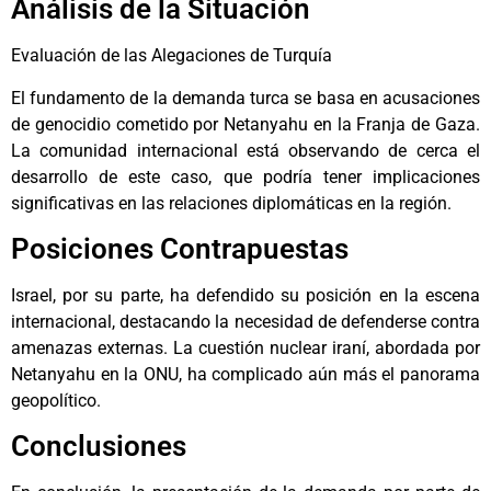
Análisis de la Situación
Evaluación de las Alegaciones de Turquía
El fundamento de la demanda turca se basa en acusaciones
de genocidio cometido por Netanyahu en la Franja de Gaza.
La comunidad internacional está observando de cerca el
desarrollo de este caso, que podría tener implicaciones
significativas en las relaciones diplomáticas en la región.
Posiciones Contrapuestas
Israel, por su parte, ha defendido su posición en la escena
internacional, destacando la necesidad de defenderse contra
amenazas externas. La cuestión nuclear iraní, abordada por
Netanyahu en la ONU, ha complicado aún más el panorama
geopolítico.
Conclusiones