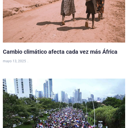
Cambio climático afecta cada vez más África
mayo 13, 2025