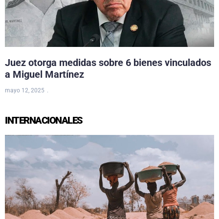
Juez otorga medidas sobre 6 bienes vinculados
a Miguel Martínez
mayo 12, 2025
INTERNACIONALES