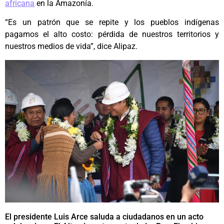
africana
en la Amazonía.
“Es un patrón que se repite y los pueblos indígenas
pagamos el alto costo: pérdida de nuestros territorios y
nuestros medios de vida”, dice Alipaz.
El presidente Luis Arce saluda a ciudadanos en un acto