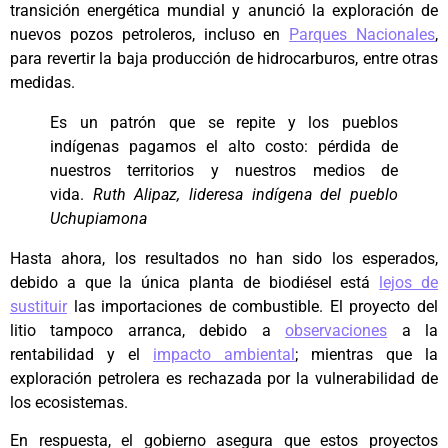
transición energética mundial y anunció la exploración de
nuevos pozos petroleros, incluso en
Parques Nacionales
,
para revertir la baja producción de hidrocarburos, entre otras
medidas.
Es un patrón que se repite y los pueblos
indígenas pagamos el alto costo: pérdida de
nuestros territorios y nuestros medios de
vida.
Ruth Alipaz, lideresa indígena del pueblo
Uchupiamona
Hasta ahora, los resultados no han sido los esperados,
debido a que la única planta de biodiésel está
lejos de
sustituir
las importaciones de combustible. El proyecto del
litio tampoco arranca, debido a
observaciones
a la
rentabilidad y el
impacto ambiental
; mientras que la
exploración petrolera es rechazada por la vulnerabilidad de
los ecosistemas.
En respuesta, el gobierno asegura que estos proyectos