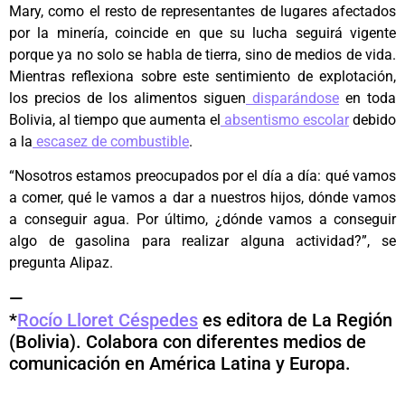
Mary, como el resto de representantes de lugares afectados
por la minería, coincide en que su lucha seguirá vigente
porque ya no solo se habla de tierra, sino de medios de vida.
Mientras reflexiona sobre este sentimiento de explotación,
los precios de los alimentos siguen
disparándose
en toda
Bolivia, al tiempo que aumenta el
absentismo escolar
debido
a la
escasez de combustible
.
“Nosotros estamos preocupados por el día a día: qué vamos
a comer, qué le vamos a dar a nuestros hijos, dónde vamos
a conseguir agua. Por último, ¿dónde vamos a conseguir
algo de gasolina para realizar alguna actividad?”, se
pregunta Alipaz.
—
*
Rocío Lloret Céspedes
es editora de La Región
(Bolivia). Colabora con diferentes medios de
comunicación en América Latina y Europa.