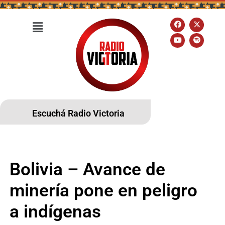
Escuchá Radio Victoria
Bolivia – Avance de
minería pone en peligro
a indígenas