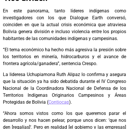
En este panorama, tanto líderes indígenas como
investigadores con los que Dialogue Earth conversó,
coinciden en que la actual crisis económica que atraviesa
Bolivia genera división e incluso violencia entre los propios
habitantes de las comunidades indígenas y campesinas.
“El tema económico ha hecho más agresiva la presión sobre
los territorios en minería, hidrocarburos y el avance de
frontera agrícola/ganadera”, sentencia Crespo.
La lideresa Uchupiamona Ruth Alipaz lo confirma y asegura
que la situación ya ha sido debatida durante el IV Congreso
Nacional de la Coordinadora Nacional de Defensa de los
Territorios Indígenas Originarios Campesinos y Áreas
Protegidas de Bolivia (
Contiocap
).
“Ahora somos vistos como los que queremos parar el
desarrollo y nos hacen pelear, porque unos dicen: ‘que nos
den [regalías]‘. Pero en realidad [el gobierno y las empresas]