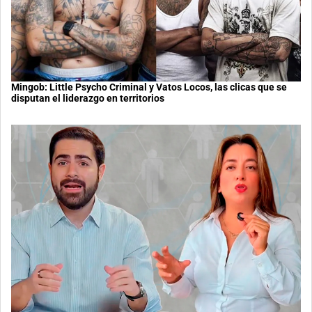
Mingob: Little Psycho Criminal y Vatos Locos, las clicas que se
disputan el liderazgo en territorios