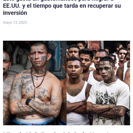
EE.UU. y el tiempo que tarda en recuperar su
inversión
mayo 13, 2025