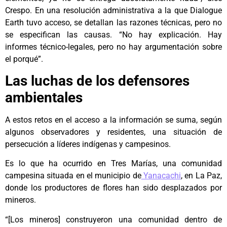
Crespo. En una resolución administrativa a la que Dialogue
Earth tuvo acceso, se detallan las razones técnicas, pero no
se especifican las causas. “No hay explicación. Hay
informes técnico-legales, pero no hay argumentación sobre
el porqué”.
Las luchas de los defensores
ambientales
A estos retos en el acceso a la información se suma, según
algunos observadores y residentes, una situación de
persecución a líderes indígenas y campesinos.
Es lo que ha ocurrido en Tres Marías, una comunidad
campesina situada en el municipio de
Yanacachi
, en La Paz,
donde los productores de flores han sido desplazados por
mineros.
“[Los mineros] construyeron una comunidad dentro de