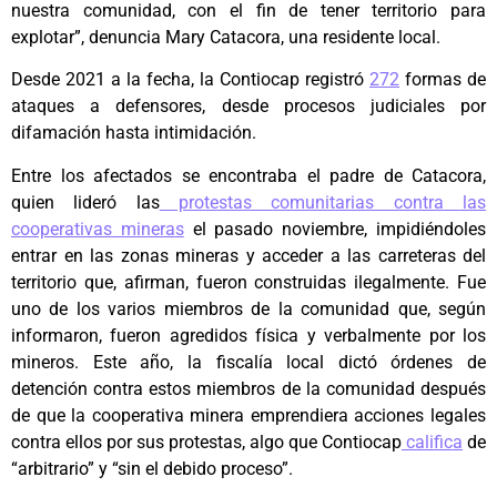
nuestra comunidad, con el fin de tener territorio para
explotar”, denuncia Mary Catacora, una residente local.
Desde 2021 a la fecha, la Contiocap registró
272
formas de
ataques a defensores, desde procesos judiciales por
difamación hasta intimidación.
Entre los afectados se encontraba el padre de Catacora,
quien lideró las
protestas comunitarias contra las
cooperativas mineras
el pasado noviembre, impidiéndoles
entrar en las zonas mineras y acceder a las carreteras del
territorio que, afirman, fueron construidas ilegalmente. Fue
uno de los varios miembros de la comunidad que, según
informaron, fueron agredidos física y verbalmente por los
mineros. Este año, la fiscalía local dictó órdenes de
detención contra estos miembros de la comunidad después
de que la cooperativa minera emprendiera acciones legales
contra ellos por sus protestas, algo que Contiocap
califica
de
“arbitrario” y “sin el debido proceso”.