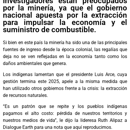
investigadores están preocupados
por la minería, ya que el gobierno
nacional apuesta por la extracción
para impulsar la economía y el
suministro de combustible.
Si bien en este país la minería ha sido una de las principales
fuentes de ingreso desde la época colonial, las regalías que
deja no se ven reflejadas en la economía tanto como los
daños ambientales que genera.
Los indígenas lamentan que el presidente Luis Arce, cuya
gestión termina este 2025, apele a la misma medida que
han utilizado otros gobiernos frente a la crisis: la extracción
de recursos naturales.
“Es un patrón que se repite y los pueblos indígenas
pagamos el alto costo: pérdida de nuestros territorios y
nuestros medios de vida”, le dijo la lideresa Ruth Alipaz a
Dialogue Earth para una nota que aquí reproducimos.