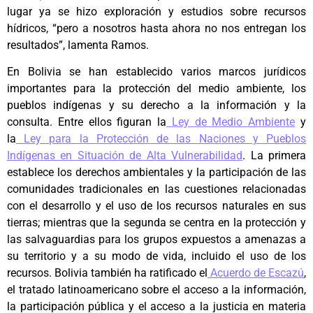
lugar ya se hizo exploración y estudios sobre recursos
hídricos, “pero a nosotros hasta ahora no nos entregan los
resultados”, lamenta Ramos.
En Bolivia se han establecido varios marcos jurídicos
importantes para la protección del medio ambiente, los
pueblos indígenas y su derecho a la información y la
consulta. Entre ellos figuran la
Ley de Medio Ambiente
y
la
Ley para la Protección de las Naciones y Pueblos
Indígenas en Situación de Alta Vulnerabilidad
. La primera
establece los derechos ambientales y la participación de las
comunidades tradicionales en las cuestiones relacionadas
con el desarrollo y el uso de los recursos naturales en sus
tierras; mientras que la segunda se centra en la protección y
las salvaguardias para los grupos expuestos a amenazas a
su territorio y a su modo de vida, incluido el uso de los
recursos. Bolivia también ha ratificado el
Acuerdo de Escazú
,
el tratado latinoamericano sobre el acceso a la información,
la participación pública y el acceso a la justicia en materia