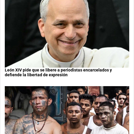
León XIV pide que se libere a periodistas encarcelados y
defiende la libertad de expresión