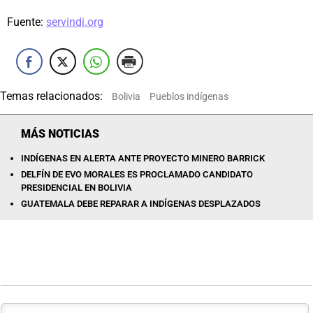
Fuente:
servindi.org
Temas relacionados:
Bolivia
Pueblos indígenas
MÁS NOTICIAS
INDÍGENAS EN ALERTA ANTE PROYECTO MINERO BARRICK
DELFÍN DE EVO MORALES ES PROCLAMADO CANDIDATO
PRESIDENCIAL EN BOLIVIA
GUATEMALA DEBE REPARAR A INDÍGENAS DESPLAZADOS