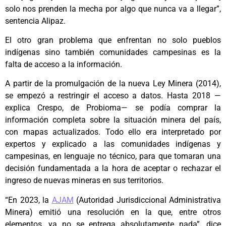
solo nos prenden la mecha por algo que nunca va a llegar”,
sentencia Alipaz.
El otro gran problema que enfrentan no solo pueblos
indígenas sino también comunidades campesinas es la
falta de acceso a la información.
A partir de la promulgación de la nueva Ley Minera (2014),
se empezó a restringir el acceso a datos. Hasta 2018 —
explica Crespo, de Probioma— se podía comprar la
información completa sobre la situación minera del país,
con mapas actualizados. Todo ello era interpretado por
expertos y explicado a las comunidades indígenas y
campesinas, en lenguaje no técnico, para que tomaran una
decisión fundamentada a la hora de aceptar o rechazar el
ingreso de nuevas mineras en sus territorios.
“En 2023, la
AJAM
(Autoridad Jurisdiccional Administrativa
Minera) emitió una resolución en la que, entre otros
elementos, ya no se entrega absolutamente nada”, dice