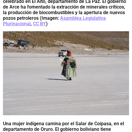
celebrado en El Alto, departamento de La Paz. El gobierno
de Arce ha fomentado la extracción de minerales críticos,
la producción de biocombustibles y la apertura de nuevos
pozos petroleros (Imagen:
Asamblea Legislativa
Plurinacional
,
CC BY
)
Una mujer indígena camina por el Salar de Coipasa, en el
departamento de Oruro. El gobierno boliviano tiene