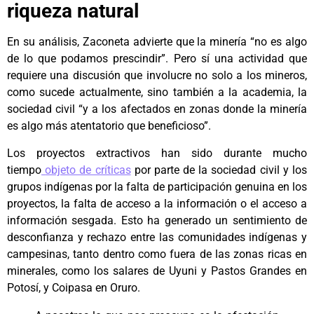
riqueza natural
En su análisis, Zaconeta advierte que la minería “no es algo
de lo que podamos prescindir”. Pero sí una actividad que
requiere una discusión que involucre no solo a los mineros,
como sucede actualmente, sino también a la academia, la
sociedad civil “y a los afectados en zonas donde la minería
es algo más atentatorio que beneficioso”.
Los proyectos extractivos han sido durante mucho
tiempo
objeto de críticas
por parte de la sociedad civil y los
grupos indígenas por la falta de participación genuina en los
proyectos, la falta de acceso a la información o el acceso a
información sesgada. Esto ha generado un sentimiento de
desconfianza y rechazo entre las comunidades indígenas y
campesinas, tanto dentro como fuera de las zonas ricas en
minerales, como los salares de Uyuni y Pastos Grandes en
Potosí, y Coipasa en Oruro.