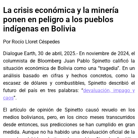
La crisis económica y la minería
ponen en peligro a los pueblos
indígenas en Bolivia
Por Rocío Lloret Céspedes
Dialogue Earth, 30 de abril, 2025.- En noviembre de 2024, el
columnista de Bloomberg Juan Pablo Spinetto calificó la
situación económica de Bolivia como una “tragedia”. En un
análisis basado en cifras y hechos concretos, como la
escasez de dólares y combustibles, Spinetto describió el
futuro del país en tres palabras: “
devaluación, impago y
caos
”.
El artículo de opinión de Spinetto causó revuelo en los
medios bolivianos, pero, en los cinco meses transcurridos
desde entonces, sus predicciones se han cumplido en gran
medida. Aunque no ha habido una devaluación oficial de la