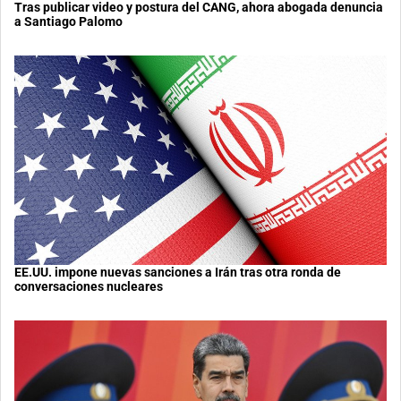
Tras publicar video y postura del CANG, ahora abogada denuncia
a Santiago Palomo
EE.UU. impone nuevas sanciones a Irán tras otra ronda de
conversaciones nucleares