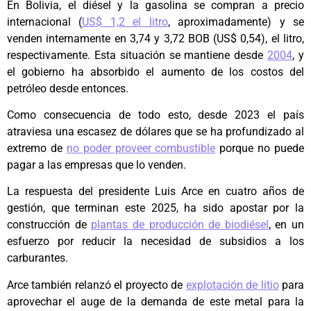
En Bolivia, el diésel y la gasolina se compran a precio
internacional (
US$ 1,2 el litro
, aproximadamente) y se
venden internamente en 3,74 y 3,72 BOB (US$ 0,54), el litro,
respectivamente. Esta situación se mantiene desde
2004
, y
el gobierno ha absorbido el aumento de los costos del
petróleo desde entonces.
Como consecuencia de todo esto, desde 2023 el país
atraviesa una escasez de dólares que se ha profundizado al
extremo de
no poder proveer combustible
porque no puede
pagar a las empresas que lo venden.
La respuesta del presidente Luis Arce en cuatro años de
gestión, que terminan este 2025, ha sido apostar por la
construcción de
plantas de producción de biodiésel
, en un
esfuerzo por reducir la necesidad de subsidios a los
carburantes.
Arce también relanzó el proyecto de
explotación de litio
para
aprovechar el auge de la demanda de este metal para la