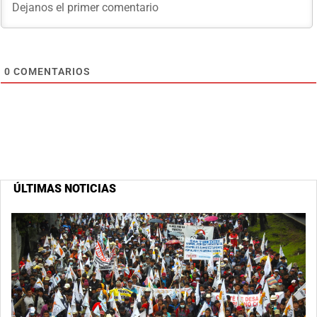
0
COMENTARIOS
ÚLTIMAS NOTICIAS