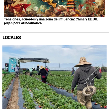
Tensiones, acuerdos y una zona de influencia: China y EE.UU.
pujan por Latinoamérica
LOCALES