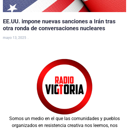
EE.UU. impone nuevas sanciones a Irán tras
otra ronda de conversaciones nucleares
mayo 13, 2025
Somos un medio en el que las comunidades y pueblos
organizados en resistencia creativa nos leemos, nos