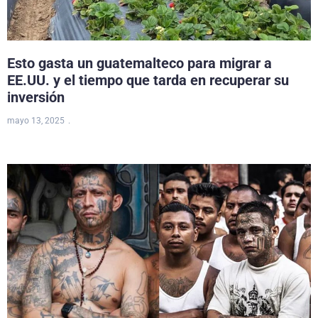
Esto gasta un guatemalteco para migrar a
EE.UU. y el tiempo que tarda en recuperar su
inversión
mayo 13, 2025