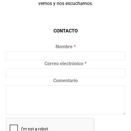
vemos y nos escuchamos.
CONTACTO
Nombre
*
Correo electrónico
*
Comentario