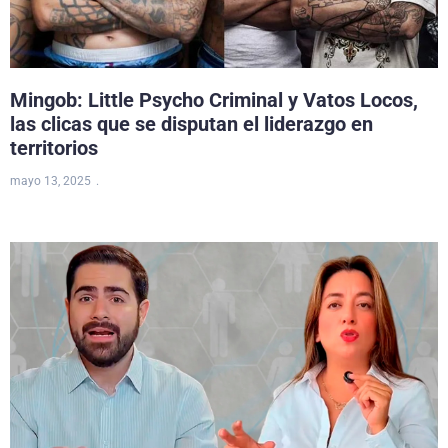
Mingob: Little Psycho Criminal y Vatos Locos,
las clicas que se disputan el liderazgo en
territorios
mayo 13, 2025