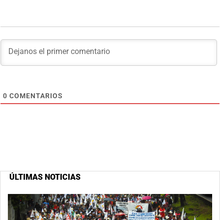
0
COMENTARIOS
ÚLTIMAS NOTICIAS