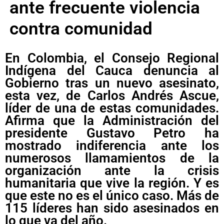
ante frecuente violencia
contra comunidad
En Colombia, el Consejo Regional
Indígena del Cauca denuncia al
Gobierno tras un nuevo asesinato,
esta vez, de Carlos Andrés Ascue,
líder de una de estas comunidades.
Afirma que la Administración del
presidente Gustavo Petro ha
mostrado indiferencia ante los
numerosos llamamientos de la
organización ante la crisis
humanitaria que vive la región. Y es
que este no es el único caso. Más de
115 líderes han sido asesinados en
lo que va del año.