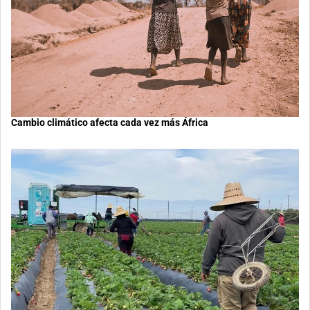
Cambio climático afecta cada vez más África