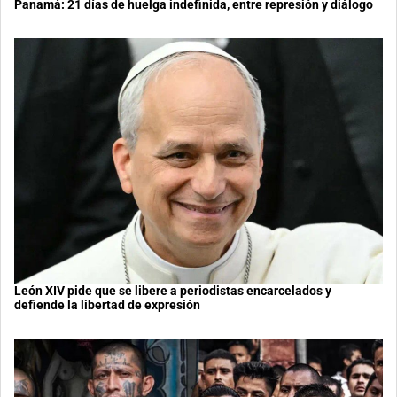
Panamá: 21 días de huelga indefinida, entre represión y diálogo
León XIV pide que se libere a periodistas encarcelados y
defiende la libertad de expresión