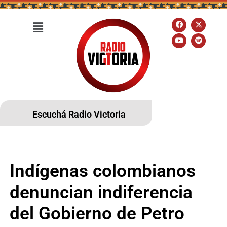
Escuchá Radio Victoria
Indígenas colombianos
denuncian indiferencia
del Gobierno de Petro