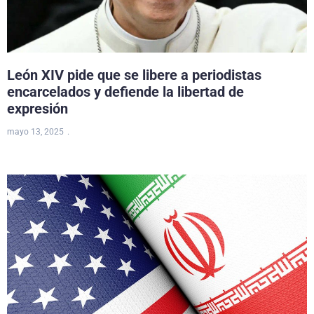
León XIV pide que se libere a periodistas
encarcelados y defiende la libertad de
expresión
mayo 13, 2025