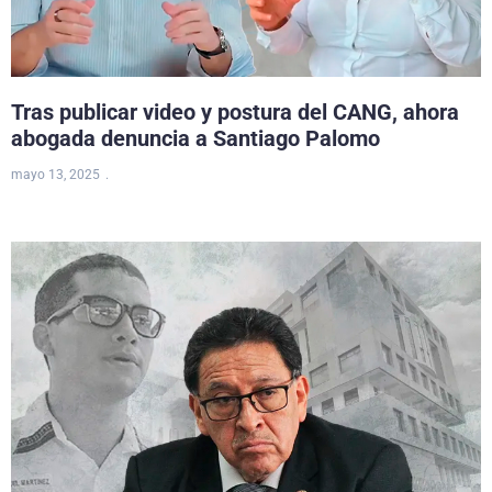
Tras publicar video y postura del CANG, ahora
abogada denuncia a Santiago Palomo
mayo 13, 2025