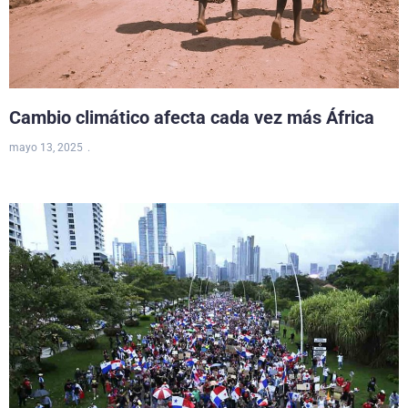
Cambio climático afecta cada vez más África
mayo 13, 2025