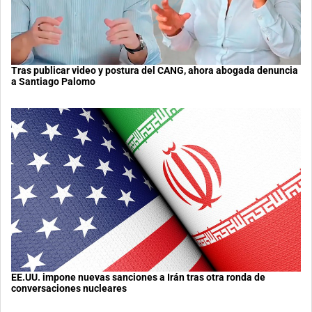
Tras publicar video y postura del CANG, ahora abogada denuncia
a Santiago Palomo
EE.UU. impone nuevas sanciones a Irán tras otra ronda de
conversaciones nucleares