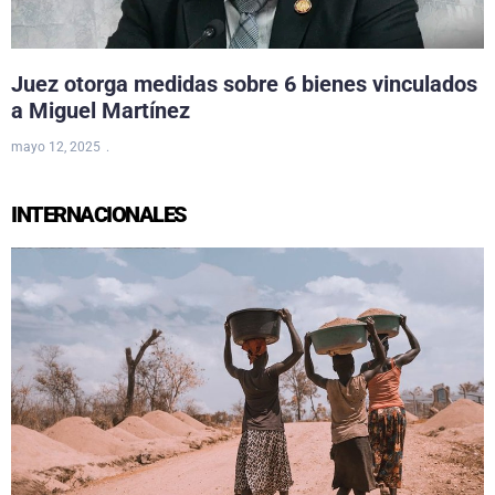
Juez otorga medidas sobre 6 bienes vinculados
a Miguel Martínez
mayo 12, 2025
INTERNACIONALES