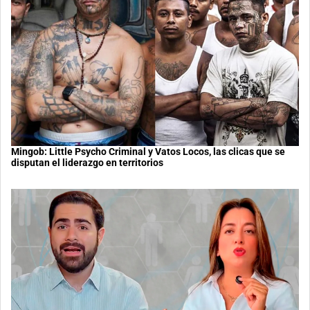
Mingob: Little Psycho Criminal y Vatos Locos, las clicas que se
disputan el liderazgo en territorios