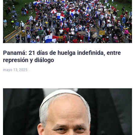
Panamá: 21 días de huelga indefinida, entre
represión y diálogo
mayo 13, 2025