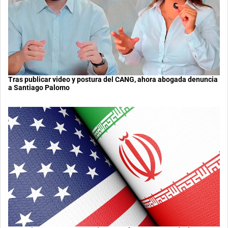
Tras publicar video y postura del CANG, ahora abogada denuncia
a Santiago Palomo