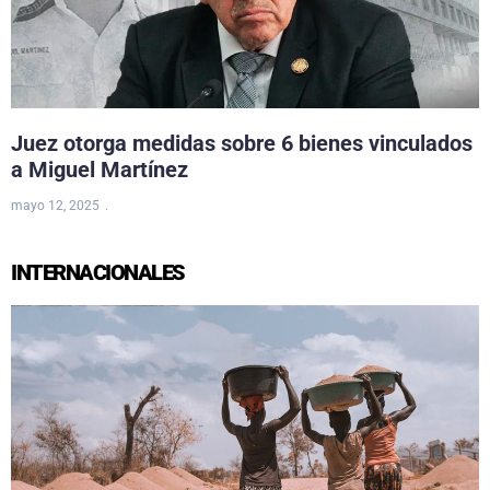
Juez otorga medidas sobre 6 bienes vinculados
a Miguel Martínez
mayo 12, 2025
INTERNACIONALES