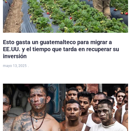
Esto gasta un guatemalteco para migrar a
EE.UU. y el tiempo que tarda en recuperar su
inversión
mayo 13, 2025