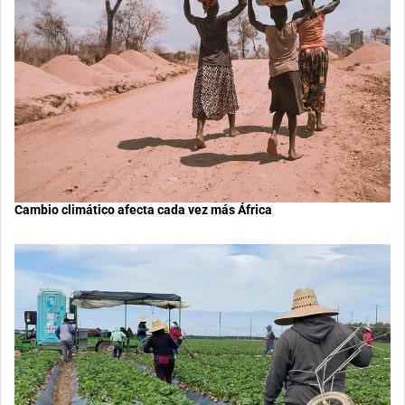
Cambio climático afecta cada vez más África