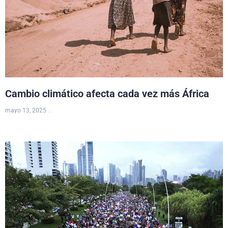
Cambio climático afecta cada vez más África
mayo 13, 2025