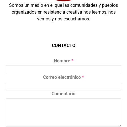
Somos un medio en el que las comunidades y pueblos
organizados en resistencia creativa nos leemos, nos
vemos y nos escuchamos.
CONTACTO
Nombre
*
Correo electrónico
*
Comentario