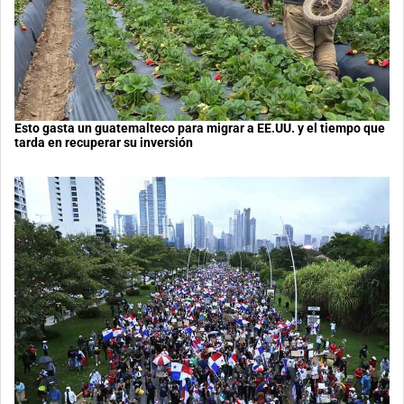
Esto gasta un guatemalteco para migrar a EE.UU. y el tiempo que
tarda en recuperar su inversión