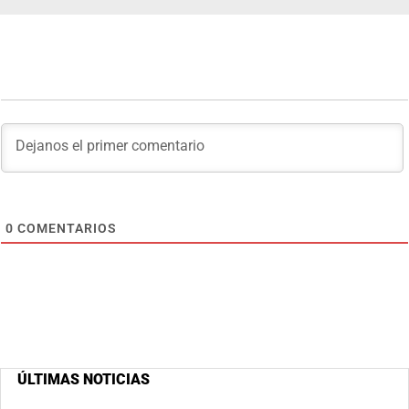
0
COMENTARIOS
ÚLTIMAS NOTICIAS