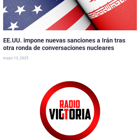
EE.UU. impone nuevas sanciones a Irán tras
otra ronda de conversaciones nucleares
mayo 13, 2025