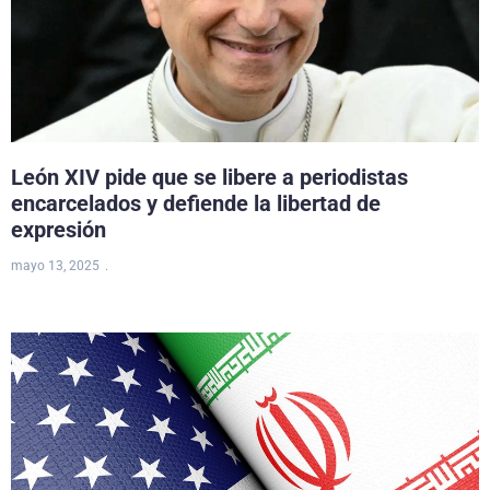
León XIV pide que se libere a periodistas
encarcelados y defiende la libertad de
expresión
mayo 13, 2025