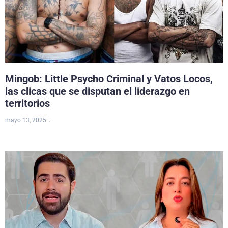
Mingob: Little Psycho Criminal y Vatos Locos,
las clicas que se disputan el liderazgo en
territorios
mayo 13, 2025