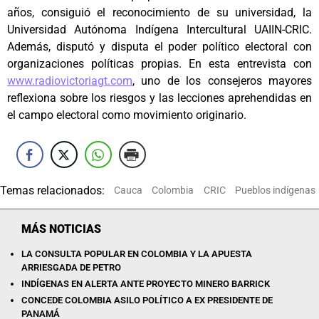
años, consiguió el reconocimiento de su universidad, la
Universidad Autónoma Indígena Intercultural UAIIN-CRIC.
Además, disputó y disputa el poder político electoral con
organizaciones políticas propias. En esta entrevista con
www.radiovictoriagt.com
, uno de los consejeros mayores
reflexiona sobre los riesgos y las lecciones aprehendidas en
el campo electoral como movimiento originario.
Temas relacionados:
Cauca
Colombia
CRIC
Pueblos indígenas
MÁS NOTICIAS
LA CONSULTA POPULAR EN COLOMBIA Y LA APUESTA
ARRIESGADA DE PETRO
INDÍGENAS EN ALERTA ANTE PROYECTO MINERO BARRICK
CONCEDE COLOMBIA ASILO POLÍTICO A EX PRESIDENTE DE
PANAMÁ