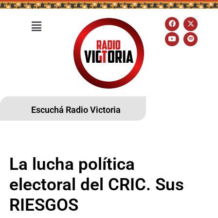
Escuchá Radio Victoria
La lucha política
electoral del CRIC. Sus
RIESGOS