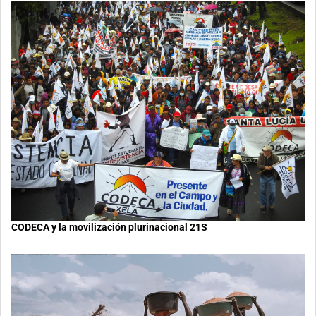
CODECA y la movilización plurinacional 21S