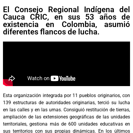
El Consejo Regional Indígena del
Cauca CRIC, en sus 53 años de
existencia en Colombia, asumió
diferentes flancos de lucha.
Esta organización integrada por 11 pueblos originarios, con
139 estructuras de autoridades originarias, terció su lucha
en las calles y en las urnas. Consiguió restitución de tierras,
ampliación de las extensiones geográficas de las unidades
territoriales, gestiona más de 600 unidades educativas en
sus territorios con sus propias dinámicas. En los últimos