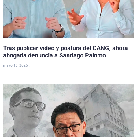
Tras publicar video y postura del CANG, ahora
abogada denuncia a Santiago Palomo
mayo 13, 2025