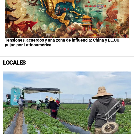
Tensiones, acuerdos y una zona de influencia: China y EE.UU.
pujan por Latinoamérica
LOCALES