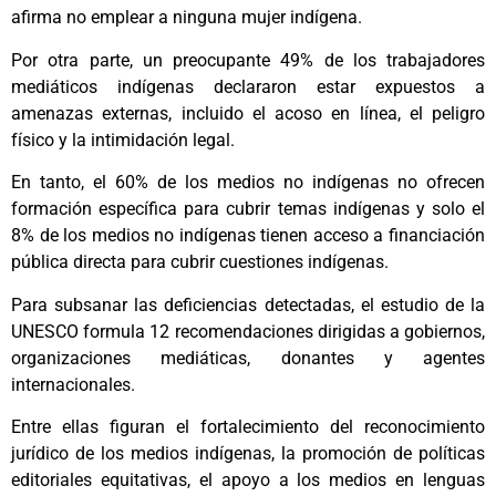
afirma no emplear a ninguna mujer indígena.
Por otra parte, un preocupante 49% de los trabajadores
mediáticos indígenas declararon estar expuestos a
amenazas externas, incluido el acoso en línea, el peligro
físico y la intimidación legal.
En tanto, el 60% de los medios no indígenas no ofrecen
formación específica para cubrir temas indígenas y solo el
8% de los medios no indígenas tienen acceso a financiación
pública directa para cubrir cuestiones indígenas.
Para subsanar las deficiencias detectadas, el estudio de la
UNESCO formula 12 recomendaciones dirigidas a gobiernos,
organizaciones mediáticas, donantes y agentes
internacionales.
Entre ellas figuran el fortalecimiento del reconocimiento
jurídico de los medios indígenas, la promoción de políticas
editoriales equitativas, el apoyo a los medios en lenguas