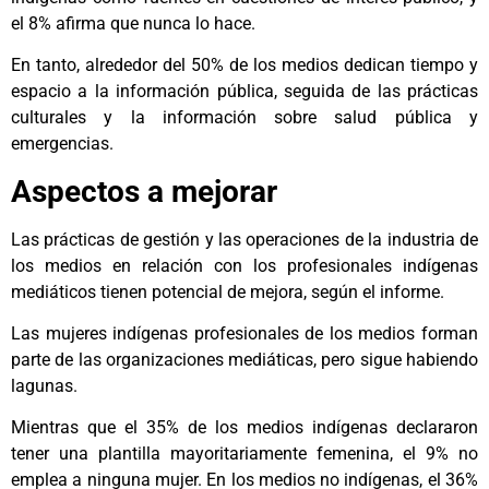
el 8% afirma que nunca lo hace.
En tanto, alrededor del 50% de los medios dedican tiempo y
espacio a la información pública, seguida de las prácticas
culturales y la información sobre salud pública y
emergencias.
Aspectos a mejorar
Las prácticas de gestión y las operaciones de la industria de
los medios en relación con los profesionales indígenas
mediáticos tienen potencial de mejora, según el informe.
Las mujeres indígenas profesionales de los medios forman
parte de las organizaciones mediáticas, pero sigue habiendo
lagunas.
Mientras que el 35% de los medios indígenas declararon
tener una plantilla mayoritariamente femenina, el 9% no
emplea a ninguna mujer. En los medios no indígenas, el 36%