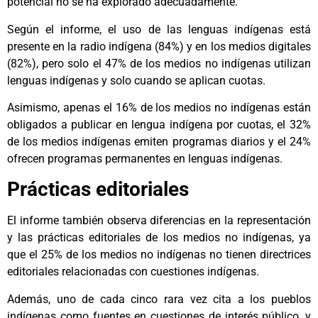
potencial no se ha explorado adecuadamente.
Según el informe, el uso de las lenguas indígenas está
presente en la radio indígena (84%) y en los medios digitales
(82%), pero solo el 47% de los medios no indígenas utilizan
lenguas indígenas y solo cuando se aplican cuotas.
Asimismo, apenas el 16% de los medios no indígenas están
obligados a publicar en lengua indígena por cuotas, el 32%
de los medios indígenas emiten programas diarios y el 24%
ofrecen programas permanentes en lenguas indígenas.
Prácticas editoriales
El informe también observa diferencias en la representación
y las prácticas editoriales de los medios no indígenas, ya
que el 25% de los medios no indígenas no tienen directrices
editoriales relacionadas con cuestiones indígenas.
Además, uno de cada cinco rara vez cita a los pueblos
indígenas como fuentes en cuestiones de interés público, y