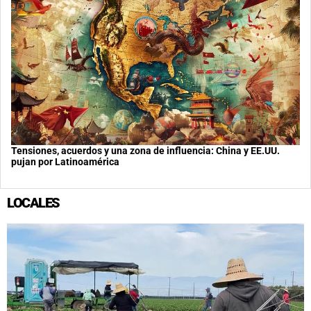
Tensiones, acuerdos y una zona de influencia: China y EE.UU.
pujan por Latinoamérica
LOCALES