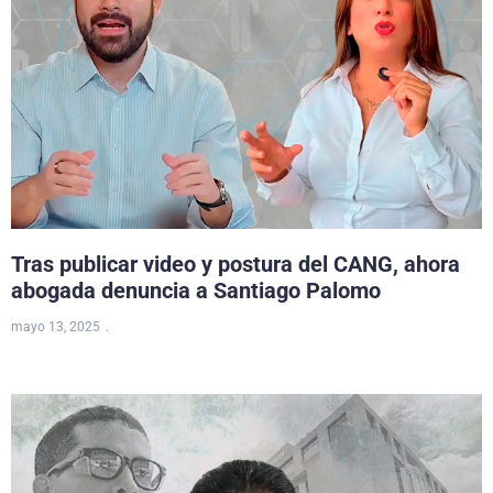
Tras publicar video y postura del CANG, ahora
abogada denuncia a Santiago Palomo
mayo 13, 2025