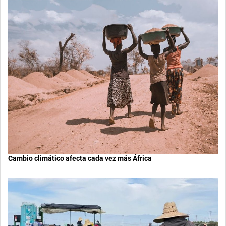
Cambio climático afecta cada vez más África