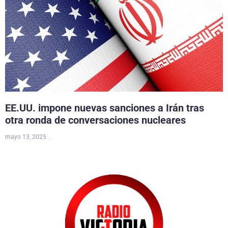
EE.UU. impone nuevas sanciones a Irán tras
otra ronda de conversaciones nucleares
mayo 13, 2025