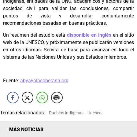
indígenas, entidades de la ONU, académicos y actores de la
sociedad civil para validar las conclusiones, compartir
puntos de vista y desarrollar conjuntamente
recomendaciones basadas en buenas prácticas.
Un resumen del estudio está
disponible en inglés
en el sitio
web de la UNESCO, y próximamente se publicarán versiones
en otros idiomas. Servirá de base para avanzar en todo el
sistema de las Naciones Unidas y sus Estados miembros.
Fuente:
abyayalasoberana.org
Temas relacionados:
Pueblos indígenas
Unesco
MÁS NOTICIAS