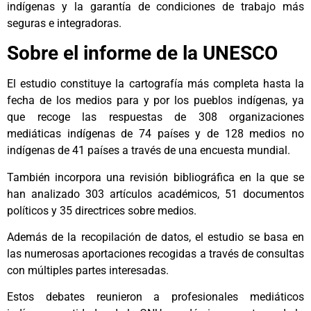
indígenas y la garantía de condiciones de trabajo más
seguras e integradoras.
Sobre el informe de la UNESCO
El estudio constituye la cartografía más completa hasta la
fecha de los medios para y por los pueblos indígenas, ya
que recoge las respuestas de 308 organizaciones
mediáticas indígenas de 74 países y de 128 medios no
indígenas de 41 países a través de una encuesta mundial.
También incorpora una revisión bibliográfica en la que se
han analizado 303 artículos académicos, 51 documentos
políticos y 35 directrices sobre medios.
Además de la recopilación de datos, el estudio se basa en
las numerosas aportaciones recogidas a través de consultas
con múltiples partes interesadas.
Estos debates reunieron a profesionales mediáticos