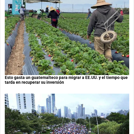
Esto gasta un guatemalteco para migrar a EE.UU. y el tiempo que
tarda en recuperar su inversión