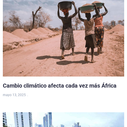
Cambio climático afecta cada vez más África
mayo 13, 2025