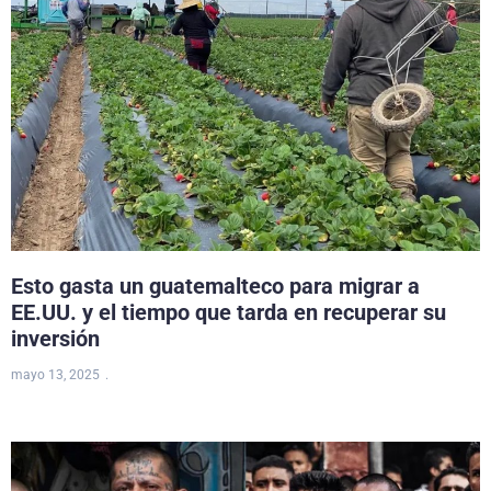
Esto gasta un guatemalteco para migrar a
EE.UU. y el tiempo que tarda en recuperar su
inversión
mayo 13, 2025