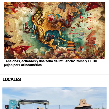
Tensiones, acuerdos y una zona de influencia: China y EE.UU.
pujan por Latinoamérica
LOCALES