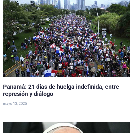
Panamá: 21 días de huelga indefinida, entre
represión y diálogo
mayo 13, 2025