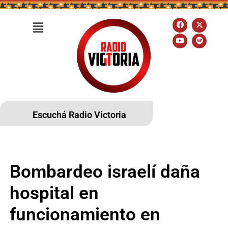
Escuchá Radio Victoria
Bombardeo israelí daña
hospital en
funcionamiento en