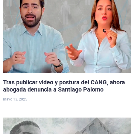
Tras publicar video y postura del CANG, ahora
abogada denuncia a Santiago Palomo
mayo 13, 2025