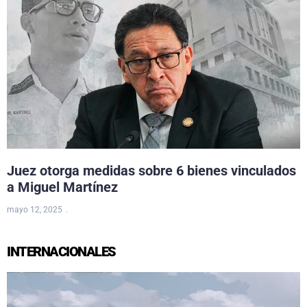
Juez otorga medidas sobre 6 bienes vinculados
a Miguel Martínez
mayo 12, 2025
INTERNACIONALES