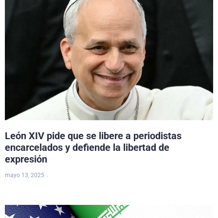
León XIV pide que se libere a periodistas
encarcelados y defiende la libertad de
expresión
mayo 13, 2025