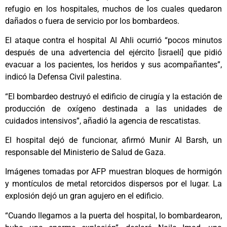
refugio en los hospitales, muchos de los cuales quedaron
dañados o fuera de servicio por los bombardeos.
El ataque contra el hospital Al Ahli ocurrió “pocos minutos
después de una advertencia del ejército [israelí] que pidió
evacuar a los pacientes, los heridos y sus acompañantes”,
indicó la Defensa Civil palestina.
“El bombardeo destruyó el edificio de cirugía y la estación de
producción de oxígeno destinada a las unidades de
cuidados intensivos”, añadió la agencia de rescatistas.
El hospital dejó de funcionar, afirmó Munir Al Barsh, un
responsable del Ministerio de Salud de Gaza.
Imágenes tomadas por AFP muestran bloques de hormigón
y montículos de metal retorcidos dispersos por el lugar. La
explosión dejó un gran agujero en el edificio.
“Cuando llegamos a la puerta del hospital, lo bombardearon,