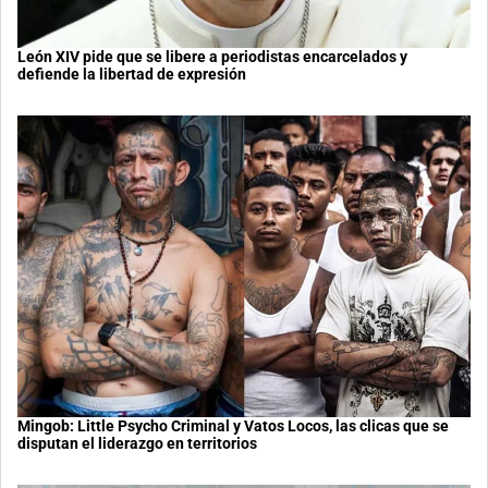
León XIV pide que se libere a periodistas encarcelados y
defiende la libertad de expresión
Mingob: Little Psycho Criminal y Vatos Locos, las clicas que se
disputan el liderazgo en territorios