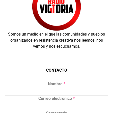
Somos un medio en el que las comunidades y pueblos
organizados en resistencia creativa nos leemos, nos
vemos y nos escuchamos.
CONTACTO
Nombre
*
Correo electrónico
*