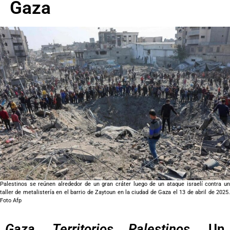
Gaza
Palestinos se reúnen alrededor de un gran cráter luego de un ataque israelí contra un
taller de metalistería en el barrio de Zaytoun en la ciudad de Gaza el 13 de abril de 2025.
Foto Afp
Gaza, Territorios Palestinos.
Un