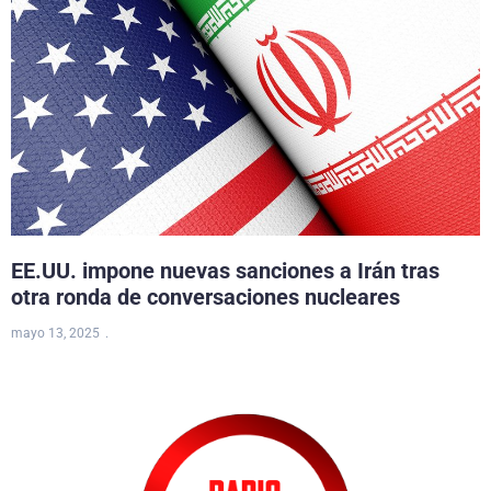
EE.UU. impone nuevas sanciones a Irán tras
otra ronda de conversaciones nucleares
mayo 13, 2025