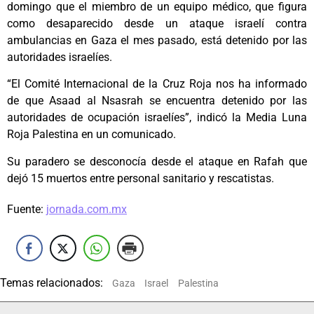
domingo que el miembro de un equipo médico, que figura
como desaparecido desde un ataque israelí contra
ambulancias en Gaza el mes pasado, está detenido por las
autoridades israelíes.
“El Comité Internacional de la Cruz Roja nos ha informado
de que Asaad al Nsasrah se encuentra detenido por las
autoridades de ocupación israelíes”, indicó la Media Luna
Roja Palestina en un comunicado.
Su paradero se desconocía desde el ataque en Rafah que
dejó 15 muertos entre personal sanitario y rescatistas.
Fuente:
jornada.com.mx
Temas relacionados:
Gaza
Israel
Palestina