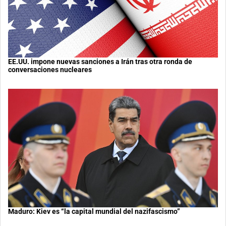
EE.UU. impone nuevas sanciones a Irán tras otra ronda de
conversaciones nucleares
Maduro: Kiev es “la capital mundial del nazifascismo”