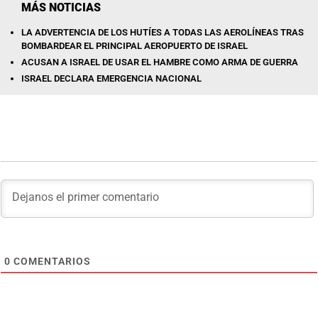
MÁS NOTICIAS
LA ADVERTENCIA DE LOS HUTÍES A TODAS LAS AEROLÍNEAS TRAS
BOMBARDEAR EL PRINCIPAL AEROPUERTO DE ISRAEL
ACUSAN A ISRAEL DE USAR EL HAMBRE COMO ARMA DE GUERRA
ISRAEL DECLARA EMERGENCIA NACIONAL
0
COMENTARIOS