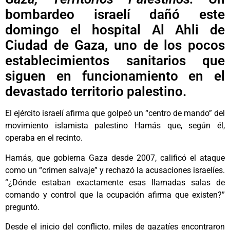
bombardeo israelí dañó este
domingo el hospital Al Ahli de
Ciudad de Gaza, uno de los pocos
establecimientos sanitarios que
siguen en funcionamiento en el
devastado territorio palestino.
El ejército israelí afirma que golpeó un “centro de mando” del
movimiento islamista palestino Hamás que, según él,
operaba en el recinto.
Hamás, que gobierna Gaza desde 2007, calificó el ataque
como un “crimen salvaje” y rechazó la acusaciones israelíes.
“¿Dónde estaban exactamente esas llamadas salas de
comando y control que la ocupación afirma que existen?”
preguntó.
Desde el inicio del conflicto, miles de gazatíes encontraron