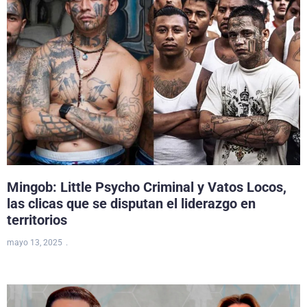
Mingob: Little Psycho Criminal y Vatos Locos,
las clicas que se disputan el liderazgo en
territorios
mayo 13, 2025