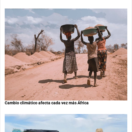
Cambio climático afecta cada vez más África