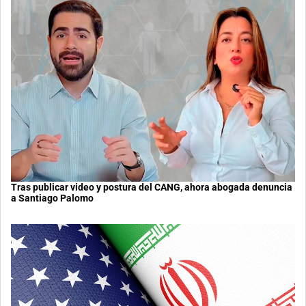
Tras publicar video y postura del CANG, ahora abogada denuncia
a Santiago Palomo