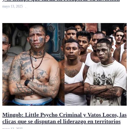
mayo 13, 2025
Mingob: Little Psycho Criminal y Vatos Locos, las
clicas que se disputan el liderazgo en territorios