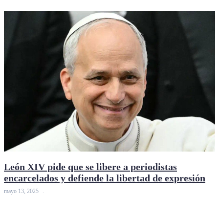
León XIV pide que se libere a periodistas
encarcelados y defiende la libertad de expresión
mayo 13, 2025