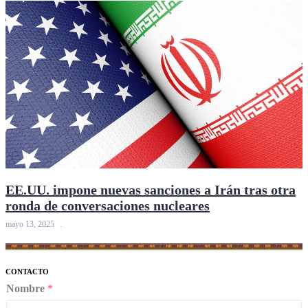
EE.UU. impone nuevas sanciones a Irán tras otra
ronda de conversaciones nucleares
mayo 13, 2025
CONTACTO
Nombre
*