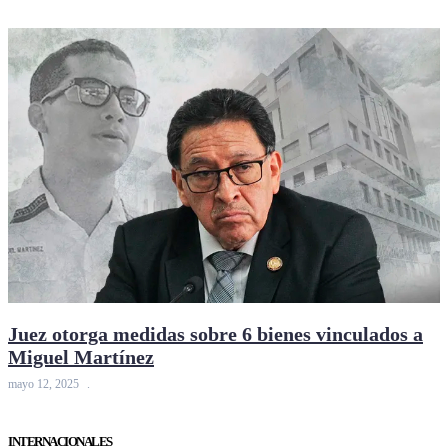
Juez otorga medidas sobre 6 bienes vinculados a
Miguel Martínez
mayo 12, 2025
INTERNACIONALES