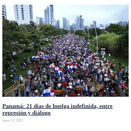
Panamá: 21 días de huelga indefinida, entre
represión y diálogo
mayo 13, 2025