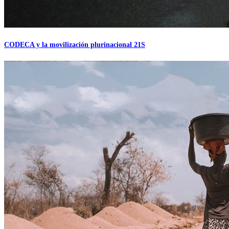
CODECA y la movilización plurinacional 21S