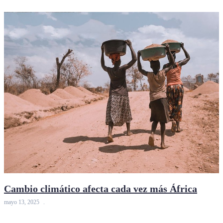
Cambio climático afecta cada vez más África
mayo 13, 2025