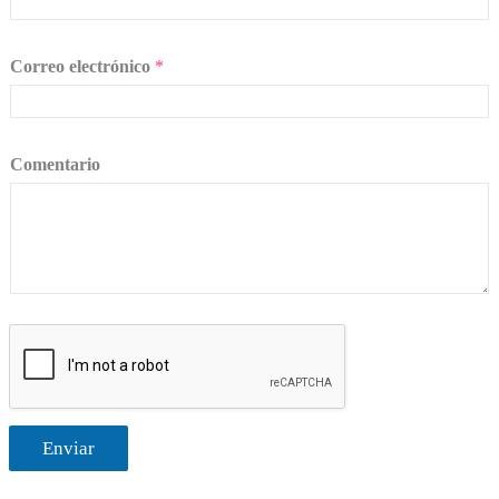
Correo electrónico
*
Comentario
Enviar