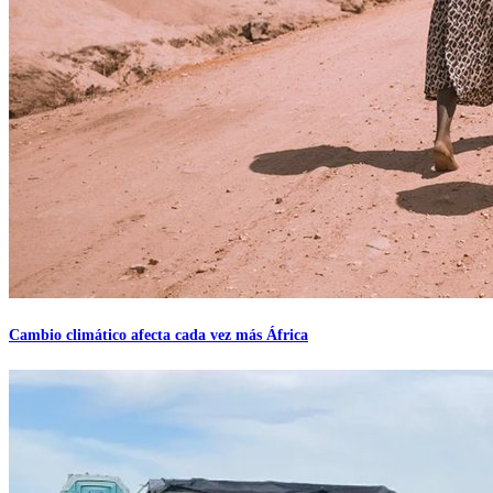
Cambio climático afecta cada vez más África