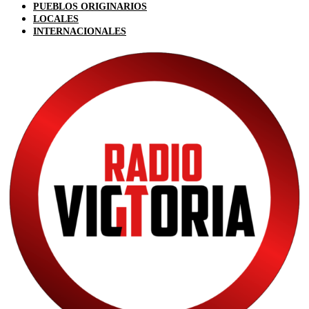
PUEBLOS ORIGINARIOS
LOCALES
INTERNACIONALES