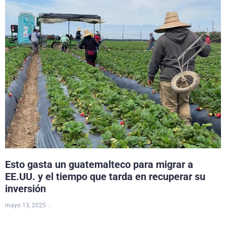
Esto gasta un guatemalteco para migrar a
EE.UU. y el tiempo que tarda en recuperar su
inversión
mayo 13, 2025