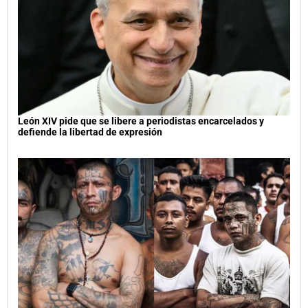
León XIV pide que se libere a periodistas encarcelados y
defiende la libertad de expresión