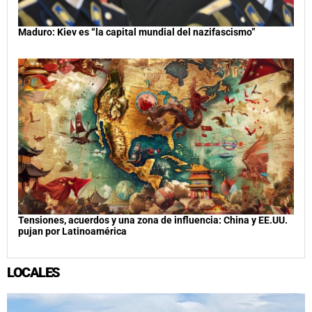
Maduro: Kiev es “la capital mundial del nazifascismo”
Tensiones, acuerdos y una zona de influencia: China y EE.UU.
pujan por Latinoamérica
LOCALES