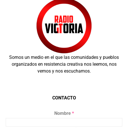
Somos un medio en el que las comunidades y pueblos
organizados en resistencia creativa nos leemos, nos
vemos y nos escuchamos.
CONTACTO
Nombre
*