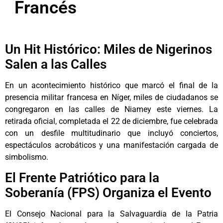
Francés
Un Hit Histórico: Miles de Nigerinos
Salen a las Calles
En un acontecimiento histórico que marcó el final de la
presencia militar francesa en Níger, miles de ciudadanos se
congregaron en las calles de Niamey este viernes. La
retirada oficial, completada el 22 de diciembre, fue celebrada
con un desfile multitudinario que incluyó conciertos,
espectáculos acrobáticos y una manifestación cargada de
simbolismo.
El Frente Patriótico para la
Soberanía (FPS) Organiza el Evento
El Consejo Nacional para la Salvaguardia de la Patria