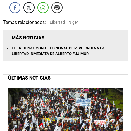
Temas relacionados:
Libertad
Niger
MÁS NOTICIAS
EL TRIBUNAL CONSTITUCIONAL DE PERÚ ORDENA LA
LIBERTAD INMEDIATA DE ALBERTO FUJIMORI
ÚLTIMAS NOTICIAS