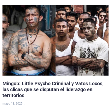
Mingob: Little Psycho Criminal y Vatos Locos,
las clicas que se disputan el liderazgo en
territorios
mayo 13, 2025