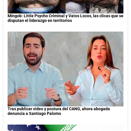
Mingob: Little Psycho Criminal y Vatos Locos, las clicas que se
disputan el liderazgo en territorios
Tras publicar video y postura del CANG, ahora abogada
denuncia a Santiago Palomo