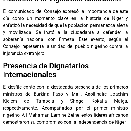
El comunicado del Consejo expresó la importancia de este
día como un momento clave en la historia de Níger y
enfatizó la necesidad de que la población permanezca alerta
y movilizada. Se instó a la ciudadanía a defender la
soberanía nacional con firmeza. Este evento, según el
Consejo, representa la unidad del pueblo nigerino contra la
injerencia extranjera.
Presencia de Dignatarios
Internacionales
El desfile contó con la destacada presencia de los primeros
ministros de Burkina Faso y Malí, Apollinaire Joachim
Kjelem de Tambela y Shogel Kokalla Maiga,
respectivamente. Acompañados por el primer ministro
nigerino, Ali Mahaman Lamine Zeine, estos líderes africanos
demostraron su compromiso con la independencia de Níger.