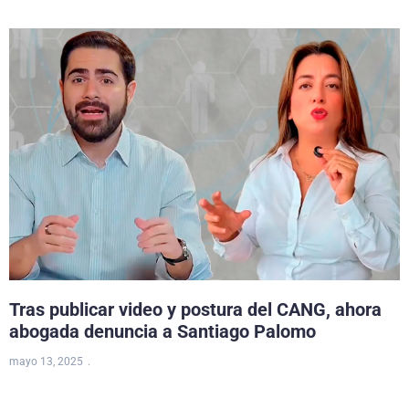
Tras publicar video y postura del CANG, ahora
abogada denuncia a Santiago Palomo
mayo 13, 2025