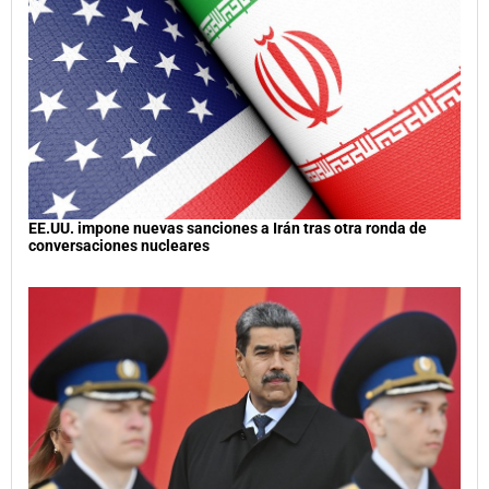
EE.UU. impone nuevas sanciones a Irán tras otra ronda de
conversaciones nucleares