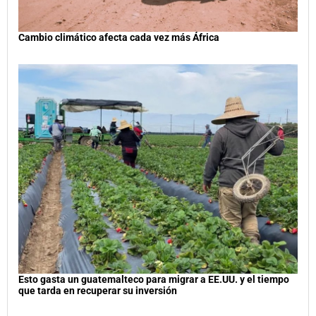
Cambio climático afecta cada vez más África
Esto gasta un guatemalteco para migrar a EE.UU. y el tiempo
que tarda en recuperar su inversión