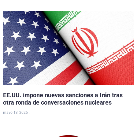
EE.UU. impone nuevas sanciones a Irán tras
otra ronda de conversaciones nucleares
mayo 13, 2025