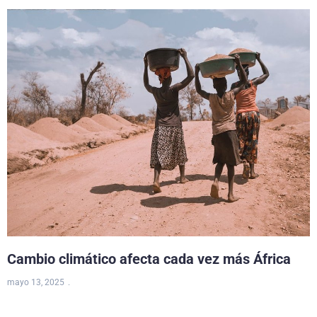
Cambio climático afecta cada vez más África
mayo 13, 2025