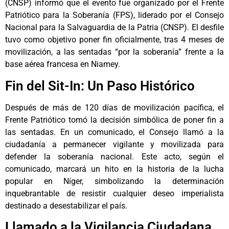
(CNSP) informó que el evento fue organizado por el Frente
Patriótico para la Soberanía (FPS), liderado por el Consejo
Nacional para la Salvaguardia de la Patria (CNSP). El desfile
tuvo como objetivo poner fin oficialmente, tras 4 meses de
movilización, a las sentadas “por la soberanía” frente a la
base aérea francesa en Niamey.
Fin del Sit-In: Un Paso Histórico
Después de más de 120 días de movilización pacífica, el
Frente Patriótico tomó la decisión simbólica de poner fin a
las sentadas. En un comunicado, el Consejo llamó a la
ciudadanía a permanecer vigilante y movilizada para
defender la soberanía nacional. Este acto, según el
comunicado, marcará un hito en la historia de la lucha
popular en Níger, simbolizando la determinación
inquebrantable de resistir cualquier deseo imperialista
destinado a desestabilizar el país.
Llamado a la Vigilancia Ciudadana