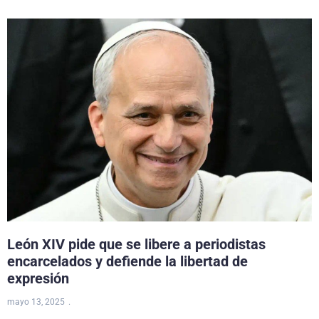
León XIV pide que se libere a periodistas
encarcelados y defiende la libertad de
expresión
mayo 13, 2025