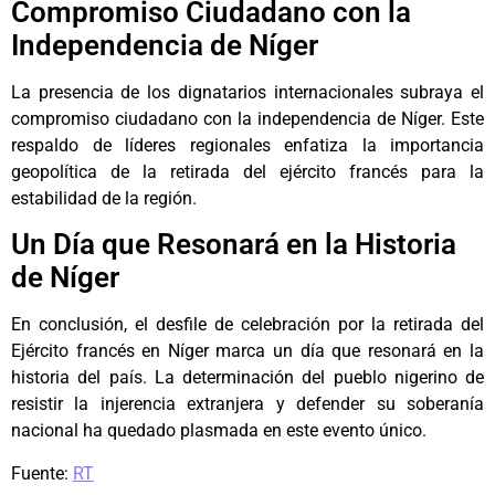
Compromiso Ciudadano con la
Independencia de Níger
La presencia de los dignatarios internacionales subraya el
compromiso ciudadano con la independencia de Níger. Este
respaldo de líderes regionales enfatiza la importancia
geopolítica de la retirada del ejército francés para la
estabilidad de la región.
Un Día que Resonará en la Historia
de Níger
En conclusión, el desfile de celebración por la retirada del
Ejército francés en Níger marca un día que resonará en la
historia del país. La determinación del pueblo nigerino de
resistir la injerencia extranjera y defender su soberanía
nacional ha quedado plasmada en este evento único.
Fuente:
RT