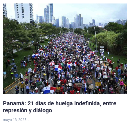
Panamá: 21 días de huelga indefinida, entre
represión y diálogo
mayo 13, 2025