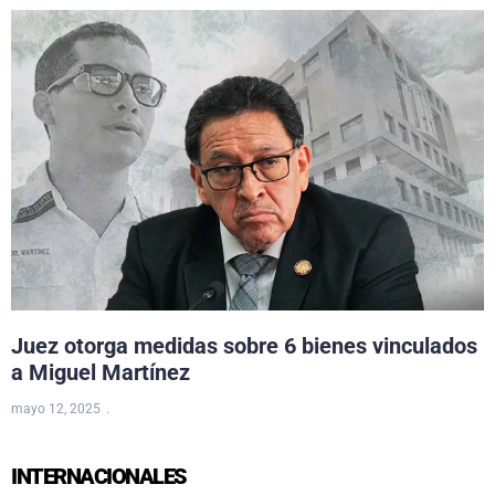
Juez otorga medidas sobre 6 bienes vinculados
a Miguel Martínez
mayo 12, 2025
INTERNACIONALES