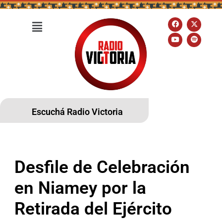
Escuchá Radio Victoria
Desfile de Celebración
en Niamey por la
Retirada del Ejército