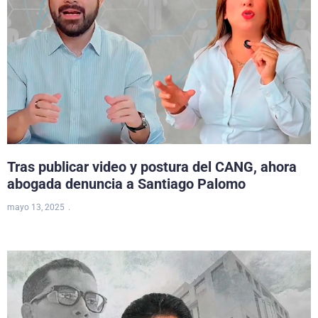
Tras publicar video y postura del CANG, ahora
abogada denuncia a Santiago Palomo
mayo 13, 2025