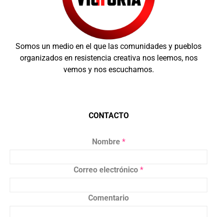
Somos un medio en el que las comunidades y pueblos
organizados en resistencia creativa nos leemos, nos
vemos y nos escuchamos.
CONTACTO
Nombre
*
Correo electrónico
*
Comentario