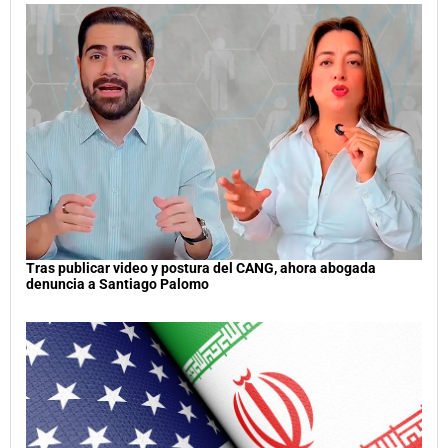
Tras publicar video y postura del CANG, ahora abogada
denuncia a Santiago Palomo