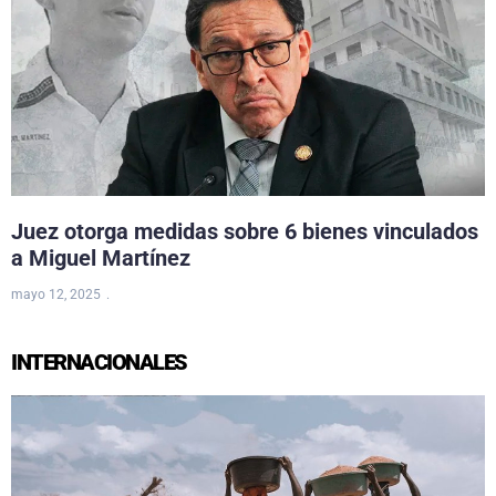
Juez otorga medidas sobre 6 bienes vinculados
a Miguel Martínez
mayo 12, 2025
INTERNACIONALES