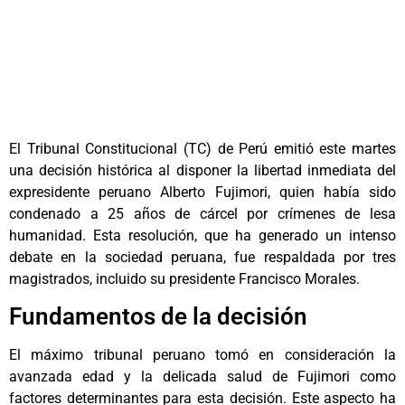
El Tribunal Constitucional (TC) de Perú emitió este martes
una decisión histórica al disponer la libertad inmediata del
expresidente peruano Alberto Fujimori, quien había sido
condenado a 25 años de cárcel por crímenes de lesa
humanidad. Esta resolución, que ha generado un intenso
debate en la sociedad peruana, fue respaldada por tres
magistrados, incluido su presidente Francisco Morales.
Fundamentos de la decisión
El máximo tribunal peruano tomó en consideración la
avanzada edad y la delicada salud de Fujimori como
factores determinantes para esta decisión. Este aspecto ha