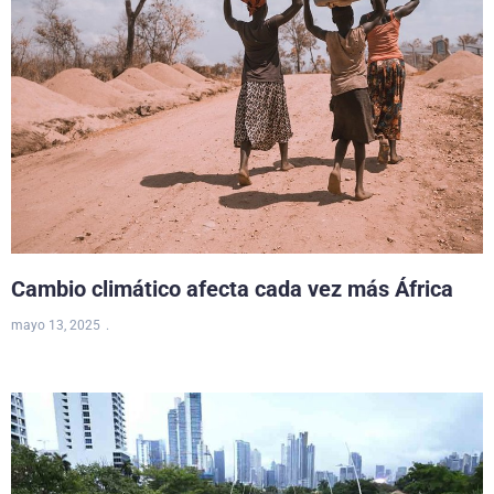
Cambio climático afecta cada vez más África
mayo 13, 2025