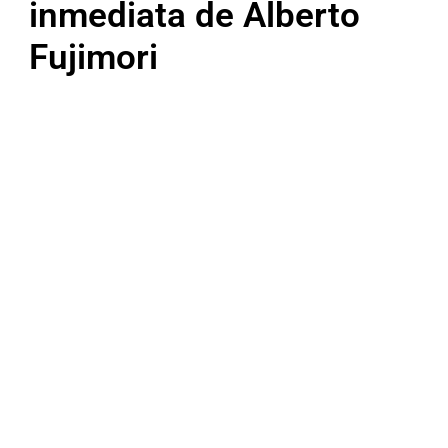
inmediata de Alberto
Fujimori