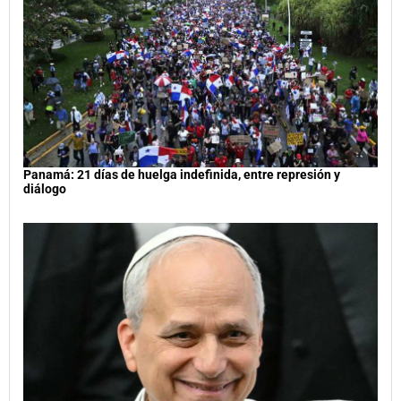
Panamá: 21 días de huelga indefinida, entre represión y
diálogo