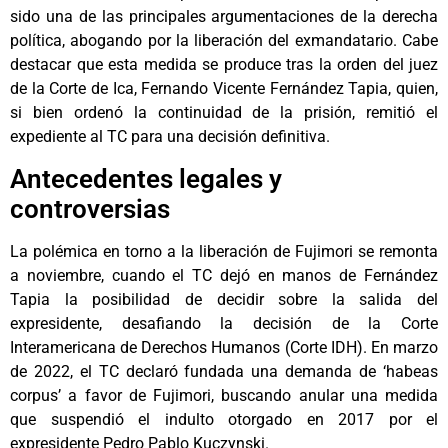
sido una de las principales argumentaciones de la derecha
política, abogando por la liberación del exmandatario. Cabe
destacar que esta medida se produce tras la orden del juez
de la Corte de Ica, Fernando Vicente Fernández Tapia, quien,
si bien ordenó la continuidad de la prisión, remitió el
expediente al TC para una decisión definitiva.
Antecedentes legales y
controversias
La polémica en torno a la liberación de Fujimori se remonta
a noviembre, cuando el TC dejó en manos de Fernández
Tapia la posibilidad de decidir sobre la salida del
expresidente, desafiando la decisión de la Corte
Interamericana de Derechos Humanos (Corte IDH). En marzo
de 2022, el TC declaró fundada una demanda de ‘habeas
corpus’ a favor de Fujimori, buscando anular una medida
que suspendió el indulto otorgado en 2017 por el
expresidente Pedro Pablo Kuczynski.