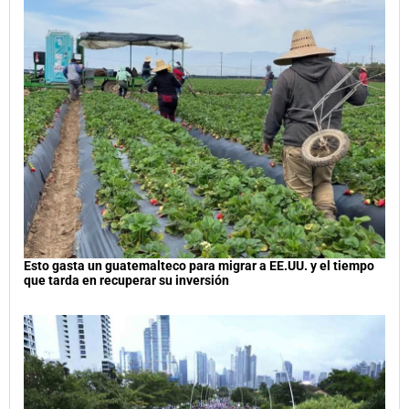
Esto gasta un guatemalteco para migrar a EE.UU. y el tiempo
que tarda en recuperar su inversión