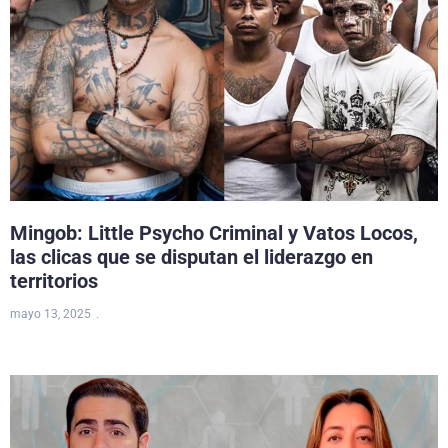
Mingob: Little Psycho Criminal y Vatos Locos,
las clicas que se disputan el liderazgo en
territorios
mayo 13, 2025