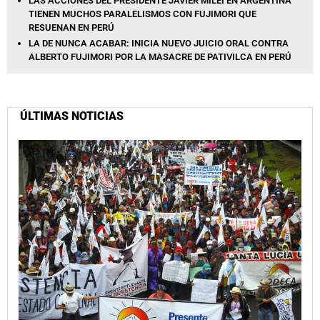
LAS ACCIONES DEL PRESIDENTE JAVIER MILEI EN ARGENTINA
TIENEN MUCHOS PARALELISMOS CON FUJIMORI QUE
RESUENAN EN PERÚ
LA DE NUNCA ACABAR: INICIA NUEVO JUICIO ORAL CONTRA
ALBERTO FUJIMORI POR LA MASACRE DE PATIVILCA EN PERÚ
ÚLTIMAS NOTICIAS