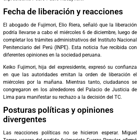
Fecha de liberación y reacciones
El abogado de Fujimori, Elio Riera, señaló que la liberación
podría llevarse a cabo el miércoles 6 de diciembre, luego de
completar los trámites administrativos del Instituto Nacional
Penitenciario del Perú (INPE). Esta noticia fue recibida con
diferentes opiniones en la sociedad peruana.
Keiko Fujimori, hija del expresidente, expresó su confianza
en que las autoridades emitan la orden de liberación el
miércoles por la mañana. Mientras tanto, ciudadanos se
congregaron en los alrededores del Palacio de Justicia de
Lima para manifestar su rechazo a la decisión del TC.
Posturas políticas y opiniones
divergentes
Las reacciones políticas no se hicieron esperar. Miguel