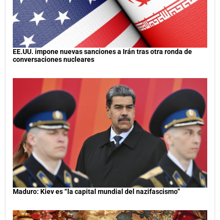
EE.UU. impone nuevas sanciones a Irán tras otra ronda de
conversaciones nucleares
Maduro: Kiev es “la capital mundial del nazifascismo”