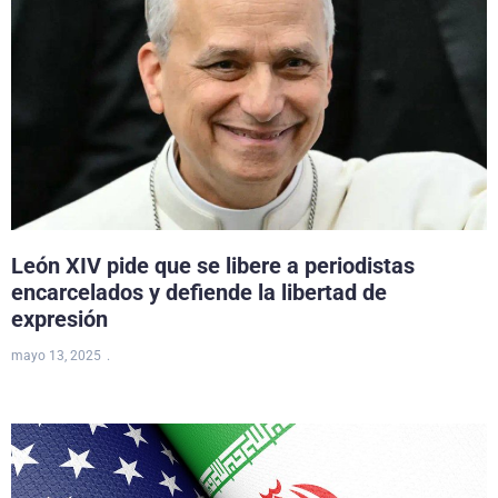
León XIV pide que se libere a periodistas
encarcelados y defiende la libertad de
expresión
mayo 13, 2025