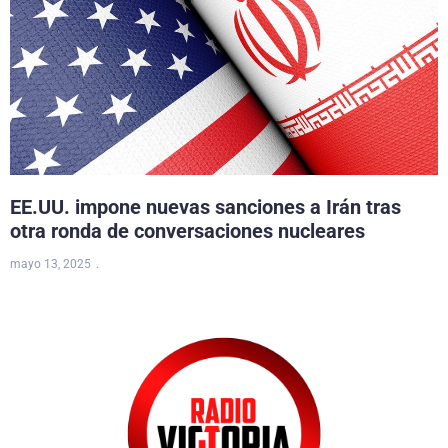
EE.UU. impone nuevas sanciones a Irán tras
otra ronda de conversaciones nucleares
mayo 13, 2025