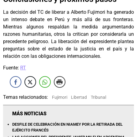
La decisión del TC de liberar a Alberto Fujimori ha generado
un intenso debate en Perú y más allá de sus fronteras.
Mientras algunos respaldan la medida argumentando
razones humanitarias, otros la critican por considerarla un
precedente peligroso. La liberación del expresidente plantea
preguntas sobre el estado de la justicia en el país y la
relación con las obligaciones internacionales.
Fuente:
RT
Temas relacionados:
Fujimori
Libertad
Tribunal
MÁS NOTICIAS
DESFILE DE CELEBRACIÓN EN NIAMEY POR LA RETIRADA DEL
EJÉRCITO FRANCÉS