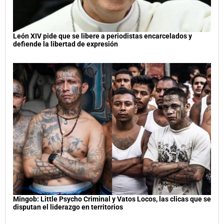
León XIV pide que se libere a periodistas encarcelados y
defiende la libertad de expresión
Mingob: Little Psycho Criminal y Vatos Locos, las clicas que se
disputan el liderazgo en territorios