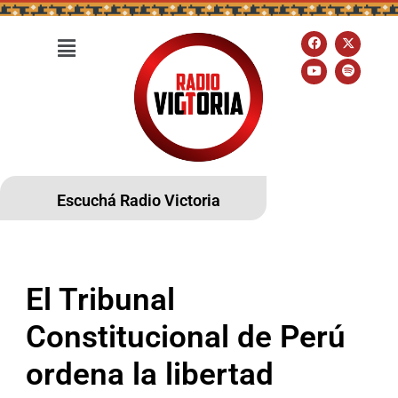
Escuchá Radio Victoria
El Tribunal
Constitucional de Perú
ordena la libertad