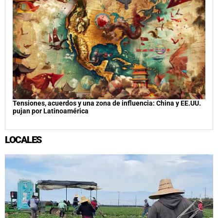
Tensiones, acuerdos y una zona de influencia: China y EE.UU.
pujan por Latinoamérica
LOCALES