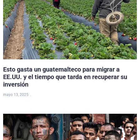
Esto gasta un guatemalteco para migrar a
EE.UU. y el tiempo que tarda en recuperar su
inversión
mayo 13, 2025