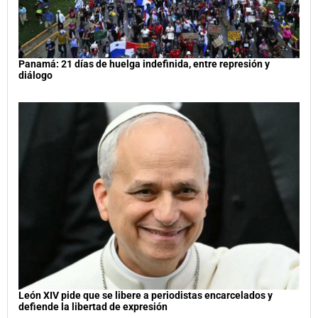
Panamá: 21 días de huelga indefinida, entre represión y
diálogo
León XIV pide que se libere a periodistas encarcelados y
defiende la libertad de expresión