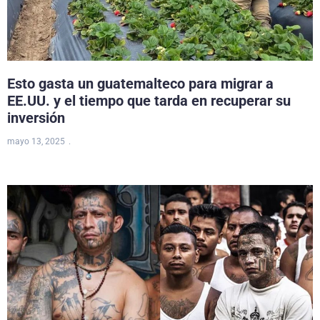
Esto gasta un guatemalteco para migrar a
EE.UU. y el tiempo que tarda en recuperar su
inversión
mayo 13, 2025