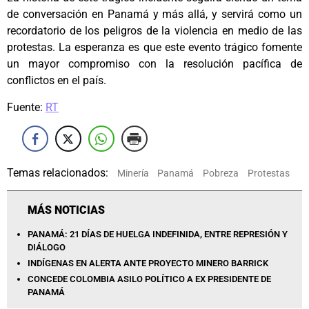
de conversación en Panamá y más allá, y servirá como un
recordatorio de los peligros de la violencia en medio de las
protestas. La esperanza es que este evento trágico fomente
un mayor compromiso con la resolución pacífica de
conflictos en el país.
Fuente:
RT
Temas relacionados:
Minería
Panamá
Pobreza
Protestas
MÁS NOTICIAS
PANAMÁ: 21 DÍAS DE HUELGA INDEFINIDA, ENTRE REPRESIÓN Y
DIÁLOGO
INDÍGENAS EN ALERTA ANTE PROYECTO MINERO BARRICK
CONCEDE COLOMBIA ASILO POLÍTICO A EX PRESIDENTE DE
PANAMÁ