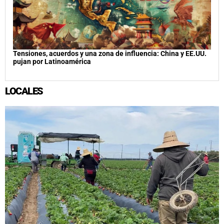
Tensiones, acuerdos y una zona de influencia: China y EE.UU.
pujan por Latinoamérica
LOCALES