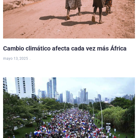
Cambio climático afecta cada vez más África
mayo 13, 2025