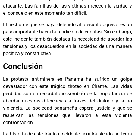
atacante. Las familias de las víctimas merecen la verdad y
el consuelo en este momento tan difícil.
El hecho de que se haya detenido al presunto agresor es un
paso importante hacia la rendición de cuentas. Sin embargo,
este incidente también destaca la necesidad de abordar las
tensiones y los desacuerdos en la sociedad de una manera
pacífica y constructiva.
Conclusión
La protesta antiminera en Panamá ha sufrido un golpe
devastador con este trágico tiroteo en Chame. Las vidas
perdidas son un recordatorio sombrío de la importancia de
abordar nuestras diferencias a través del diálogo y la no
violencia. La sociedad panameña espera justicia y que se
resuelvan las tensiones que llevaron a esta violenta
confrontación.
La historia de este trágico incidente seguirá siendo un tema