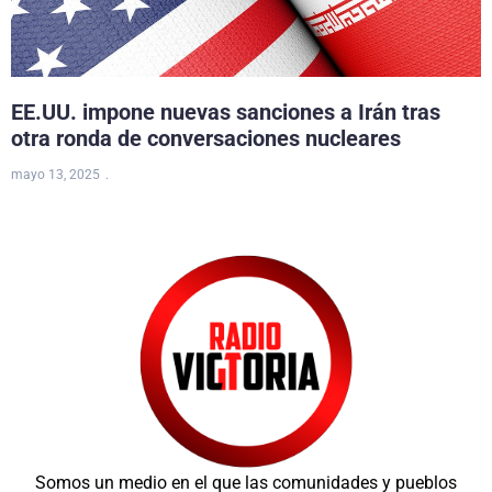
EE.UU. impone nuevas sanciones a Irán tras
otra ronda de conversaciones nucleares
mayo 13, 2025
Somos un medio en el que las comunidades y pueblos