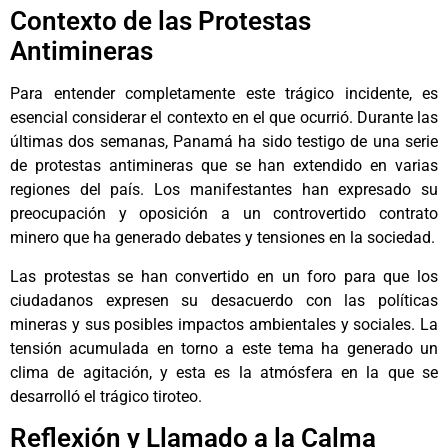
Contexto de las Protestas
Antimineras
Para entender completamente este trágico incidente, es
esencial considerar el contexto en el que ocurrió. Durante las
últimas dos semanas, Panamá ha sido testigo de una serie
de protestas antimineras que se han extendido en varias
regiones del país. Los manifestantes han expresado su
preocupación y oposición a un controvertido contrato
minero que ha generado debates y tensiones en la sociedad.
Las protestas se han convertido en un foro para que los
ciudadanos expresen su desacuerdo con las políticas
mineras y sus posibles impactos ambientales y sociales. La
tensión acumulada en torno a este tema ha generado un
clima de agitación, y esta es la atmósfera en la que se
desarrolló el trágico tiroteo.
Reflexión y Llamado a la Calma