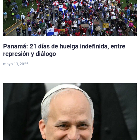
Panamá: 21 días de huelga indefinida, entre
represión y diálogo
mayo 13, 2025