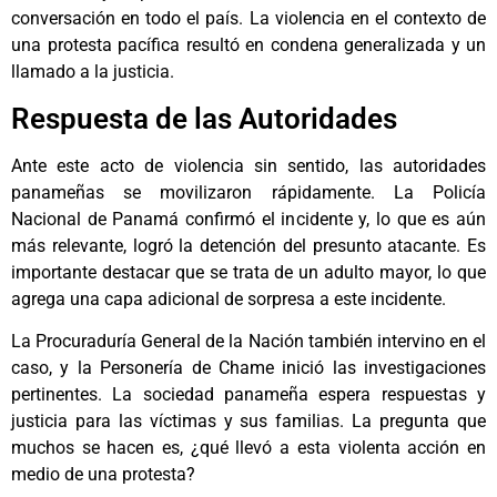
conversación en todo el país. La violencia en el contexto de
una protesta pacífica resultó en condena generalizada y un
llamado a la justicia.
Respuesta de las Autoridades
Ante este acto de violencia sin sentido, las autoridades
panameñas se movilizaron rápidamente. La Policía
Nacional de Panamá confirmó el incidente y, lo que es aún
más relevante, logró la detención del presunto atacante. Es
importante destacar que se trata de un adulto mayor, lo que
agrega una capa adicional de sorpresa a este incidente.
La Procuraduría General de la Nación también intervino en el
caso, y la Personería de Chame inició las investigaciones
pertinentes. La sociedad panameña espera respuestas y
justicia para las víctimas y sus familias. La pregunta que
muchos se hacen es, ¿qué llevó a esta violenta acción en
medio de una protesta?