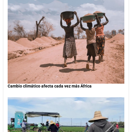
Cambio climático afecta cada vez más África