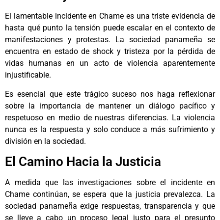
El lamentable incidente en Chame es una triste evidencia de
hasta qué punto la tensión puede escalar en el contexto de
manifestaciones y protestas. La sociedad panameña se
encuentra en estado de shock y tristeza por la pérdida de
vidas humanas en un acto de violencia aparentemente
injustificable.
Es esencial que este trágico suceso nos haga reflexionar
sobre la importancia de mantener un diálogo pacífico y
respetuoso en medio de nuestras diferencias. La violencia
nunca es la respuesta y solo conduce a más sufrimiento y
división en la sociedad.
El Camino Hacia la Justicia
A medida que las investigaciones sobre el incidente en
Chame continúan, se espera que la justicia prevalezca. La
sociedad panameña exige respuestas, transparencia y que
se lleve a cabo un proceso legal justo para el presunto