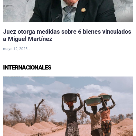
Juez otorga medidas sobre 6 bienes vinculados
a Miguel Martínez
mayo 12, 2025
INTERNACIONALES