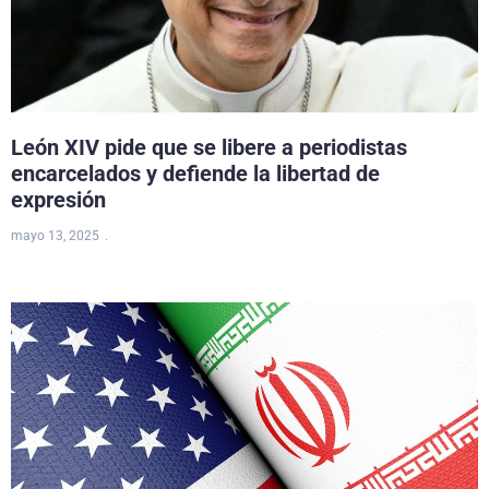
León XIV pide que se libere a periodistas
encarcelados y defiende la libertad de
expresión
mayo 13, 2025