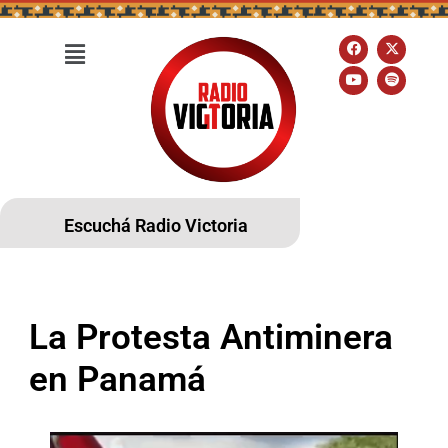
Escuchá Radio Victoria
La Protesta Antiminera
en Panamá