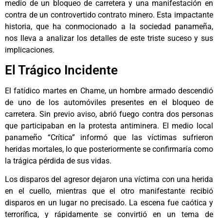
medio de un bloqueo de carretera y una manifestación en
contra de un controvertido contrato minero. Esta impactante
historia, que ha conmocionado a la sociedad panameña,
nos lleva a analizar los detalles de este triste suceso y sus
implicaciones.
El Trágico Incidente
El fatídico martes en Chame, un hombre armado descendió
de uno de los automóviles presentes en el bloqueo de
carretera. Sin previo aviso, abrió fuego contra dos personas
que participaban en la protesta antiminera. El medio local
panameño “Crítica” informó que las víctimas sufrieron
heridas mortales, lo que posteriormente se confirmaría como
la trágica pérdida de sus vidas.
Los disparos del agresor dejaron una víctima con una herida
en el cuello, mientras que el otro manifestante recibió
disparos en un lugar no precisado. La escena fue caótica y
terrorífica, y rápidamente se convirtió en un tema de