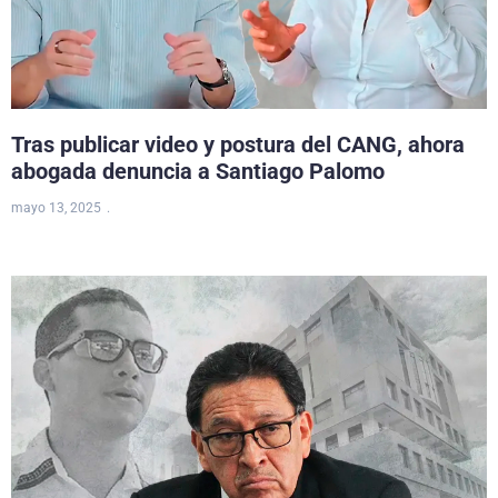
Tras publicar video y postura del CANG, ahora
abogada denuncia a Santiago Palomo
mayo 13, 2025