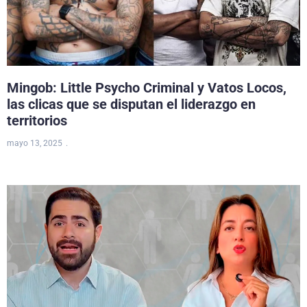
Mingob: Little Psycho Criminal y Vatos Locos,
las clicas que se disputan el liderazgo en
territorios
mayo 13, 2025