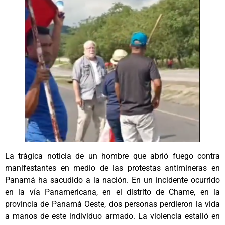
La trágica noticia de un hombre que abrió fuego contra
manifestantes en medio de las protestas antimineras en
Panamá ha sacudido a la nación. En un incidente ocurrido
en la vía Panamericana, en el distrito de Chame, en la
provincia de Panamá Oeste, dos personas perdieron la vida
a manos de este individuo armado. La violencia estalló en