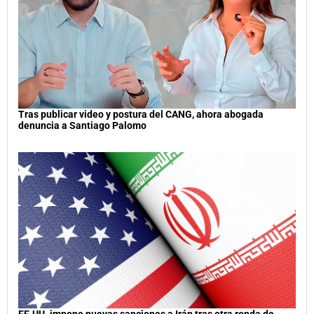
Tras publicar video y postura del CANG, ahora abogada
denuncia a Santiago Palomo