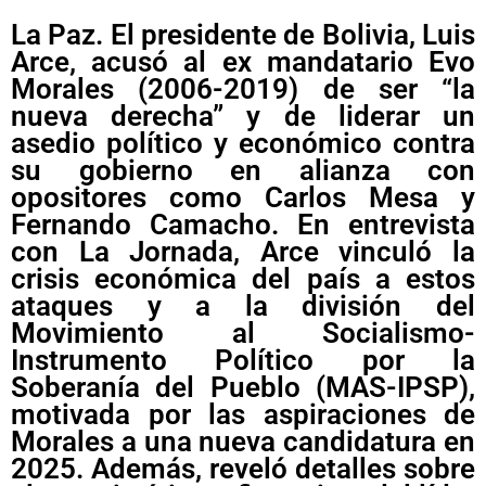
La Paz. El presidente de Bolivia, Luis
Arce, acusó al ex mandatario Evo
Morales (2006-2019) de ser “la
nueva derecha” y de liderar un
asedio político y económico contra
su gobierno en alianza con
opositores como Carlos Mesa y
Fernando Camacho. En entrevista
con La Jornada, Arce vinculó la
crisis económica del país a estos
ataques y a la división del
Movimiento al Socialismo-
Instrumento Político por la
Soberanía del Pueblo (MAS-IPSP),
motivada por las aspiraciones de
Morales a una nueva candidatura en
2025. Además, reveló detalles sobre