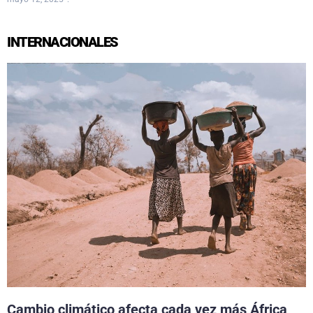
INTERNACIONALES
Cambio climático afecta cada vez más África