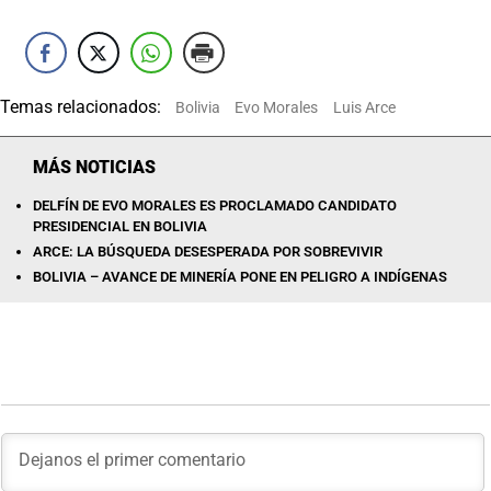
Temas relacionados:
Bolivia
Evo Morales
Luis Arce
MÁS NOTICIAS
DELFÍN DE EVO MORALES ES PROCLAMADO CANDIDATO
PRESIDENCIAL EN BOLIVIA
ARCE: LA BÚSQUEDA DESESPERADA POR SOBREVIVIR
BOLIVIA – AVANCE DE MINERÍA PONE EN PELIGRO A INDÍGENAS