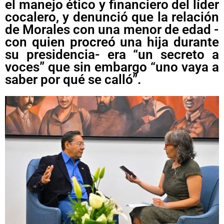
el manejo ético y financiero del líder
cocalero, y denunció que la relación
de Morales con una menor de edad -
con quien procreó una hija durante
su presidencia- era “un secreto a
voces” que sin embargo “uno vaya a
saber por qué se calló”.