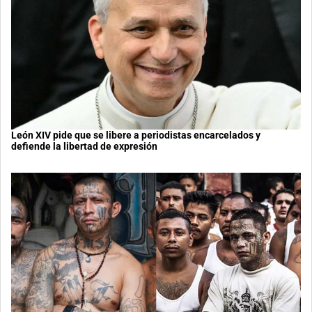
León XIV pide que se libere a periodistas encarcelados y
defiende la libertad de expresión