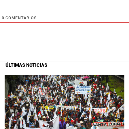
0
COMENTARIOS
ÚLTIMAS NOTICIAS