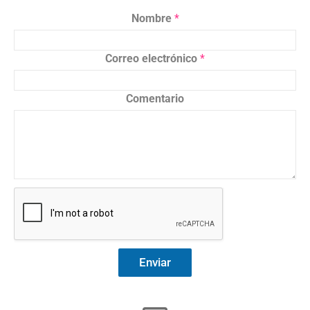
Nombre
*
Correo electrónico
*
Comentario
Enviar