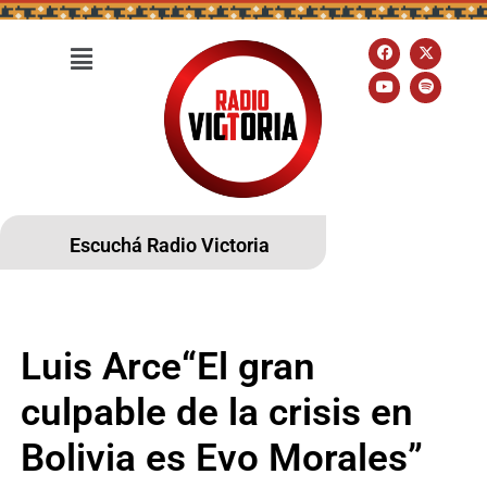
Escuchá Radio Victoria
Luis Arce“El gran
culpable de la crisis en
Bolivia es Evo Morales”