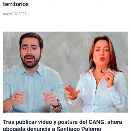
territorios
mayo 13, 2025
Tras publicar video y postura del CANG, ahora
abogada denuncia a Santiago Palomo