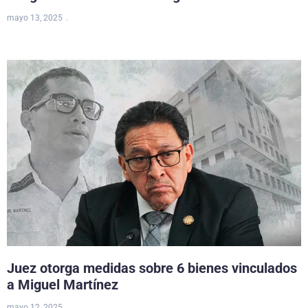
mayo 13, 2025
Juez otorga medidas sobre 6 bienes vinculados
a Miguel Martínez
mayo 12, 2025