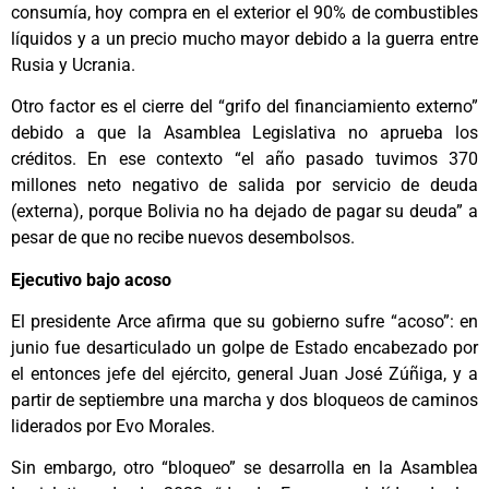
consumía, hoy compra en el exterior el 90% de combustibles
líquidos y a un precio mucho mayor debido a la guerra entre
Rusia y Ucrania.
Otro factor es el cierre del “grifo del financiamiento externo”
debido a que la Asamblea Legislativa no aprueba los
créditos. En ese contexto “el año pasado tuvimos 370
millones neto negativo de salida por servicio de deuda
(externa), porque Bolivia no ha dejado de pagar su deuda” a
pesar de que no recibe nuevos desembolsos.
Ejecutivo bajo acoso
El presidente Arce afirma que su gobierno sufre “acoso”: en
junio fue desarticulado un golpe de Estado encabezado por
el entonces jefe del ejército, general Juan José Zúñiga, y a
partir de septiembre una marcha y dos bloqueos de caminos
liderados por Evo Morales.
Sin embargo, otro “bloqueo” se desarrolla en la Asamblea