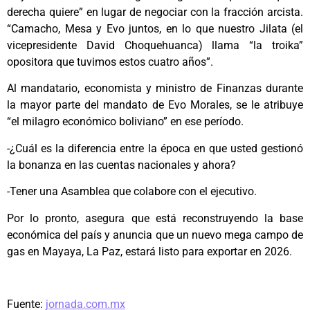
derecha quiere” en lugar de negociar con la fracción arcista.
“Camacho, Mesa y Evo juntos, en lo que nuestro Jilata (el
vicepresidente David Choquehuanca) llama “la troika”
opositora que tuvimos estos cuatro años”.
Al mandatario, economista y ministro de Finanzas durante
la mayor parte del mandato de Evo Morales, se le atribuye
“el milagro económico boliviano” en ese período.
-¿Cuál es la diferencia entre la época en que usted gestionó
la bonanza en las cuentas nacionales y ahora?
-Tener una Asamblea que colabore con el ejecutivo.
Por lo pronto, asegura que está reconstruyendo la base
económica del país y anuncia que un nuevo mega campo de
gas en Mayaya, La Paz, estará listo para exportar en 2026.
Fuente:
jornada.com.mx