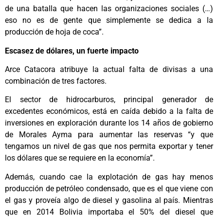
de una batalla que hacen las organizaciones sociales (…)
eso no es de gente que simplemente se dedica a la
producción de hoja de coca”.
Escasez de dólares, un fuerte impacto
Arce Catacora atribuye la actual falta de divisas a una
combinación de tres factores.
El sector de hidrocarburos, principal generador de
excedentes económicos, está en caída debido a la falta de
inversiones en exploración durante los 14 años de gobierno
de Morales Ayma para aumentar las reservas “y que
tengamos un nivel de gas que nos permita exportar y tener
los dólares que se requiere en la economía”.
Además, cuando cae la explotación de gas hay menos
producción de petróleo condensado, que es el que viene con
el gas y proveía algo de diesel y gasolina al país. Mientras
que en 2014 Bolivia importaba el 50% del diesel que