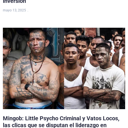
inversión
mayo 13, 2025
Mingob: Little Psycho Criminal y Vatos Locos,
las clicas que se disputan el liderazgo en