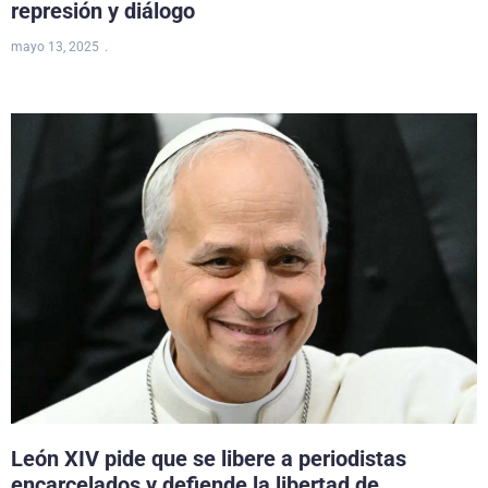
represión y diálogo
mayo 13, 2025
León XIV pide que se libere a periodistas
encarcelados y defiende la libertad de