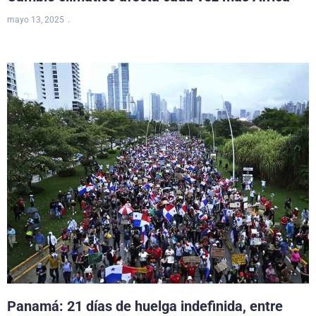
mayo 13, 2025
Panamá: 21 días de huelga indefinida, entre