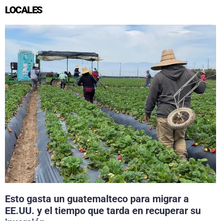
LOCALES
Esto gasta un guatemalteco para migrar a
EE.UU. y el tiempo que tarda en recuperar su