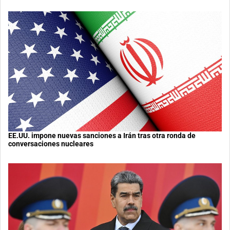
EE.UU. impone nuevas sanciones a Irán tras otra ronda de
conversaciones nucleares