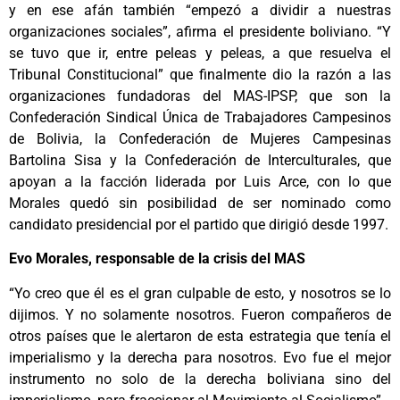
y en ese afán también “empezó a dividir a nuestras
organizaciones sociales”, afirma el presidente boliviano. “Y
se tuvo que ir, entre peleas y peleas, a que resuelva el
Tribunal Constitucional” que finalmente dio la razón a las
organizaciones fundadoras del MAS-IPSP, que son la
Confederación Sindical Única de Trabajadores Campesinos
de Bolivia, la Confederación de Mujeres Campesinas
Bartolina Sisa y la Confederación de Interculturales, que
apoyan a la facción liderada por Luis Arce, con lo que
Morales quedó sin posibilidad de ser nominado como
candidato presidencial por el partido que dirigió desde 1997.
Evo Morales, responsable de la crisis del MAS
“Yo creo que él es el gran culpable de esto, y nosotros se lo
dijimos. Y no solamente nosotros. Fueron compañeros de
otros países que le alertaron de esta estrategia que tenía el
imperialismo y la derecha para nosotros. Evo fue el mejor
instrumento no solo de la derecha boliviana sino del