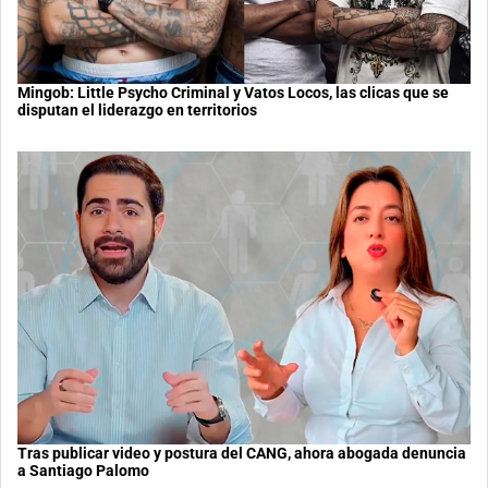
Mingob: Little Psycho Criminal y Vatos Locos, las clicas que se
disputan el liderazgo en territorios
Tras publicar video y postura del CANG, ahora abogada denuncia
a Santiago Palomo