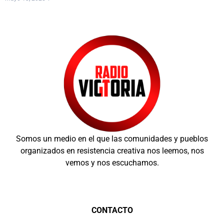
Somos un medio en el que las comunidades y pueblos
organizados en resistencia creativa nos leemos, nos
vemos y nos escuchamos.
CONTACTO