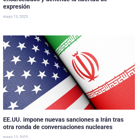
expresión
mayo 13, 2025
EE.UU. impone nuevas sanciones a Irán tras
otra ronda de conversaciones nucleares
mayo 13, 2025