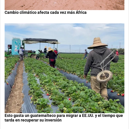
Cambio climático afecta cada vez más África
Esto gasta un guatemalteco para migrar a EE.UU. y el tiempo que
tarda en recuperar su inversión