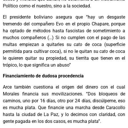
Político como el nuestro, sino a la sociedad.
El presidente boliviano asegura que “hay un desgaste
tremendo del compañero Evo en el propio Chapare, porque
ha optado de métodos hasta fascistas de sometimiento a
muchos compañeros (…) Si no cumplen con el pago de las
multas empiezan a quitarles su
cato
de coca (superficie
permitida para cultivar coca), si no le quitan su
cato
de coca
le quieren quitar su propiedad, su tierrita que tienen en el
trópico, lo que significa un abuso”
Financiamiento de dudosa procedencia
Arce también cuestiona el origen del dinero con el cual
Morales financia sus movilizaciones. “Dos bloqueos de
caminos, uno por 16 días, otro por 24 días, discúlpeme, eso
es mucha plata. Que financie una marcha desde Caracollo
hasta la ciudad de La Paz, y lo decimos con claridad, con
gente pagada en los dos casos, es mucha plata”.