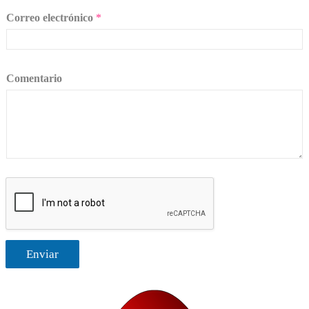
Correo electrónico
*
Comentario
Enviar