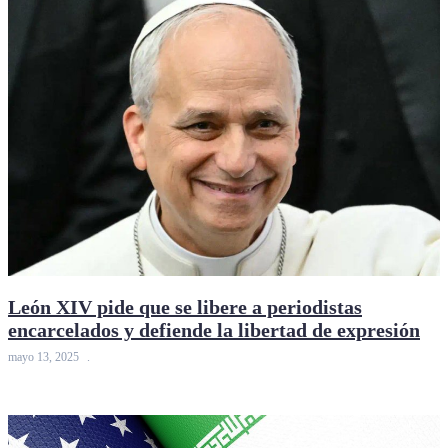
León XIV pide que se libere a periodistas
encarcelados y defiende la libertad de expresión
mayo 13, 2025