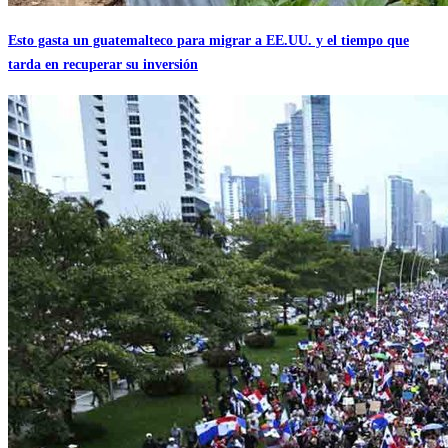
Esto gasta un guatemalteco para migrar a EE.UU. y el tiempo que
tarda en recuperar su inversión