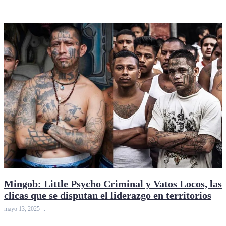
Mingob: Little Psycho Criminal y Vatos Locos, las
clicas que se disputan el liderazgo en territorios
mayo 13, 2025