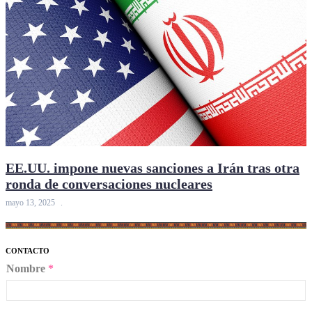
EE.UU. impone nuevas sanciones a Irán tras otra
ronda de conversaciones nucleares
mayo 13, 2025
CONTACTO
Nombre
*