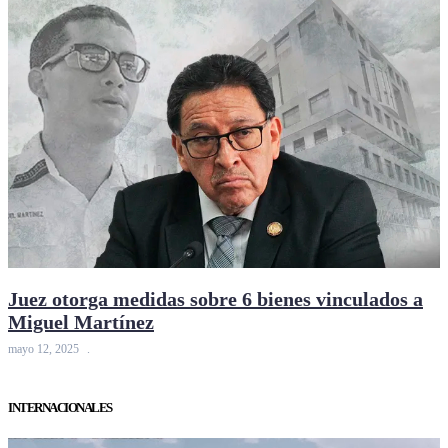
Juez otorga medidas sobre 6 bienes vinculados a
Miguel Martínez
mayo 12, 2025
INTERNACIONALES