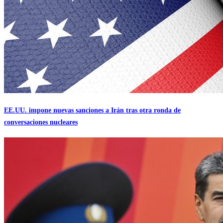
EE.UU. impone nuevas sanciones a Irán tras otra ronda de
conversaciones nucleares