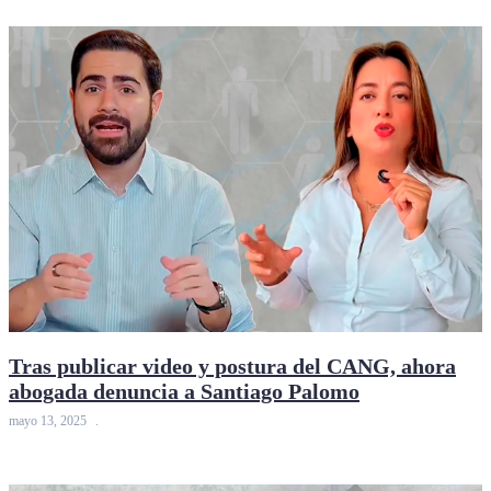
Tras publicar video y postura del CANG, ahora
abogada denuncia a Santiago Palomo
mayo 13, 2025