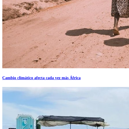
Cambio climático afecta cada vez más África