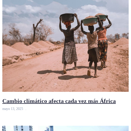
Cambio climático afecta cada vez más África
mayo 13, 2025