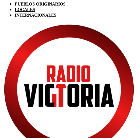
PUEBLOS ORIGINARIOS
LOCALES
INTERNACIONALES