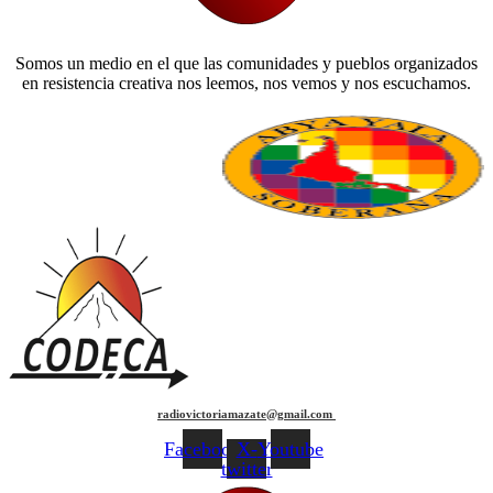
Somos un medio en el que las comunidades y pueblos organizados
en resistencia creativa nos leemos, nos vemos y nos escuchamos.
radiovictoriamazate@gmail.com
Facebook
X-
Youtube
twitter