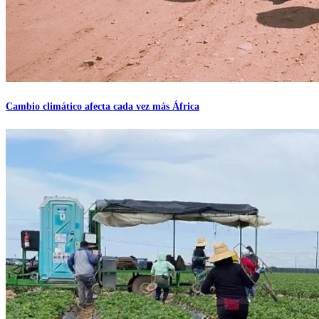
Cambio climático afecta cada vez más África