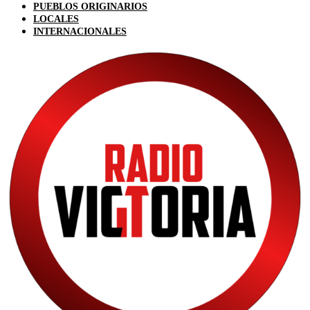
PUEBLOS ORIGINARIOS
LOCALES
INTERNACIONALES