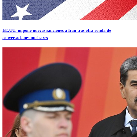
EE.UU. impone nuevas sanciones a Irán tras otra ronda de
conversaciones nucleares