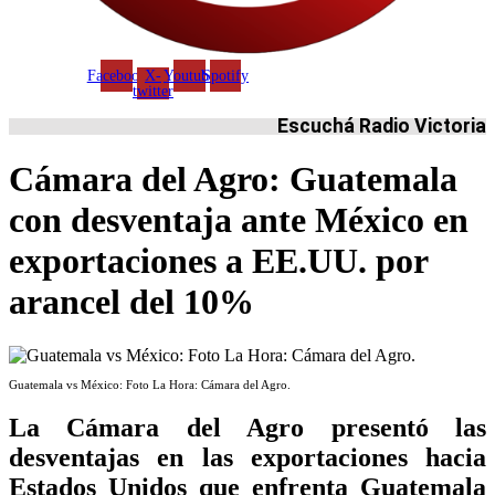
Facebook
X-
Youtube
Spotify
twitter
Escuchá Radio Victoria
Cámara del Agro: Guatemala
con desventaja ante México en
exportaciones a EE.UU. por
arancel del 10%
Guatemala vs México: Foto La Hora: Cámara del Agro.
La Cámara del Agro presentó las
desventajas en las exportaciones hacia
Estados Unidos que enfrenta Guatemala