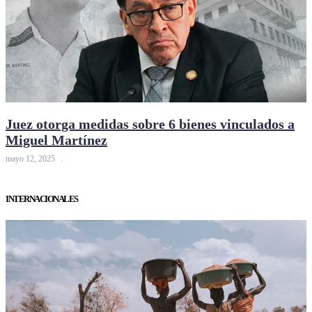
Juez otorga medidas sobre 6 bienes vinculados a
Miguel Martínez
mayo 12, 2025
INTERNACIONALES