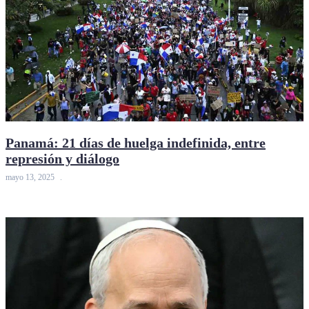
Panamá: 21 días de huelga indefinida, entre
represión y diálogo
mayo 13, 2025