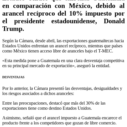
en comparación con México, debido al
arancel recíproco del 10% impuesto por
el presidente estadounidense, Donald
Trump.
Según la Cámara, desde abril, las exportaciones guatemaltecas hacia
Estados Unidos enfrentan un arancel recíproco, mientras que países
como México tienen acceso libre de aranceles bajo el T-MEC.
«Esta medida pone a Guatemala en una clara desventaja competitiva
en su principal mercado de exportación», aseguró la entidad.
DESVENTAJAS
Por lo anterior, la Cámara presentó las desventajas, desigualdades y
los riesgos asociados a dichos aranceles:
Entre las preocupaciones, destacó que más del 30% de las
exportaciones tiene como destino Estados Unidos.
Asimismo, señaló que el arancel impuesto a Guatemala encarece el
producto frente a los competidores que gozan de libre comercio.