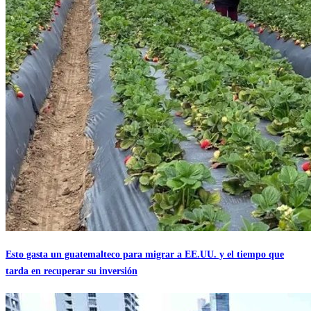
Esto gasta un guatemalteco para migrar a EE.UU. y el tiempo que
tarda en recuperar su inversión