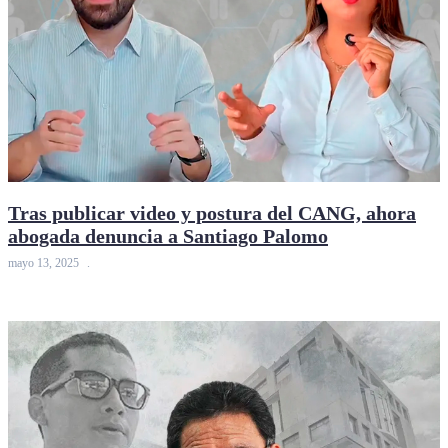
Tras publicar video y postura del CANG, ahora
abogada denuncia a Santiago Palomo
mayo 13, 2025