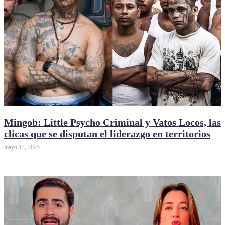
Mingob: Little Psycho Criminal y Vatos Locos, las
clicas que se disputan el liderazgo en territorios
mayo 13, 2025