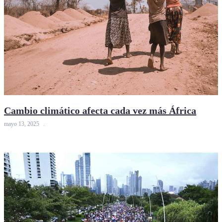
Cambio climático afecta cada vez más África
mayo 13, 2025