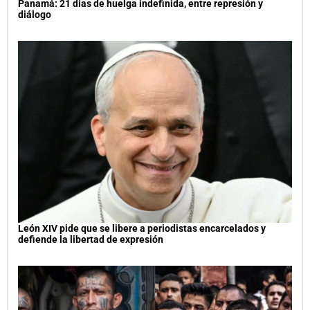
Panamá: 21 días de huelga indefinida, entre represión y
diálogo
León XIV pide que se libere a periodistas encarcelados y
defiende la libertad de expresión