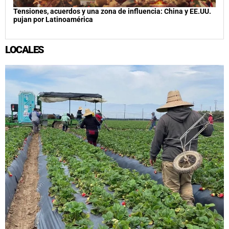
Tensiones, acuerdos y una zona de influencia: China y EE.UU.
pujan por Latinoamérica
LOCALES