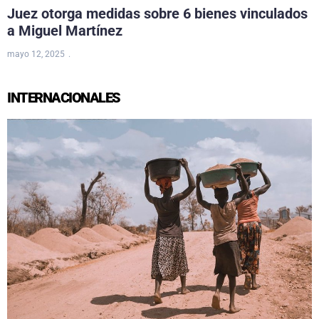
Juez otorga medidas sobre 6 bienes vinculados
a Miguel Martínez
mayo 12, 2025
INTERNACIONALES