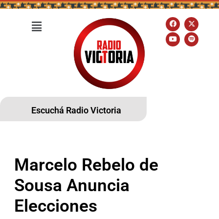
Escuchá Radio Victoria
Marcelo Rebelo de
Sousa Anuncia
Elecciones