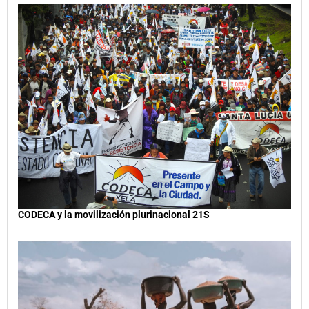
CODECA y la movilización plurinacional 21S