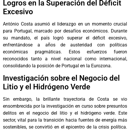
Logros en la Superación del Déficit
Excesivo
António Costa asumió el liderazgo en un momento crucial
para Portugal, marcado por desafíos económicos. Durante
su mandato, el país logró superar el déficit excesivo,
enfrentándose a años de austeridad con políticas
económicas pragmáticas. Estos esfuerzos fueron
reconocidos tanto a nivel nacional como internacional,
consolidando la posición de Portugal en la Eurozona.
Investigación sobre el Negocio del
Litio y el Hidrógeno Verde
Sin embargo, la brillante trayectoria de Costa se vio
ensombrecida por la investigación en curso sobre presuntos
delitos en el negocio del litio y el hidrógeno verde. Este
sector, vital para la transición hacia fuentes de energía más
sostenibles, se convirtió en el epicentro de la crisis política.