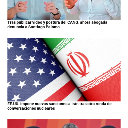
Tras publicar video y postura del CANG, ahora abogada
denuncia a Santiago Palomo
EE.UU. impone nuevas sanciones a Irán tras otra ronda de
conversaciones nucleares