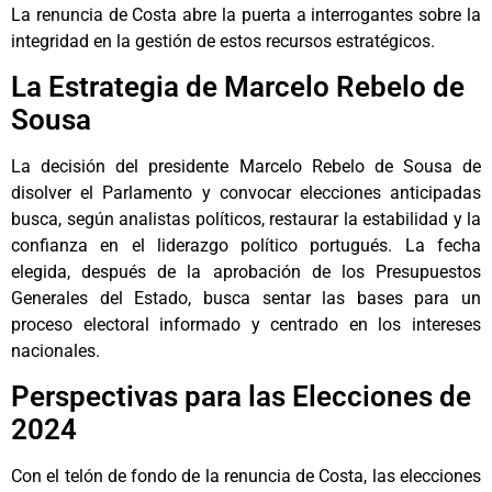
La renuncia de Costa abre la puerta a interrogantes sobre la
integridad en la gestión de estos recursos estratégicos.
La Estrategia de Marcelo Rebelo de
Sousa
La decisión del presidente Marcelo Rebelo de Sousa de
disolver el Parlamento y convocar elecciones anticipadas
busca, según analistas políticos, restaurar la estabilidad y la
confianza en el liderazgo político portugués. La fecha
elegida, después de la aprobación de los Presupuestos
Generales del Estado, busca sentar las bases para un
proceso electoral informado y centrado en los intereses
nacionales.
Perspectivas para las Elecciones de
2024
Con el telón de fondo de la renuncia de Costa, las elecciones