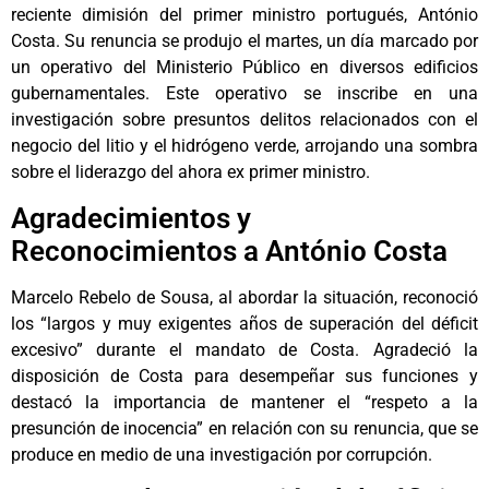
reciente dimisión del primer ministro portugués, António
Costa. Su renuncia se produjo el martes, un día marcado por
un operativo del Ministerio Público en diversos edificios
gubernamentales. Este operativo se inscribe en una
investigación sobre presuntos delitos relacionados con el
negocio del litio y el hidrógeno verde, arrojando una sombra
sobre el liderazgo del ahora ex primer ministro.
Agradecimientos y
Reconocimientos a António Costa
Marcelo Rebelo de Sousa, al abordar la situación, reconoció
los “largos y muy exigentes años de superación del déficit
excesivo” durante el mandato de Costa. Agradeció la
disposición de Costa para desempeñar sus funciones y
destacó la importancia de mantener el “respeto a la
presunción de inocencia” en relación con su renuncia, que se
produce en medio de una investigación por corrupción.