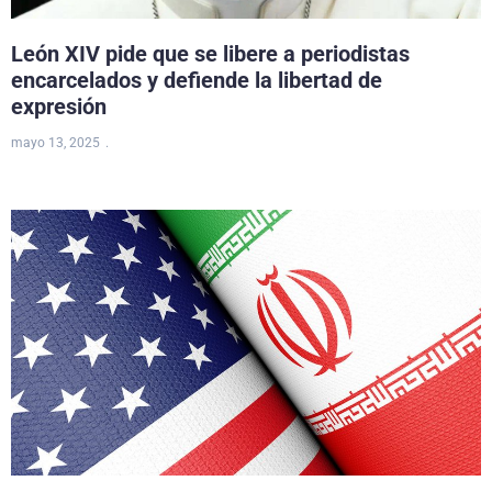
León XIV pide que se libere a periodistas
encarcelados y defiende la libertad de
expresión
mayo 13, 2025