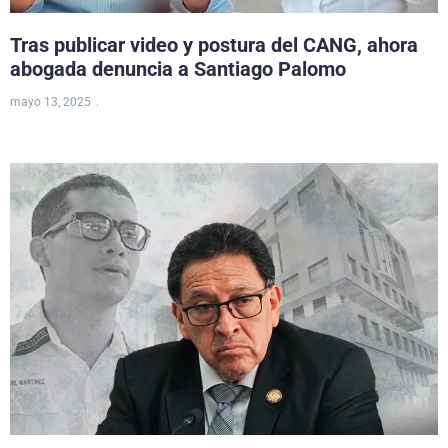
Tras publicar video y postura del CANG, ahora
abogada denuncia a Santiago Palomo
mayo 13, 2025