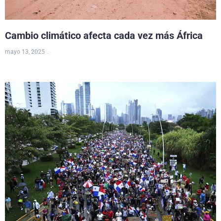
Cambio climático afecta cada vez más África
mayo 13, 2025