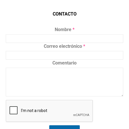
CONTACTO
Nombre
*
Correo electrónico
*
Comentario