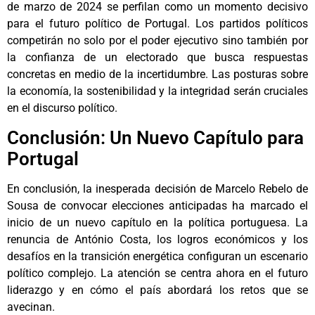
de marzo de 2024 se perfilan como un momento decisivo
para el futuro político de Portugal. Los partidos políticos
competirán no solo por el poder ejecutivo sino también por
la confianza de un electorado que busca respuestas
concretas en medio de la incertidumbre. Las posturas sobre
la economía, la sostenibilidad y la integridad serán cruciales
en el discurso político.
Conclusión: Un Nuevo Capítulo para
Portugal
En conclusión, la inesperada decisión de Marcelo Rebelo de
Sousa de convocar elecciones anticipadas ha marcado el
inicio de un nuevo capítulo en la política portuguesa. La
renuncia de António Costa, los logros económicos y los
desafíos en la transición energética configuran un escenario
político complejo. La atención se centra ahora en el futuro
liderazgo y en cómo el país abordará los retos que se
avecinan.