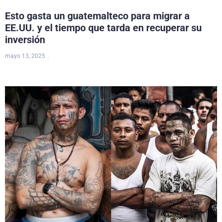
Esto gasta un guatemalteco para migrar a
EE.UU. y el tiempo que tarda en recuperar su
inversión
mayo 13, 2025