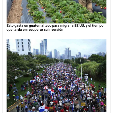
Esto gasta un guatemalteco para migrar a EE.UU. y el tiempo
que tarda en recuperar su inversión