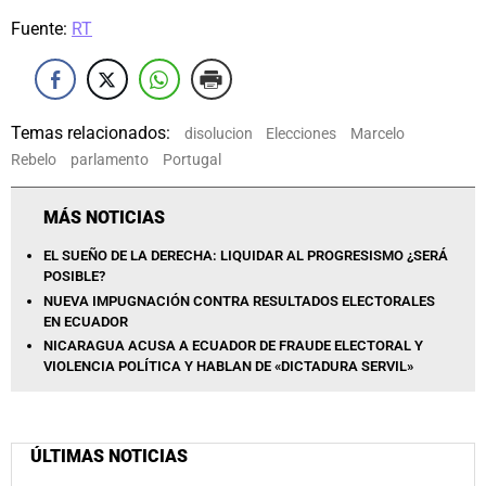
Fuente:
RT
Temas relacionados:
disolucion
Elecciones
Marcelo
Rebelo
parlamento
Portugal
MÁS NOTICIAS
EL SUEÑO DE LA DERECHA: LIQUIDAR AL PROGRESISMO ¿SERÁ
POSIBLE?
NUEVA IMPUGNACIÓN CONTRA RESULTADOS ELECTORALES
EN ECUADOR
NICARAGUA ACUSA A ECUADOR DE FRAUDE ELECTORAL Y
VIOLENCIA POLÍTICA Y HABLAN DE «DICTADURA SERVIL»
ÚLTIMAS NOTICIAS