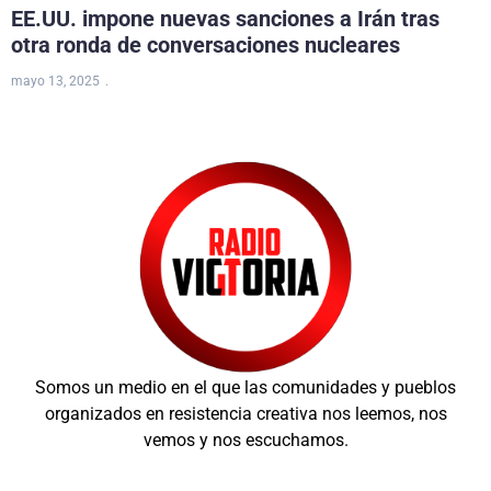
EE.UU. impone nuevas sanciones a Irán tras
otra ronda de conversaciones nucleares
mayo 13, 2025
Somos un medio en el que las comunidades y pueblos
organizados en resistencia creativa nos leemos, nos
vemos y nos escuchamos.