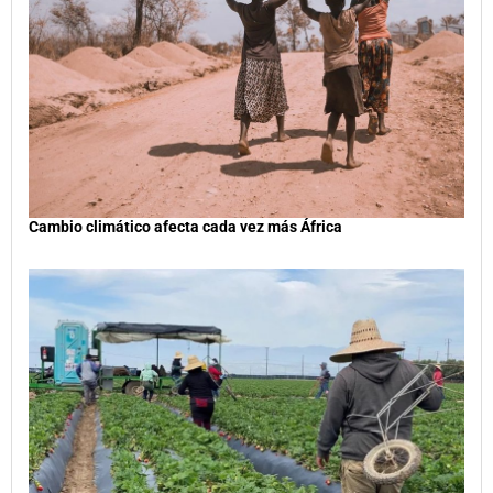
Cambio climático afecta cada vez más África