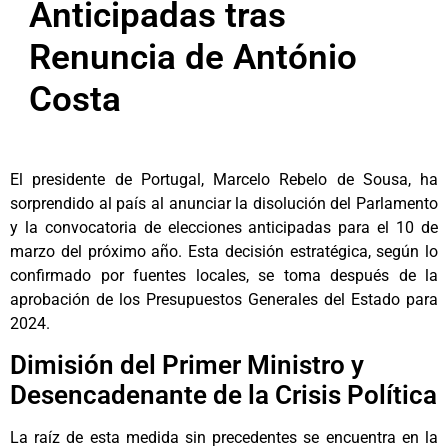
Anticipadas tras
Renuncia de António
Costa
El presidente de Portugal, Marcelo Rebelo de Sousa, ha
sorprendido al país al anunciar la disolución del Parlamento
y la convocatoria de elecciones anticipadas para el 10 de
marzo del próximo año. Esta decisión estratégica, según lo
confirmado por fuentes locales, se toma después de la
aprobación de los Presupuestos Generales del Estado para
2024.
Dimisión del Primer Ministro y
Desencadenante de la Crisis Política
La raíz de esta medida sin precedentes se encuentra en la