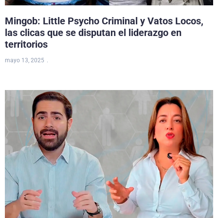
Mingob: Little Psycho Criminal y Vatos Locos,
las clicas que se disputan el liderazgo en
territorios
mayo 13, 2025