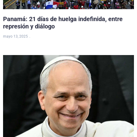
Panamá: 21 días de huelga indefinida, entre
represión y diálogo
mayo 13, 2025