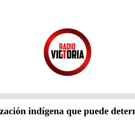
anización indígena que puede dete