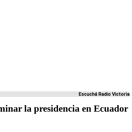
Escuchá Radio Victoria
rminar la presidencia en Ecuador